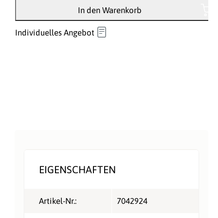
In den Warenkorb
Individuelles Angebot
EIGENSCHAFTEN
Artikel-Nr.:
7042924