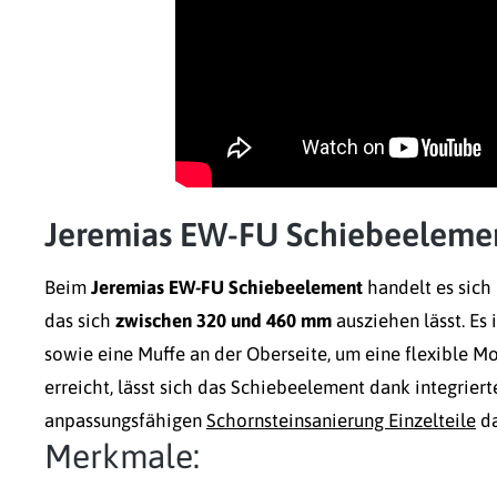
Jeremias EW-FU Schiebeeleme
Beim
Jeremias EW-FU Schiebeelement
handelt es sich
das sich
zwischen 320 und 460 mm
ausziehen lässt. Es 
sowie eine Muffe an der Oberseite, um eine flexible 
erreicht, lässt sich das Schiebeelement dank integrier
anpassungsfähigen
Schornsteinsanierung Einzelteile
da
Merkmale: