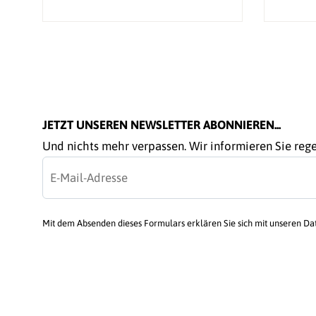
JETZT UNSEREN NEWSLETTER ABONNIEREN...
Und nichts mehr verpassen. Wir informieren Sie re
Mit dem Absenden dieses Formulars erklären Sie sich mit unseren D