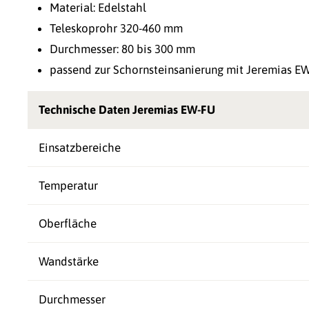
Material: Edelstahl
Teleskoprohr 320-460 mm
Durchmesser: 80 bis 300 mm
passend zur Schornsteinsanierung mit Jeremias E
Technische Daten Jeremias EW-FU
Einsatzbereiche
Temperatur
Oberfläche
Wandstärke
Durchmesser