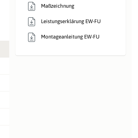
Maßzeichnung
Leistungserklärung EW-FU
Montageanleitung EW-FU