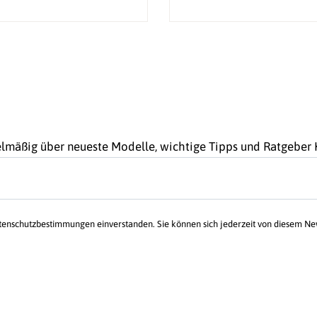
gelmäßig über neueste Modelle, wichtige Tipps und Ratgebe
atenschutzbestimmungen einverstanden. Sie können sich jederzeit von diesem N