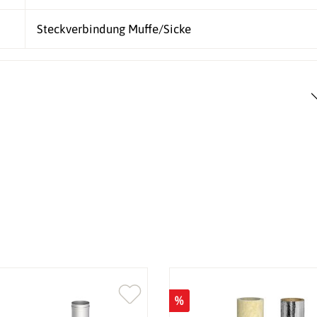
Steckverbindung Muffe/Sicke
%