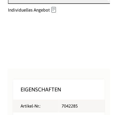
Individuelles Angebot
EIGENSCHAFTEN
Artikel-Nr.:
7042285