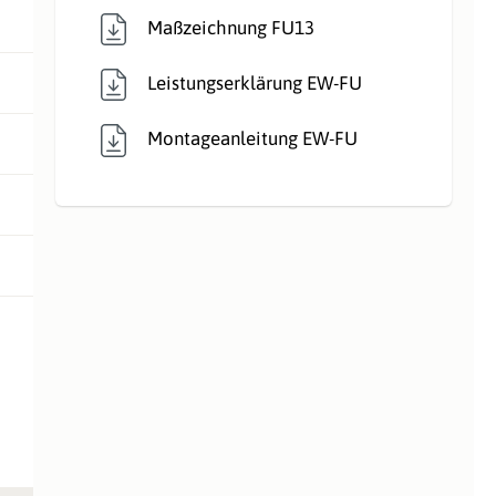
Maßzeichnung FU13
Leistungserklärung EW-FU
Montageanleitung EW-FU