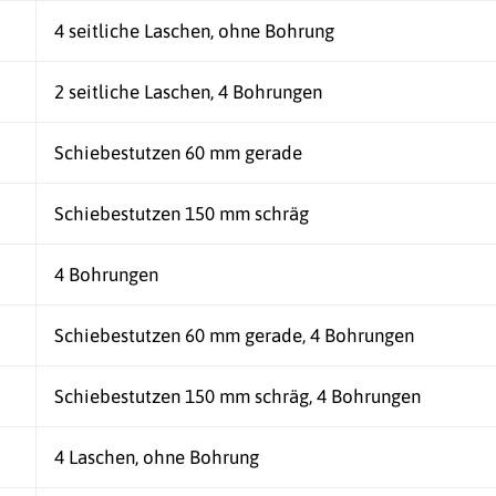
4 seitliche Laschen, ohne Bohrung
2 seitliche Laschen, 4 Bohrungen
Schiebestutzen 60 mm gerade
Schiebestutzen 150 mm schräg
4 Bohrungen
Schiebestutzen 60 mm gerade, 4 Bohrungen
Schiebestutzen 150 mm schräg, 4 Bohrungen
4 Laschen, ohne Bohrung