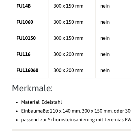
FU14B
300 x 150 mm
nein
FU1060
300 x 150 mm
nein
FU10150
300 x 150 mm
nein
FU116
300 x 200 mm
nein
FU116060
300 x 200 mm
nein
Merkmale:
Material: Edelstahl
Einbaumaße: 210 x 140 mm, 300 x 150 mm, oder 3
passend zur Schornsteinsanierung mit Jeremias E