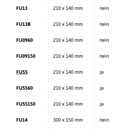
FU13
210 x 140 mm
nein
FU13B
210 x 140 mm
nein
FU0960
210 x 140 mm
nein
FU09150
210 x 140 mm
nein
FU55
210 x 140 mm
ja
FU5560
210 x 140 mm
ja
FU55150
210 x 140 mm
ja
FU14
300 x 150 mm
nein