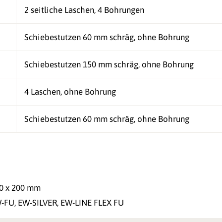
2 seitliche Laschen, 4 Bohrungen
Schiebestutzen 60 mm schräg, ohne Bohrung
Schiebestutzen 150 mm schräg, ohne Bohrung
4 Laschen, ohne Bohrung
Schiebestutzen 60 mm schräg, ohne Bohrung
00 x 200 mm
W-FU, EW-SILVER, EW-LINE FLEX FU