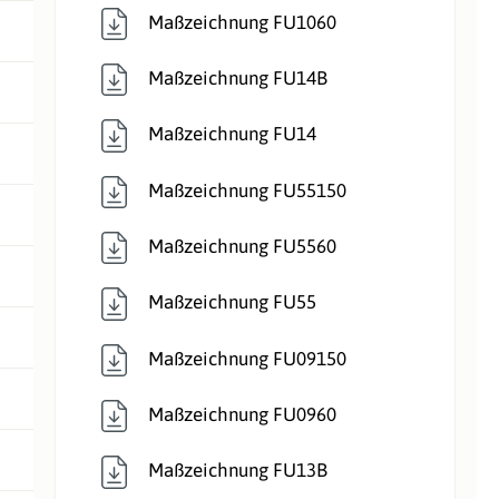
Maßzeichnung FU1060
Maßzeichnung FU14B
Maßzeichnung FU14
Maßzeichnung FU55150
Maßzeichnung FU5560
Maßzeichnung FU55
Maßzeichnung FU09150
Maßzeichnung FU0960
Maßzeichnung FU13B