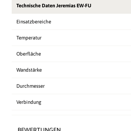
Technische Daten Jeremias EW-FU
Einsatzbereiche
Temperatur
Oberfläche
Wandstärke
Durchmesser
Verbindung
BEWERTUNGEN