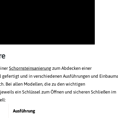
re
einer
Schornsteinsanierung
zum Abdecken einer
tahl gefertigt und in verschiedenen Ausführungen und Einbaum
ch. Bei allen Modellen, die zu den wichtigen
 jeweils ein Schlüssel zum Öffnen und sicheren Schließen im
ll:
Ausführung