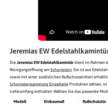
Jeremias EW Edelstahlkamintü
Die
Jeremias EW Edelstahlkamintür
dient im Rahmen 
Reinigungsöffnung am
Schornstein
. Sie ist aus Edels
sowie mit einer zusätzlichen Rußschutzeinheit erhältli
Schornsteinsanierung Einzelteile
Produkten zählen, ist
Lieferumfang enthalten. Wählen Sie das passende Mode
Modell
Einbaumaß
Rußschutztür