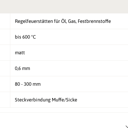
Regelfeuerstätten für Öl, Gas, Festbrennstoffe
bis 600 °C
matt
0,6 mm
80 - 300 mm
Steckverbindung Muffe/Sicke