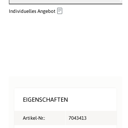
Individuelles Angebot
EIGENSCHAFTEN
Artikel-Nr.:
7043413