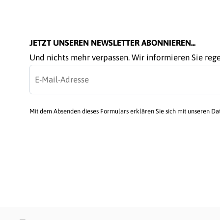
JETZT UNSEREN NEWSLETTER ABONNIEREN...
Und nichts mehr verpassen. Wir informieren Sie re
Mit dem Absenden dieses Formulars erklären Sie sich mit unseren D