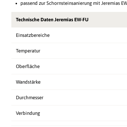
passend zur Schornsteinsanierung mit Jeremias E
Technische Daten Jeremias EW-FU
Einsatzbereiche
Temperatur
Oberfläche
Wandstärke
Durchmesser
Verbindung