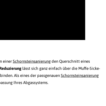
n einer
Schornsteinsanierung
den Querschnitt eines
Reduzierung
lässt sich ganz einfach über die Muffe-Sicke-
binden. Als eines der passgenauen
Schornsteinsanierung
passung Ihres Abgassystems.