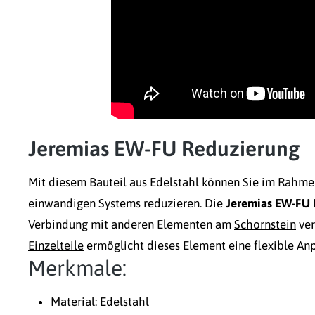
Jeremias EW-FU Reduzierung
Mit diesem Bauteil aus Edelstahl können Sie im Rahme
einwandigen Systems reduzieren. Die
Jeremias EW-FU 
Verbindung mit anderen Elementen am
Schornstein
ver
Einzelteile
ermöglicht dieses Element eine flexible An
Merkmale:
Material: Edelstahl