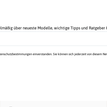
gelmäßig über neueste Modelle, wichtige Tipps und Ratgebe
atenschutzbestimmungen einverstanden. Sie können sich jederzeit von diesem N