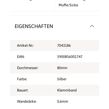
Muffe/Sicke
EIGENSCHAFTEN
Artikel-Nr.:
7043186
EAN:
5900856001747
Durchmesser:
80mm
Farbe:
Silber
Bauart:
Klemmband
Wandstärke:
0,6mm