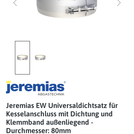
Jeremias EW Universaldichtsatz für
Kesselanschluss mit Dichtung und
Klemmband außenliegend -
Durchmesser: 80mm