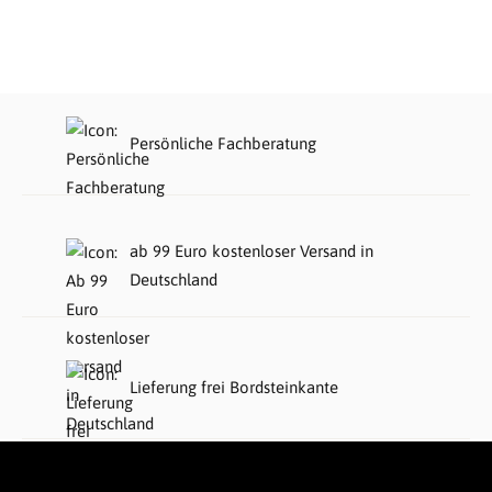
Persönliche Fachberatung
ab 99 Euro kostenloser Versand in
Deutschland
Lieferung frei Bordsteinkante