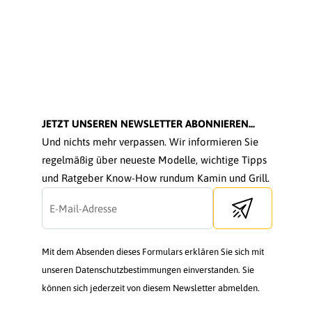
JETZT UNSEREN NEWSLETTER ABONNIEREN...
Und nichts mehr verpassen. Wir informieren Sie
regelmäßig über neueste Modelle, wichtige Tipps
und Ratgeber Know-How rundum Kamin und Grill.
Send newsletter
Mit dem Absenden dieses Formulars erklären Sie sich mit
unseren Datenschutzbestimmungen einverstanden. Sie
können sich jederzeit von diesem Newsletter abmelden.