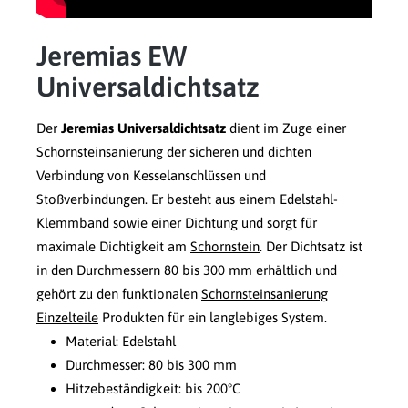
Jeremias EW
Universaldichtsatz
Der
Jeremias Universaldichtsatz
dient im Zuge einer
Schornsteinsanierung
der sicheren und dichten
Verbindung von Kesselanschlüssen und
Stoßverbindungen. Er besteht aus einem Edelstahl-
Klemmband sowie einer Dichtung und sorgt für
maximale Dichtigkeit am
Schornstein
. Der Dichtsatz ist
in den Durchmessern 80 bis 300 mm erhältlich und
gehört zu den funktionalen
Schornsteinsanierung
Einzelteile
Produkten für ein langlebiges System.
Material: Edelstahl
Durchmesser: 80 bis 300 mm
Hitzebeständigkeit: bis 200°C