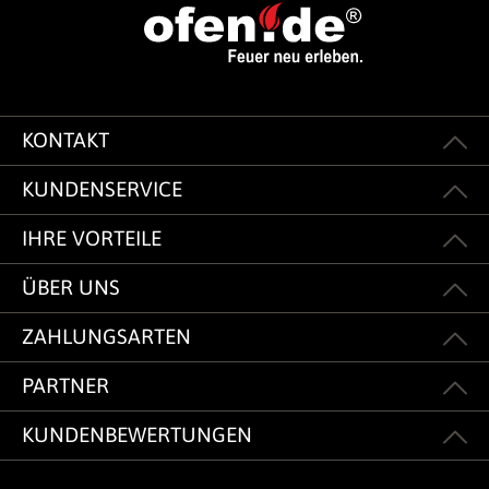
KONTAKT
KUNDENSERVICE
IHRE VORTEILE
ÜBER UNS
ZAHLUNGSARTEN
PARTNER
KUNDENBEWERTUNGEN