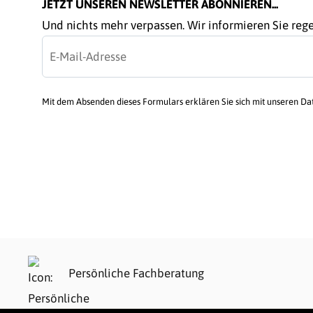
JETZT UNSEREN NEWSLETTER ABONNIEREN...
Und nichts mehr verpassen. Wir informieren Sie re
Mit dem Absenden dieses Formulars erklären Sie sich mit unseren D
Persönliche Fachberatung