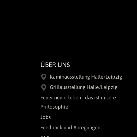
ÜBER UNS
Kaminausstellung Halle/Leipzig
Grillausstellung Halle/Leipzig
Feuer neu erleben - das ist unsere
Philosophie
Jobs
Feedback und Anregungen