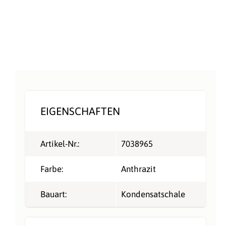
EIGENSCHAFTEN
Artikel-Nr.:
7038965
Farbe:
Anthrazit
Bauart:
Kondensatschale