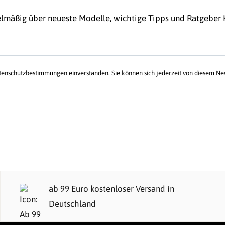
gelmäßig über neueste Modelle, wichtige Tipps und Ratgebe
atenschutzbestimmungen einverstanden. Sie können sich jederzeit von diesem N
ab 99 Euro kostenloser Versand in
Deutschland