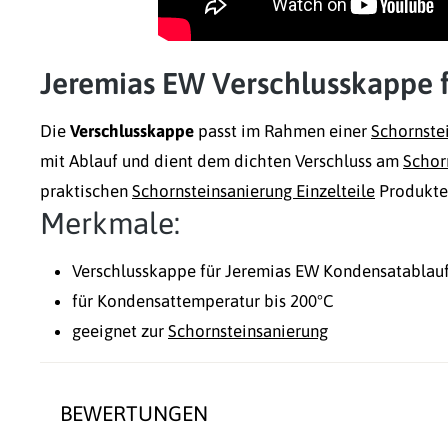
Jeremias EW Verschlusskappe 
Die
Verschlusskappe
passt im Rahmen einer
Schornste
mit Ablauf und dient dem dichten Verschluss am
Schor
praktischen
Schornsteinsanierung Einzelteile
Produkten
Merkmale:
Verschlusskappe für Jeremias EW Kondensatablauf
für Kondensattemperatur bis 200°C
geeignet zur
Schornsteinsanierung
BEWERTUNGEN