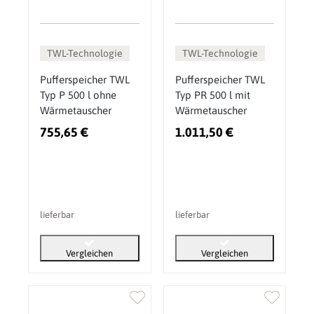
TWL-Technologie
TWL-Technologie
Pufferspeicher TWL
Pufferspeicher TWL
Typ P 500 l ohne
Typ PR 500 l mit
Wärmetauscher
Wärmetauscher
755,65 €
1.011,50 €
lieferbar
lieferbar
Vergleichen
Vergleichen