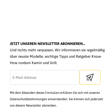
JETZT UNSEREN NEWSLETTER ABONNIEREN...
Und nichts mehr verpassen. Wir informieren sie regelmäßig
über neuste Modelle, wichtige Tipps und Ratgeber Know-
How rundum Kamin und Grill.
Send newslette
Mit dem Absenden dieses Formulars erklären Sie sich mit unseren
Datenschutzbestimmungen einverstanden. Sie können sich jederzeit
von diesem Newsletter abmelden.