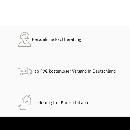
Persönliche Fachberatung
ab 99€ kostenloser Versand in Deutschland
Lieferung frei Bordsteinkante