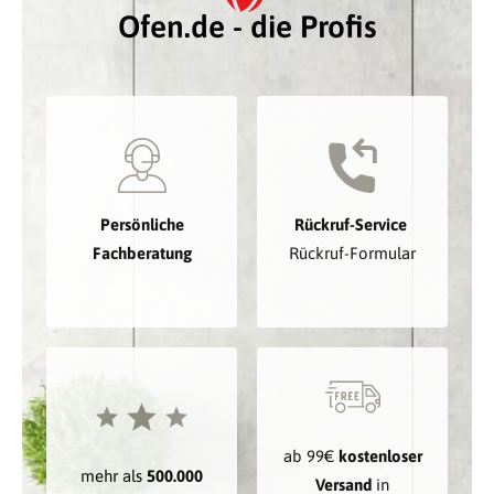
Ofen.de - die Profis
Persönliche
Rückruf-Service
Fachberatung
Rückruf-Formular
ab 99€
kostenloser
mehr als
500.000
Versand
in