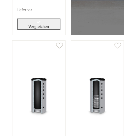
lieferbar
Vergleichen