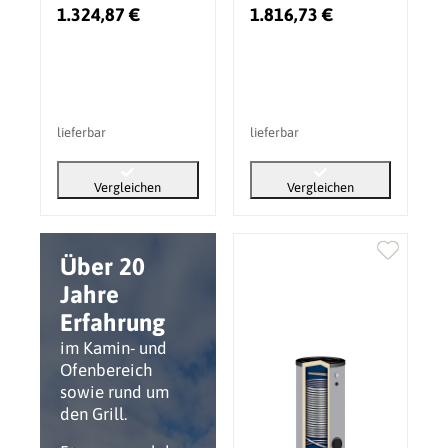
1.324,87 €
1.816,73 €
lieferbar
lieferbar
Vergleichen
Vergleichen
Über 20
Jahre
Erfahrung
im Kamin- und
Ofenbereich
sowie rund um
den Grill.