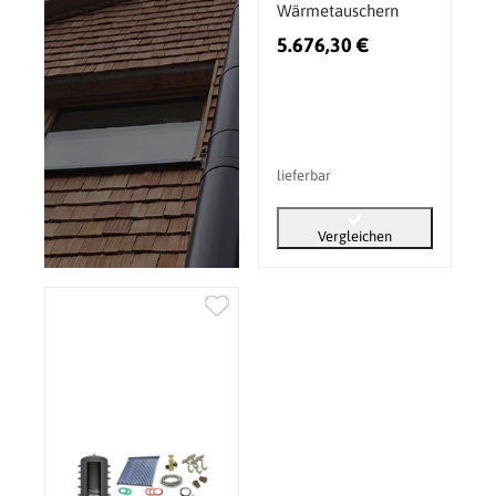
Wärmetauschern
5.676,30 €
lieferbar
Vergleichen