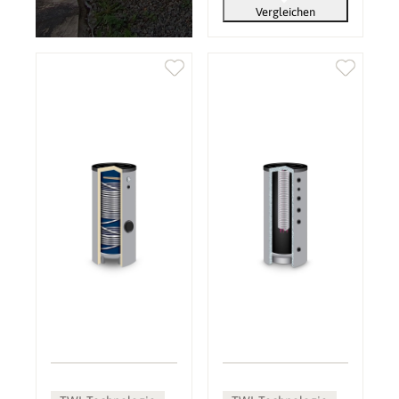
Vergleichen