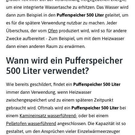
um eine integrierte Wassertasche zu erhitzen. Das Wasser wird
dann zum Beispiel in den
Pufferspeicher 500 Liter
geleitet, um
es für die spätere Verwendung nutzbar zu machen. Jeder
Überschuss, der vom
Ofen
produziert wird, wird so für andere
Zwecke aufbereitet - Zum Beispiel, um mit dem Heizwasser
dann einen anderen Raum zu erwärmen.
Wann wird ein Pufferspeicher
500 Liter verwendet?
Wie bereits geschildert, findet ein
Pufferspeicher 500 Liter
immer dann Verwendung, wenn Heizwasser
zwischengespeichert und zu einem späteren Zeitpunkt
gebraucht wird. Oftmals wird ein
Pufferspeicher 500 Liter
bei
einem
Kamineinsatz wasserführend-
oder bei einem
Pelletofen wasserführend
angeschlossen. Die Kapazität ist so
gestaltet, um den Ansprüchen vieler Einzelwärmeerzeuger