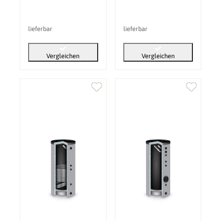
lieferbar
lieferbar
Vergleichen
Vergleichen