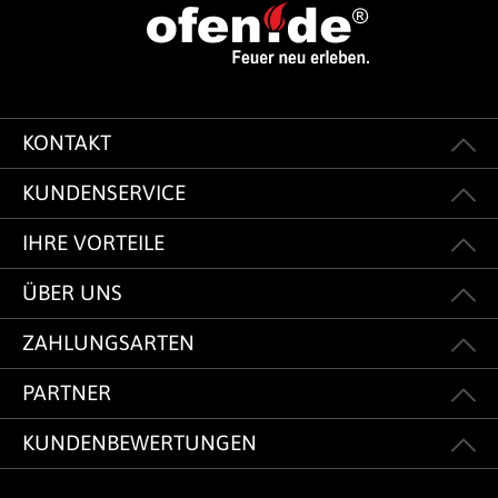
KONTAKT
KUNDENSERVICE
IHRE VORTEILE
ÜBER UNS
ZAHLUNGSARTEN
PARTNER
KUNDENBEWERTUNGEN