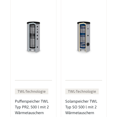
TWL-Technologie
TWL-Technologie
Pufferspeicher TWL
Solarspeicher TWL
Typ PR2, 500 l mit 2
Typ SO 500 l mit 2
Wärmetauschern
Wärmetauschern