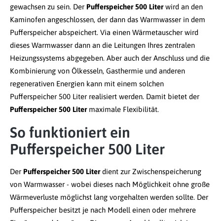
gewachsen zu sein. Der
Pufferspeicher 500 Liter
wird an den
Kaminofen angeschlossen, der dann das Warmwasser in dem
Pufferspeicher abspeichert. Via einen Wärmetauscher wird
dieses Warmwasser dann an die Leitungen Ihres zentralen
Heizungssystems abgegeben. Aber auch der Anschluss und die
Kombinierung von Ölkesseln, Gasthermie und anderen
regenerativen Energien kann mit einem solchen
Pufferspeicher 500 Liter realisiert werden. Damit bietet der
Pufferspeicher 500 Liter
maximale Flexibilität.
So funktioniert ein
Pufferspeicher 500 Liter
Der
Pufferspeicher 500 Liter
dient zur Zwischenspeicherung
von Warmwasser - wobei dieses nach Möglichkeit ohne große
Wärmeverluste möglichst lang vorgehalten werden sollte. Der
Pufferspeicher besitzt je nach Modell einen oder mehrere