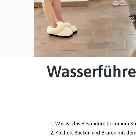
Wasserführe
Was ist das Besondere bei einem K
Kochen, Backen und Braten mit de