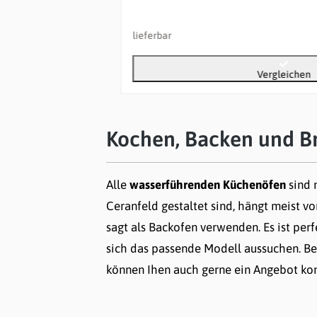
lieferbar
Vergleichen
Kochen, Backen und B
Alle
wasserführenden Küchenöfen
sind 
Ceranfeld gestaltet sind, hängt meist 
sagt als Backofen verwenden. Es ist per
sich das passende Modell aussuchen. Bei
können Ihen auch gerne ein Angebot ko