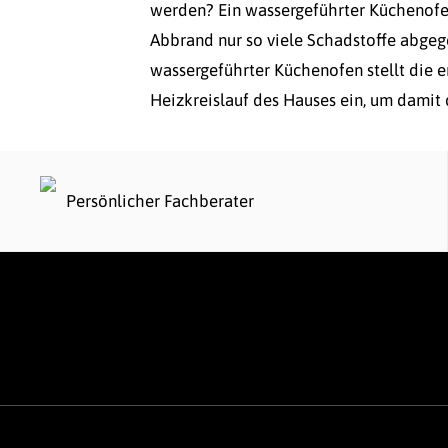
werden? Ein wassergeführter Küchenofen
Abbrand nur so viele Schadstoffe abge
wassergeführter Küchenofen stellt die 
Heizkreislauf des Hauses ein, um damit 
Persönlicher Fachberater