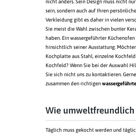
nicht anders. Sein Design muss nicht nu
sein, sondern auch auf Ihren persönlic
Verkleidung gibt es daher in vielen ver
Sie meist die Wahl zwischen bunter Ker
haben. Ein wassergeführter Küchenofen 
hinsichtlich seiner Ausstattung. Möchte
Kochplatte aus Stahl, einzelne Kochfeld
Kochfeld? Wenn Sie bei der Auswahl Hi
Sie sich nicht uns zu kontaktieren. Gern
zusammen den richtigen
wassergeführt
Wie umweltfreundlich 
Täglich muss gekocht werden und tägli