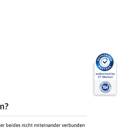
en?
er beides nicht miteinander verbunden