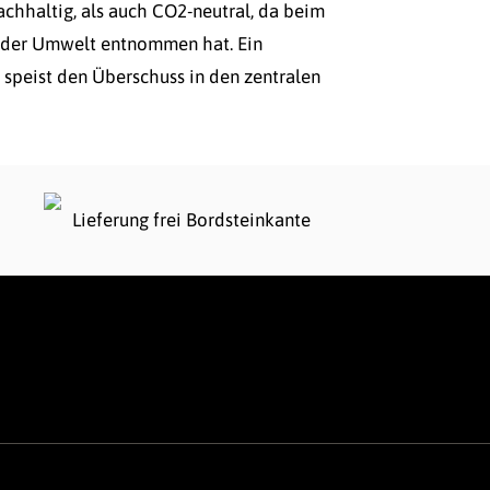
chhaltig, als auch CO2-neutral, da beim
 der Umwelt entnommen hat. Ein
 speist den Überschuss in den zentralen
Lieferung frei Bordsteinkante