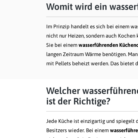
Womit wird ein wasse
Im Prinzip handelt es sich bei einem 
nicht nur Heizen, sondern auch Kochen
Sie bei einem
wasserführenden Küchen
langen Zeitraum Wärme benötigen. Manc
mit Pellets beheizt werden. Das bietet 
Welcher wasserführe
ist der Richtige?
Jede Küche ist einzigartig und spiegelt 
Besitzers wieder. Bei einem
wasserführ