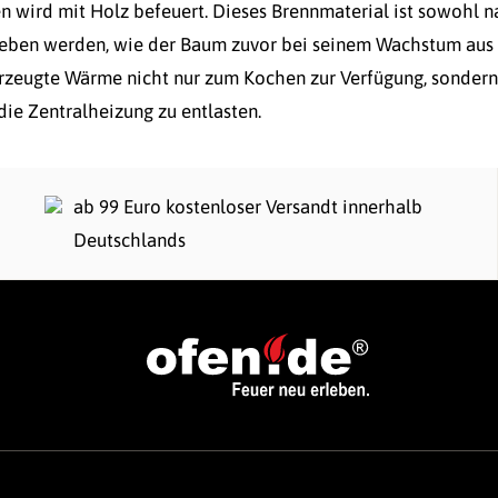
 wird mit Holz befeuert. Dieses Brennmaterial ist sowohl na
geben werden, wie der Baum zuvor bei seinem Wachstum aus
erzeugte Wärme nicht nur zum Kochen zur Verfügung, sondern
die Zentralheizung zu entlasten.
ab 99 Euro kostenloser Versandt innerhalb
Deutschlands