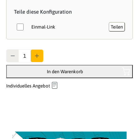
Teile diese Konfiguration
Einmal-Link
Teilen
Anzahl
In den Warenkorb
Individuelles Angebot