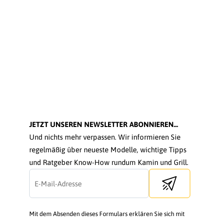
JETZT UNSEREN NEWSLETTER ABONNIEREN...
Und nichts mehr verpassen. Wir informieren Sie
regelmäßig über neueste Modelle, wichtige Tipps
und Ratgeber Know-How rundum Kamin und Grill.
Send newsletter
Mit dem Absenden dieses Formulars erklären Sie sich mit