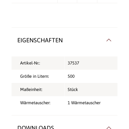
EIGENSCHAFTEN
Artikel-Nr.:
37537
Größe in Litern:
500
Maßeinheit:
Stück
Wärmetauscher:
1 Wärmetauscher
DOWNLOADS