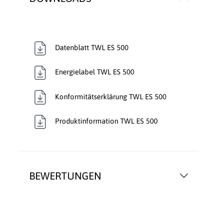
Datenblatt TWL ES 500
Energielabel TWL ES 500
Konformitätserklärung TWL ES 500
Produktinformation TWL ES 500
BEWERTUNGEN