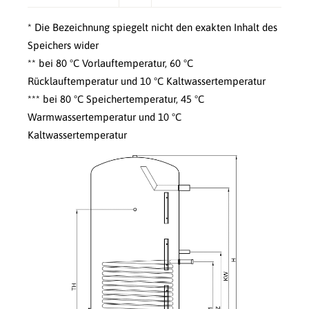
* Die Bezeichnung spiegelt nicht den exakten Inhalt des
Speichers wider
** bei 80 °C Vorlauftemperatur, 60 °C
Rücklauftemperatur und 10 °C Kaltwassertemperatur
*** bei 80 °C Speichertemperatur, 45 °C
Warmwassertemperatur und 10 °C
Kaltwassertemperatur