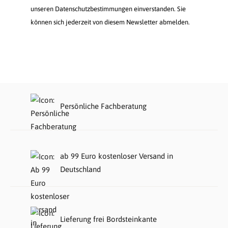
unseren Datenschutzbestimmungen einverstanden. Sie
können sich jederzeit von diesem Newsletter abmelden.
Persönliche Fachberatung
ab 99 Euro kostenloser Versand in
Deutschland
Lieferung frei Bordsteinkante