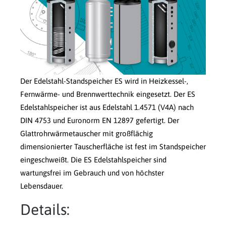
Der Edelstahl-Standspeicher ES wird in Heizkessel-,
Fernwärme- und Brennwerttechnik eingesetzt. Der ES
Edelstahlspeicher ist aus Edelstahl 1.4571 (V4A) nach
DIN 4753 und Euronorm EN 12897 gefertigt. Der
Glattrohrwärmetauscher mit großflächig
dimensionierter Tauscherfläche ist fest im Standspeicher
eingeschweißt. Die ES Edelstahlspeicher sind
wartungsfrei im Gebrauch und von höchster
Lebensdauer.
Details: