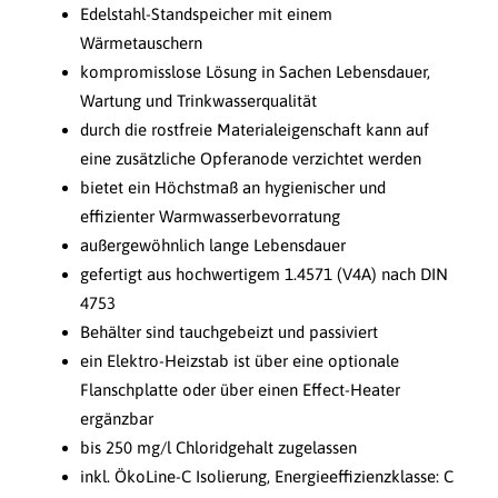
Edelstahl-Standspeicher mit einem
Wärmetauschern
kompromisslose Lösung in Sachen Lebensdauer,
Wartung und Trinkwasserqualität
durch die rostfreie Materialeigenschaft kann auf
eine zusätzliche Opferanode verzichtet werden
bietet ein Höchstmaß an hygienischer und
effizienter Warmwasserbevorratung
außergewöhnlich lange Lebensdauer
gefertigt aus hochwertigem 1.4571 (V4A) nach DIN
4753
Behälter sind tauchgebeizt und passiviert
ein Elektro-Heizstab ist über eine optionale
Flanschplatte oder über einen Effect-Heater
ergänzbar
bis 250 mg/l Chloridgehalt zugelassen
inkl. ÖkoLine-C Isolierung, Energieeffizienzklasse: C