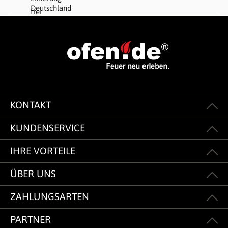
KONTAKT
KUNDENSERVICE
IHRE VORTEILE
ÜBER UNS
ZAHLUNGSARTEN
PARTNER