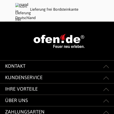
Lieferung frei Bordsteinkante
KONTAKT
KUNDENSERVICE
IHRE VORTEILE
ÜBER UNS
ZAHLUNGSARTEN