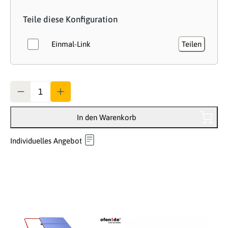
Teile diese Konfiguration
Einmal-Link
Teilen
Anzahl
In den Warenkorb
Individuelles Angebot