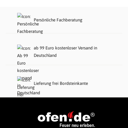
Persönliche Fachberatung
ab 99 Euro kostenloser Versand in
Deutschland
Lieferung frei Bordsteinkante