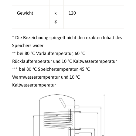
Gewicht
k
120
g
* Die Bezeichnung spiegelt nicht den exakten Inhalt des
Speichers wider
** bei 80 °C Vorlauftemperatur, 60 °C
Rücklauftemperatur und 10 °C Kaltwassertemperatur
*** bei 80 °C Speichertemperatur, 45 °C
Warmwassertemperatur und 10 °C
Kaltwassertemperatur