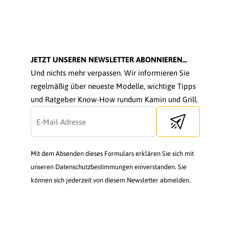
JETZT UNSEREN NEWSLETTER ABONNIEREN...
Und nichts mehr verpassen. Wir informieren Sie
regelmäßig über neueste Modelle, wichtige Tipps
und Ratgeber Know-How rundum Kamin und Grill.
Send newsletter
Mit dem Absenden dieses Formulars erklären Sie sich mit
unseren Datenschutzbestimmungen einverstanden. Sie
können sich jederzeit von diesem Newsletter abmelden.