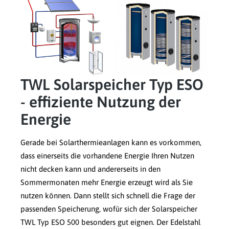
TWL Solarspeicher Typ ESO
- effiziente Nutzung der
Energie
Gerade bei Solarthermieanlagen kann es vorkommen,
dass einerseits die vorhandene Energie Ihren Nutzen
nicht decken kann und andererseits in den
Sommermonaten mehr Energie erzeugt wird als Sie
nutzen können. Dann stellt sich schnell die Frage der
passenden Speicherung, wofür sich der Solarspeicher
TWL Typ ESO 500 besonders gut eignen. Der Edelstahl