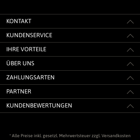
KONTAKT
KUNDENSERVICE
IHRE VORTEILE
ÜBER UNS
ZAHLUNGSARTEN
PARTNER
KUNDENBEWERTUNGEN
* Alle Preise inkl. gesetzl. Mehrwertsteuer zzgl.
Versandkosten