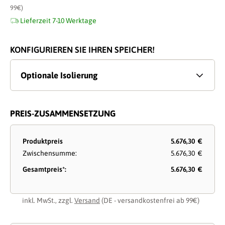
99€)
Lieferzeit 7-10 Werktage
KONFIGURIEREN SIE IHREN SPEICHER!
Optionale Isolierung
PREIS-ZUSAMMENSETZUNG
Produktpreis
5.676,30 €
Zwischensumme:
5.676,30 €
Gesamtpreis*:
5.676,30 €
inkl. MwSt., zzgl.
Versand
(DE - versandkostenfrei ab 99€)