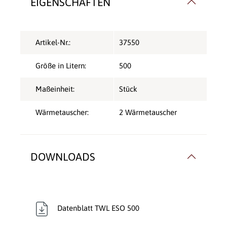
EIGENSCHAFTEN
Artikel-Nr.:
37550
Größe in Litern:
500
Maßeinheit:
Stück
Wärmetauscher:
2 Wärmetauscher
DOWNLOADS
Datenblatt TWL ESO 500