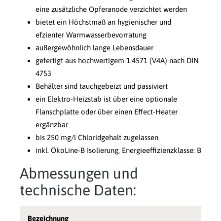
eine zusätzliche Opferanode verzichtet werden
bietet ein Höchstmaß an hygienischer und
efzienter Warmwasserbevorratung
außergewöhnlich lange Lebensdauer
gefertigt aus hochwertigem 1.4571 (V4A) nach DIN
4753
Behälter sind tauchgebeizt und passiviert
ein Elektro-Heizstab ist über eine optionale
Flanschplatte oder über einen Effect-Heater
ergänzbar
bis 250 mg/l Chloridgehalt zugelassen
inkl. ÖkoLine-B Isolierung, Energieeffizienzklasse: B
Abmessungen und
technische Daten:
Bezeichnung