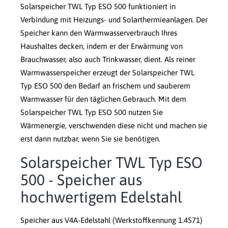
Solarspeicher TWL Typ ESO 500 funktioniert in
Verbindung mit Heizungs- und Solarthermieanlagen. Der
Speicher kann den Warmwasserverbrauch Ihres
Haushaltes decken, indem er der Erwärmung von
Brauchwasser, also auch Trinkwasser, dient. Als reiner
Warmwasserspeicher erzeugt der Solarspeicher TWL
Typ ESO 500 den Bedarf an frischem und sauberem
Warmwasser für den täglichen Gebrauch. Mit dem
Solarspeicher TWL Typ ESO 500 nutzen Sie
Wärmenergie, verschwenden diese nicht und machen sie
erst dann nutzbar, wenn Sie sie benötigen.
Solarspeicher TWL Typ ESO
500 - Speicher aus
hochwertigem Edelstahl
Speicher aus V4A-Edelstahl (Werkstoffkennung 1.4571)