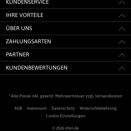
KUNDENSERVICE
IHRE VORTEILE
ÜBER UNS
ZAHLUNGSARTEN
PARTNER
KUNDENBEWERTUNGEN
* Alle Preise inkl. gesetzl. Mehrwertsteuer zzgl.
Versandkosten
AGB
Impressum
Datenschutz
Widerrufsbelehrung
Cookie-Einstellungen
© 2026 ofen.de