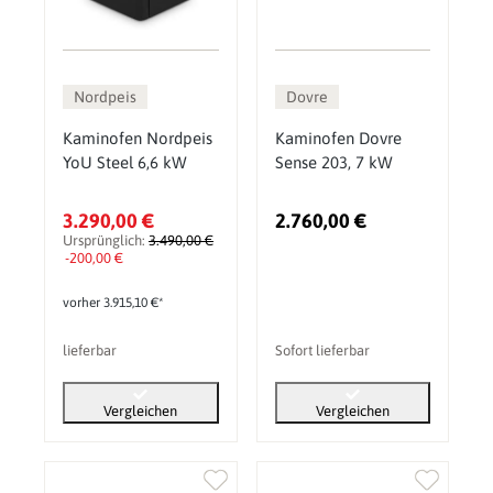
Nordpeis
Dovre
Kaminofen Nordpeis
Kaminofen Dovre
YoU Steel 6,6 kW
Sense 203, 7 kW
3.290,00 €
2.760,00 €
Ursprünglich:
3.490,00 €
-200,00 €
vorher 3.915,10 €*
lieferbar
Sofort lieferbar
Vergleichen
Vergleichen