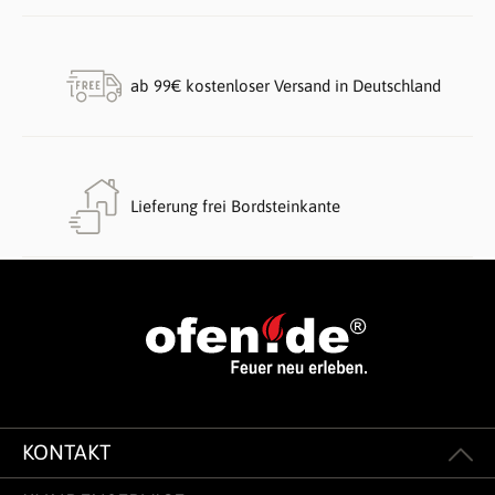
ab 99€ kostenloser Versand in Deutschland
Lieferung frei Bordsteinkante
KONTAKT