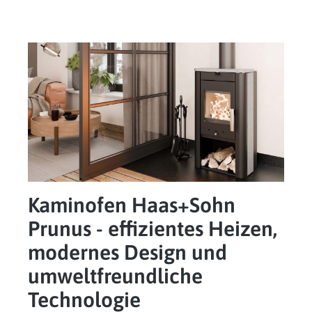
Kaminofen Haas+Sohn
Prunus - effizientes Heizen,
modernes Design und
umweltfreundliche
Technologie