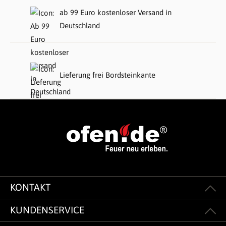
ab 99 Euro kostenloser Versand in
Deutschland
Lieferung frei Bordsteinkante
KONTAKT
KUNDENSERVICE