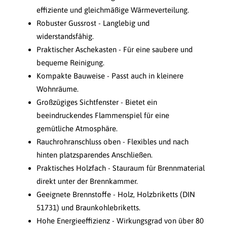
effiziente und gleichmäßige Wärmeverteilung.
Robuster Gussrost - Langlebig und
widerstandsfähig.
Praktischer Aschekasten - Für eine saubere und
bequeme Reinigung.
Kompakte Bauweise - Passt auch in kleinere
Wohnräume.
Großzügiges Sichtfenster - Bietet ein
beeindruckendes Flammenspiel für eine
gemütliche Atmosphäre.
Rauchrohranschluss oben - Flexibles und nach
hinten platzsparendes Anschließen.
Praktisches Holzfach - Stauraum für Brennmaterial
direkt unter der Brennkammer.
Geeignete Brennstoffe - Holz, Holzbriketts (DIN
51731) und Braunkohlebriketts.
Hohe Energieeffizienz - Wirkungsgrad von über 80