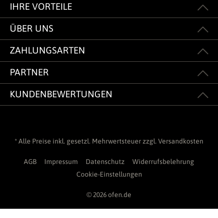
IHRE VORTEILE
ÜBER UNS
ZAHLUNGSARTEN
PARTNER
KUNDENBEWERTUNGEN
* Alle Preise inkl. gesetzl. Mehrwertsteuer zzgl.
Versandkosten
AGB
Impressum
Datenschutz
Widerrufsbelehrung
Cookie-Einstellungen
© 2026 ofen.de