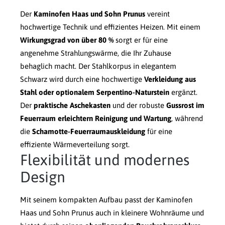
Der
Kaminofen Haas und Sohn Prunus
vereint
hochwertige Technik und effizientes Heizen. Mit einem
Wirkungsgrad von über 80 %
sorgt er für eine
angenehme Strahlungswärme, die Ihr Zuhause
behaglich macht. Der Stahlkorpus in elegantem
Schwarz wird durch eine hochwertige
Verkleidung aus
Stahl oder optionalem Serpentino-Naturstein
ergänzt.
Der
praktische Aschekasten
und der robuste
Gussrost im
Feuerraum erleichtern Reinigung und Wartung
, während
die
Schamotte-Feuerraumauskleidung
für eine
effiziente Wärmeverteilung sorgt.
Flexibilität und modernes
Design
Mit seinem kompakten Aufbau passt der Kaminofen
Haas und Sohn Prunus auch in kleinere Wohnräume und