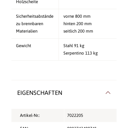
Holzscheite
Sicherheitsabstände
vorne 800 mm
zu brennbaren
hinten 200 mm
Materialien
seitlich 200 mm
Gewicht
Stahl 91 kg
Serpentino 113 kg
EIGENSCHAFTEN
Artikel-Nr.:
7022205