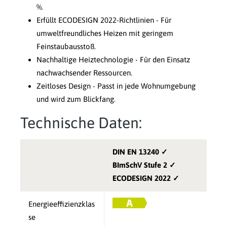
%.
Erfüllt ECODESIGN 2022-Richtlinien - Für
umweltfreundliches Heizen mit geringem
Feinstaubausstoß.
Nachhaltige Heiztechnologie - Für den Einsatz
nachwachsender Ressourcen.
Zeitloses Design - Passt in jede Wohnumgebung
und wird zum Blickfang.
Technische Daten:
DIN EN 13240 ✓
BImSchV Stufe 2 ✓
ECODESIGN 2022 ✓
Energieeffizienzklas
se