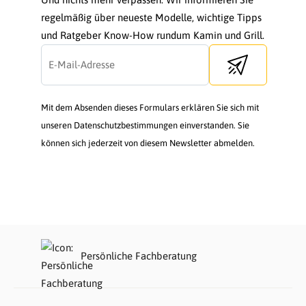
regelmäßig über neueste Modelle, wichtige Tipps
und Ratgeber Know-How rundum Kamin und Grill.
Send newsletter
Mit dem Absenden dieses Formulars erklären Sie sich mit
unseren Datenschutzbestimmungen einverstanden. Sie
können sich jederzeit von diesem Newsletter abmelden.
Persönliche Fachberatung