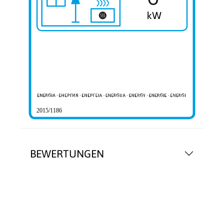
2015/1186
BEWERTUNGEN