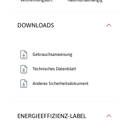
DOWNLOADS
Gebrauchsanweisung
Technisches Datenblatt
Anderes Sicherheitsdokument
ENERGIEEFFIZIENZ-LABEL