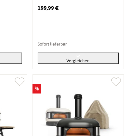
199,99 €
Sofort lieferbar
Vergleichen
%