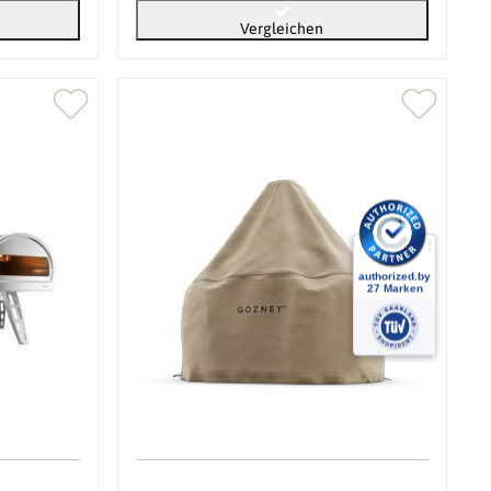
Vergleichen