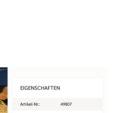
EIGENSCHAFTEN
Artikel-Nr.:
49807