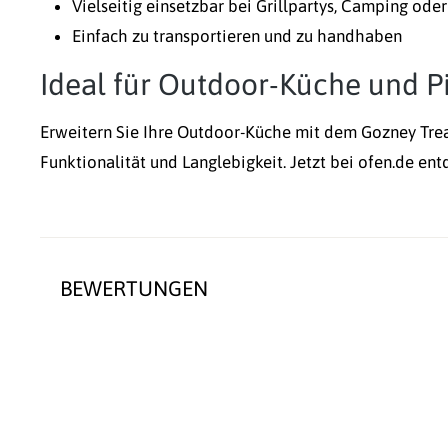
Vielseitig einsetzbar bei Grillpartys, Camping ode
Einfach zu transportieren und zu handhaben
Ideal für Outdoor-Küche und P
Erweitern Sie Ihre Outdoor-Küche mit dem Gozney Trea
Funktionalität und Langlebigkeit. Jetzt bei ofen.de ent
BEWERTUNGEN