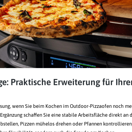
: Praktische Erweiterung für Ihre
Lösung, wenn Sie beim Kochen im Outdoor-Pizzaofen noch me
rgänzung schaffen Sie eine stabile Arbeitsfläche direkt an 
abstellen, Pizzen mühelos drehen oder Pfannen kontrollieren