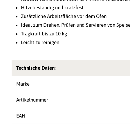
Hitzebeständig und kratzfest
Zusätzliche Arbeitsfläche vor dem Ofen
Ideal zum Drehen, Prüfen und Servieren von Speis
Tragkraft bis zu 10 kg
Leicht zu reinigen
Technische Daten:
Marke
Artikelnummer
EAN