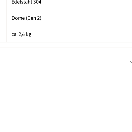
Edelstahl 304
Dome (Gen 2)
ca. 2,6 kg