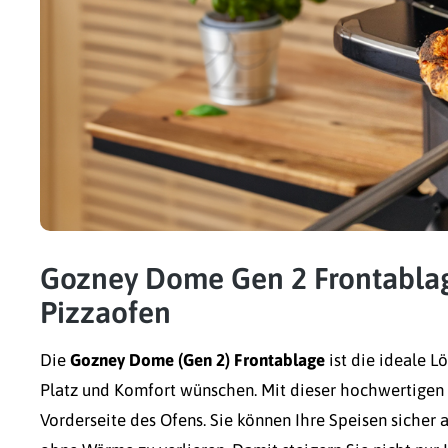
Gozney Dome Gen 2 Frontablage
Pizzaofen
Die
Gozney Dome (Gen 2) Frontablage
ist die ideale 
Platz und Komfort wünschen. Mit dieser hochwertigen E
Vorderseite des Ofens. Sie können Ihre Speisen sicher 