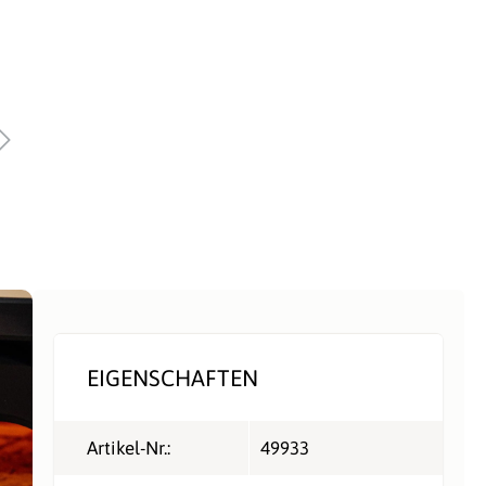
EIGENSCHAFTEN
Artikel-Nr.:
49933