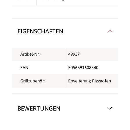
EIGENSCHAFTEN
Artikel-Nr.:
49937
EAN:
5056591608540
Grillzubehör:
Erweiterung Pizzaofen
BEWERTUNGEN