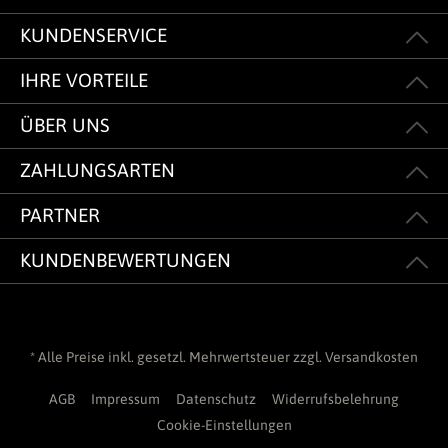
KUNDENSERVICE
IHRE VORTEILE
ÜBER UNS
ZAHLUNGSARTEN
PARTNER
KUNDENBEWERTUNGEN
* Alle Preise inkl. gesetzl. Mehrwertsteuer zzgl.
Versandkosten
AGB
Impressum
Datenschutz
Widerrufsbelehrung
Cookie-Einstellungen