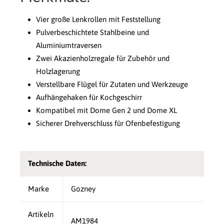
Vier große Lenkrollen mit Feststellung
Pulverbeschichtete Stahlbeine und
Aluminiumtraversen
Zwei Akazienholzregale für Zubehör und
Holzlagerung
Verstellbare Flügel für Zutaten und Werkzeuge
Aufhängehaken für Kochgeschirr
Kompatibel mit Dome Gen 2 und Dome XL
Sicherer Drehverschluss für Ofenbefestigung
Technische Daten:
Marke
Gozney
Artikeln
AM1984