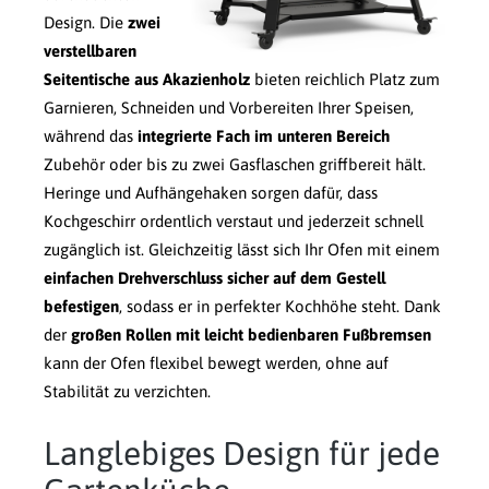
Design. Die
zwei
verstellbaren
Seitentische aus Akazienholz
bieten reichlich Platz zum
Garnieren, Schneiden und Vorbereiten Ihrer Speisen,
während das
integrierte Fach im unteren Bereich
Zubehör oder bis zu zwei Gasflaschen griffbereit hält.
Heringe und Aufhängehaken sorgen dafür, dass
Kochgeschirr ordentlich verstaut und jederzeit schnell
zugänglich ist. Gleichzeitig lässt sich Ihr Ofen mit einem
einfachen Drehverschluss sicher auf dem Gestell
befestigen
, sodass er in perfekter Kochhöhe steht. Dank
der
großen Rollen mit leicht bedienbaren Fußbremsen
kann der Ofen flexibel bewegt werden, ohne auf
Stabilität zu verzichten.
Langlebiges Design für jede