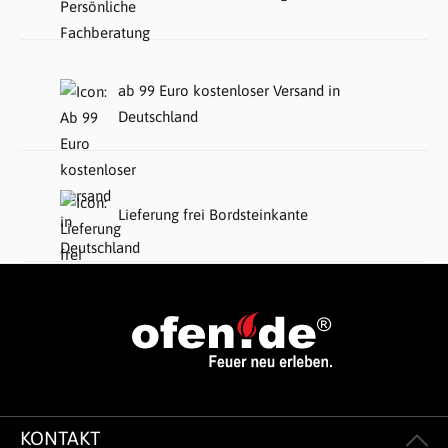
ab 99 Euro kostenloser Versand in
Deutschland
Lieferung frei Bordsteinkante
KONTAKT