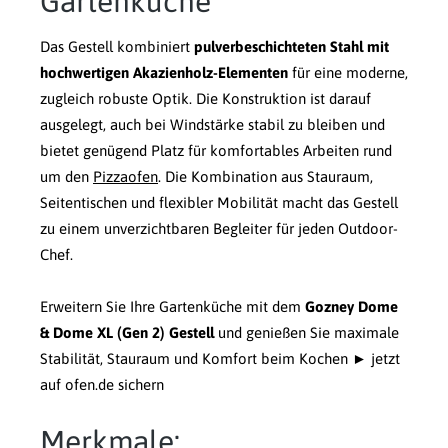
Gartenküche
Das Gestell kombiniert
pulverbeschichteten Stahl mit
hochwertigen Akazienholz-Elementen
für eine moderne,
zugleich robuste Optik. Die Konstruktion ist darauf
ausgelegt, auch bei Windstärke stabil zu bleiben und
bietet genügend Platz für komfortables Arbeiten rund
um den
Pizzaofen
. Die Kombination aus Stauraum,
Seitentischen und flexibler Mobilität macht das Gestell
zu einem unverzichtbaren Begleiter für jeden Outdoor-
Chef.
Erweitern Sie Ihre Gartenküche mit dem
Gozney Dome
& Dome XL (Gen 2) Gestell
und genießen Sie maximale
Stabilität, Stauraum und Komfort beim Kochen ► jetzt
auf ofen.de sichern
Merkmale: