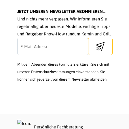
JETZT UNSEREN NEWSLETTER ABONNIEREN...
Und nichts mehr verpassen. Wir informieren Sie
regelmäßig über neueste Modelle, wichtige Tipps
und Ratgeber Know-How rundum Kamin und Grill.
Send newsletter
Mit dem Absenden dieses Formulars erklären Sie sich mit
unseren Datenschutzbestimmungen einverstanden. Sie
können sich jederzeit von diesem Newsletter abmelden.
Persönliche Fachberatung