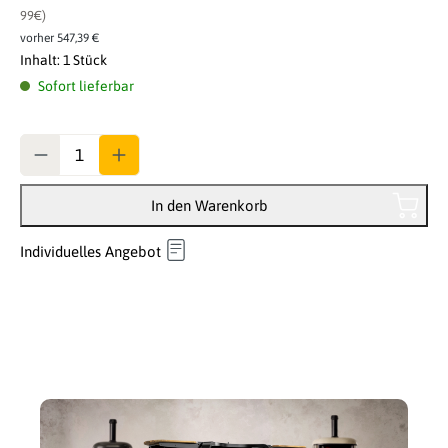
99€)
vorher 547,39 €
Inhalt:
1 Stück
Sofort lieferbar
Anzahl
In den Warenkorb
Individuelles Angebot