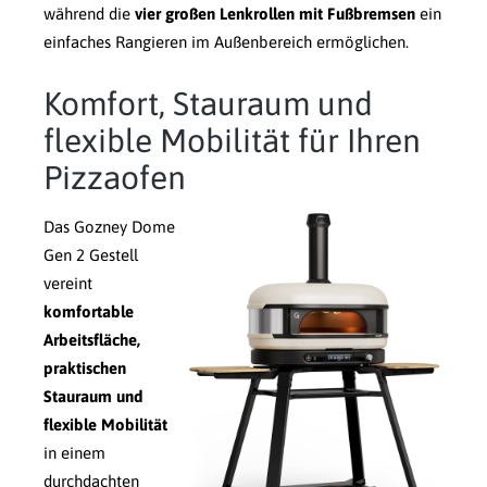
während die
vier großen Lenkrollen mit Fußbremsen
ein
einfaches Rangieren im Außenbereich ermöglichen.
Komfort, Stauraum und
flexible Mobilität für Ihren
Pizzaofen
Das Gozney Dome
Gen 2 Gestell
vereint
komfortable
Arbeitsfläche,
praktischen
Stauraum und
flexible Mobilität
in einem
durchdachten