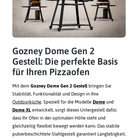
Gozney Dome Gen 2
Gestell: Die perfekte Basis
für Ihren Pizzaofen
Mit dem
Gozney Dome Gen 2 Gestell
bringen Sie
Stabilität, Funktionalität und Design in Ihre
Outdoorküche
. Speziell für die Modelle
Dome
und
Dome XL
entwickelt, sorgt dieses Untergestell dafür,
dass Ihr Ofen in der optimalen Höhe steht und
gleichzeitig flexibel bewegt werden kann. Das stabile
pulverbeschichtete Stahlgestell garantiert Langlebigkeit,