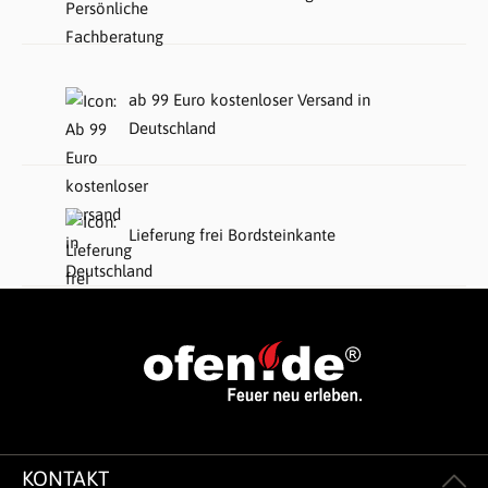
ab 99 Euro kostenloser Versand in
Deutschland
Lieferung frei Bordsteinkante
KONTAKT