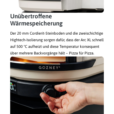
Unübertroffene
Wärmespeicherung
Der 20 mm Cordierit-Steinboden und die zweischichtige
Hightech-Isolierung sorgen dafür, dass der Arc XL schnell
auf 500 °C aufheizt und diese Temperatur konsequent
über mehrere Backvorgänge hält – Pizza für Pizza.