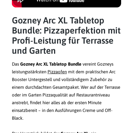
Gozney Arc XL Tabletop
Bundle: Pizzaperfektion mit
Profi-Leistung für Terrasse
und Garten
Das
Gozney Arc XL Tabletop Bundle
vereint Gozneys
leistungsstärksten
Pizzaofen
mit dem praktischen Arc
Booster Untergestell und vollständigem Zubehör zu
einem durchdachten Gesamtpaket. Wer auf der Terrasse
oder im Garten Pizzaqualität auf Restaurantniveau
anstrebt, findet hier alles ab der ersten Minute
einsatzbereit – in den Ausführungen Creme und Off-
Black.