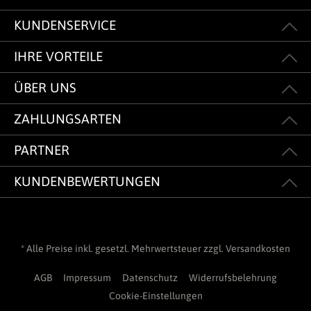
KUNDENSERVICE
IHRE VORTEILE
ÜBER UNS
ZAHLUNGSARTEN
PARTNER
KUNDENBEWERTUNGEN
* Alle Preise inkl. gesetzl. Mehrwertsteuer zzgl.
Versandkosten
AGB
Impressum
Datenschutz
Widerrufsbelehrung
Cookie-Einstellungen