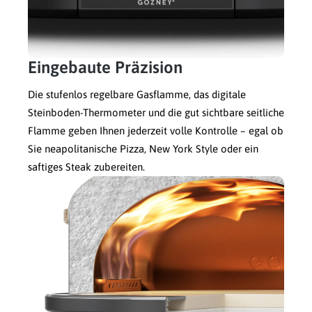
Eingebaute Präzision
Die stufenlos regelbare Gasflamme, das digitale
Steinboden-Thermometer und die gut sichtbare seitliche
Flamme geben Ihnen jederzeit volle Kontrolle – egal ob
Sie neapolitanische Pizza, New York Style oder ein
saftiges Steak zubereiten.