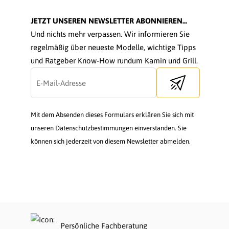
JETZT UNSEREN NEWSLETTER ABONNIEREN...
Und nichts mehr verpassen. Wir informieren Sie
regelmäßig über neueste Modelle, wichtige Tipps
und Ratgeber Know-How rundum Kamin und Grill.
Send newsletter
Mit dem Absenden dieses Formulars erklären Sie sich mit
unseren Datenschutzbestimmungen einverstanden. Sie
können sich jederzeit von diesem Newsletter abmelden.
Persönliche Fachberatung