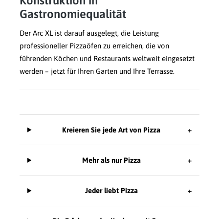
Konstruktion in
Gastronomiequalität
Der Arc XL ist darauf ausgelegt, die Leistung
professioneller Pizzaöfen zu erreichen, die von
führenden Köchen und Restaurants weltweit eingesetzt
werden – jetzt für Ihren Garten und Ihre Terrasse.
Kreieren Sie jede Art von Pizza
+
Mehr als nur Pizza
+
Jeder liebt Pizza
+