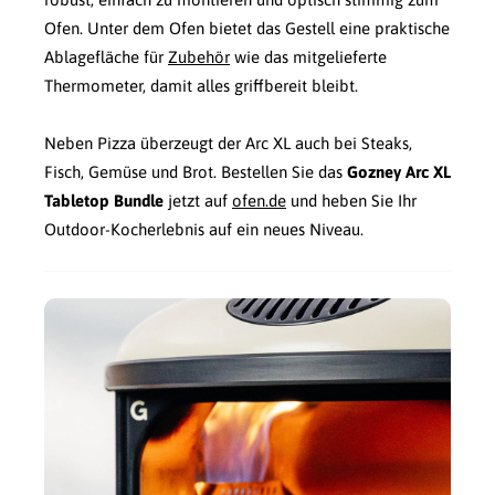
Ofen. Unter dem Ofen bietet das Gestell eine praktische
Ablagefläche für
Zubehör
wie das mitgelieferte
Thermometer, damit alles griffbereit bleibt.
Neben Pizza überzeugt der Arc XL auch bei Steaks,
Fisch, Gemüse und Brot. Bestellen Sie das
Gozney Arc XL
Tabletop Bundle
jetzt auf
ofen.de
und heben Sie Ihr
Outdoor-Kocherlebnis auf ein neues Niveau.