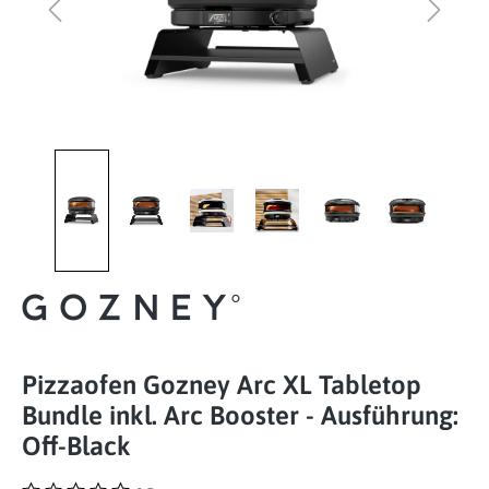
Pizzaofen Gozney Arc XL Tabletop
Bundle inkl. Arc Booster - Ausführung:
Off-Black