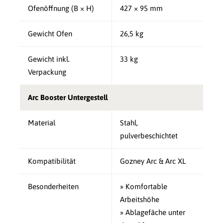
Ofenöffnung (B × H)
427 × 95 mm
Gewicht Ofen
26,5 kg
Gewicht inkl.
33 kg
Verpackung
Arc Booster Untergestell
Material
Stahl,
pulverbeschichtet
Kompatibilität
Gozney Arc & Arc XL
Besonderheiten
» Komfortable
Arbeitshöhe
» Ablagefäche unter