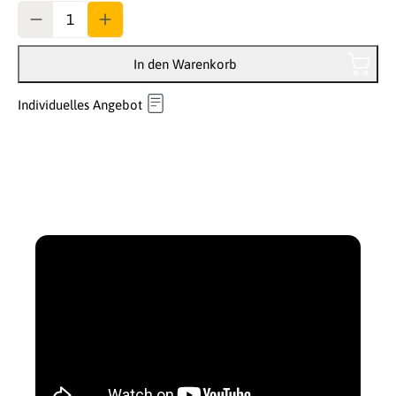
Anzahl
In den Warenkorb
Individuelles Angebot