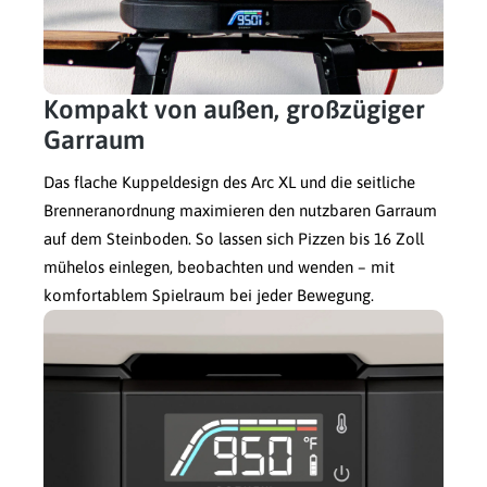
Kompakt von außen, großzügiger
Garraum
Das flache Kuppeldesign des Arc XL und die seitliche
Brenneranordnung maximieren den nutzbaren Garraum
auf dem Steinboden. So lassen sich Pizzen bis 16 Zoll
mühelos einlegen, beobachten und wenden – mit
komfortablem Spielraum bei jeder Bewegung.