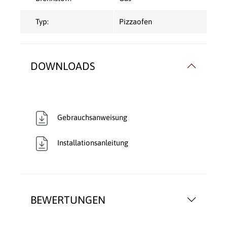
Typ:
Pizzaofen
DOWNLOADS
Gebrauchsanweisung
Installationsanleitung
BEWERTUNGEN