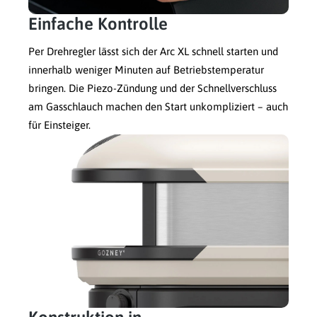
Einfache Kontrolle
Per Drehregler lässt sich der Arc XL schnell starten und
innerhalb weniger Minuten auf Betriebstemperatur
bringen. Die Piezo-Zündung und der Schnellverschluss
am Gasschlauch machen den Start unkompliziert – auch
für Einsteiger.