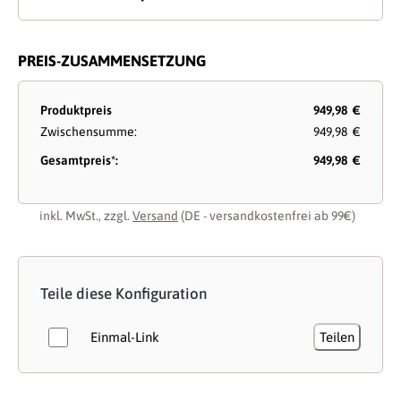
PREIS-ZUSAMMENSETZUNG
Produktpreis
949,98 €
Zwischensumme:
949,98 €
Gesamtpreis*:
949,98 €
inkl. MwSt., zzgl.
Versand
(DE - versandkostenfrei ab 99€)
Teile diese Konfiguration
Einmal-Link
Teilen