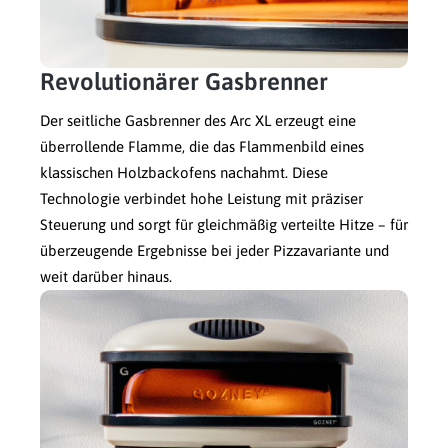
Revolutionärer Gasbrenner
Der seitliche Gasbrenner des Arc XL erzeugt eine
überrollende Flamme, die das Flammenbild eines
klassischen Holzbackofens nachahmt. Diese
Technologie verbindet hohe Leistung mit präziser
Steuerung und sorgt für gleichmäßig verteilte Hitze – für
überzeugende Ergebnisse bei jeder Pizzavariante und
weit darüber hinaus.