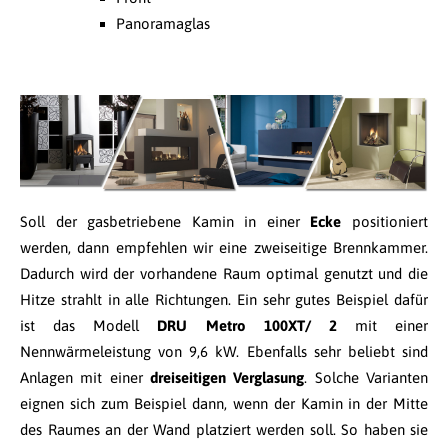
Panoramaglas
Soll der gasbetriebene Kamin in einer
Ecke
positioniert
werden, dann empfehlen wir eine zweiseitige Brennkammer.
Dadurch wird der vorhandene Raum optimal genutzt und die
Hitze strahlt in alle Richtungen. Ein sehr gutes Beispiel dafür
ist das Modell
DRU Metro 100XT/ 2
mit einer
Nennwärmeleistung von 9,6 kW. Ebenfalls sehr beliebt sind
Anlagen mit einer
dreiseitigen Verglasung
. Solche Varianten
eignen sich zum Beispiel dann, wenn der Kamin in der Mitte
des Raumes an der Wand platziert werden soll. So haben sie