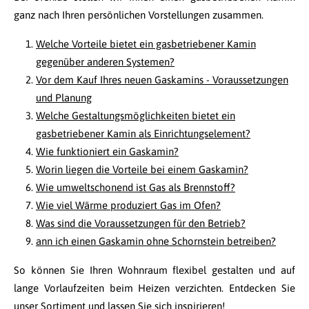
ganz nach Ihren persönlichen Vorstellungen zusammen.
Welche Vorteile bietet ein gasbetriebener Kamin
gegenüber anderen Systemen?
Vor dem Kauf Ihres neuen Gaskamins - Voraussetzungen
und Planung
Welche Gestaltungsmöglichkeiten bietet ein
gasbetriebener Kamin als Einrichtungselement?
Wie funktioniert ein Gaskamin?
Worin liegen die Vorteile bei einem Gaskamin?
Wie umweltschonend ist Gas als Brennstoff?
Wie viel Wärme produziert Gas im Ofen?
Was sind die Voraussetzungen für den Betrieb?
ann ich einen Gaskamin ohne Schornstein betreiben?
So können Sie Ihren Wohnraum flexibel gestalten und auf
lange Vorlaufzeiten beim Heizen verzichten. Entdecken Sie
unser Sortiment und lassen Sie sich inspirieren!