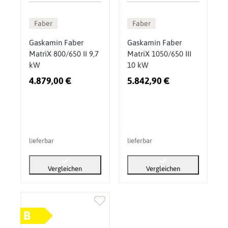
Faber
Faber
Gaskamin Faber
Gaskamin Faber
MatriX 800/650 II 9,7
MatriX 1050/650 III
kW
10 kW
4.879,00 €
5.842,90 €
lieferbar
lieferbar
Vergleichen
Vergleichen
B