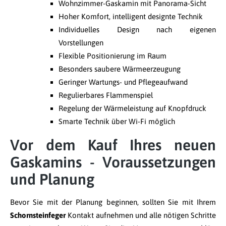
Wohnzimmer-Gaskamin mit Panorama-Sicht
Hoher Komfort, intelligent designte Technik
Individuelles Design nach eigenen
Vorstellungen
Flexible Positionierung im Raum
Besonders saubere Wärmeerzeugung
Geringer Wartungs- und Pflegeaufwand
Regulierbares Flammenspiel
Regelung der Wärmeleistung auf Knopfdruck
Smarte Technik über Wi-Fi möglich
Vor dem Kauf Ihres neuen
Gaskamins - Voraussetzungen
und Planung
Bevor Sie mit der Planung beginnen, sollten Sie mit Ihrem
Schornsteinfeger
Kontakt aufnehmen und alle nötigen Schritte