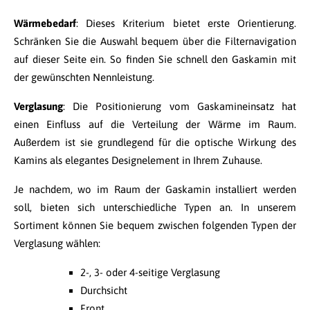
Wärmebedarf
: Dieses Kriterium bietet erste Orientierung.
Schränken Sie die Auswahl bequem über die Filternavigation
auf dieser Seite ein. So finden Sie schnell den Gaskamin mit
der gewünschten Nennleistung.
Verglasung
: Die Positionierung vom Gaskamineinsatz hat
einen Einfluss auf die Verteilung der Wärme im Raum.
Außerdem ist sie grundlegend für die optische Wirkung des
Kamins als elegantes Designelement in Ihrem Zuhause.
Je nachdem, wo im Raum der Gaskamin installiert werden
soll, bieten sich unterschiedliche Typen an. In unserem
Sortiment können Sie bequem zwischen folgenden Typen der
Verglasung wählen:
2-, 3- oder 4-seitige Verglasung
Durchsicht
Front