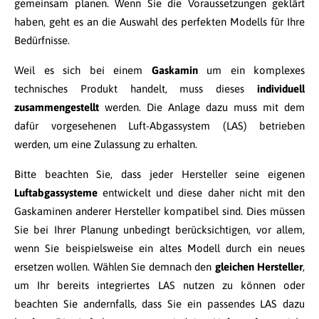
gemeinsam planen. Wenn Sie die Voraussetzungen geklärt
haben, geht es an die Auswahl des perfekten Modells für Ihre
Bedürfnisse.
Weil es sich bei einem
Gaskamin
um ein komplexes
technisches Produkt handelt, muss dieses
individuell
zusammengestellt
werden. Die Anlage dazu muss mit dem
dafür vorgesehenen Luft-Abgassystem (LAS) betrieben
werden, um eine Zulassung zu erhalten.
Bitte beachten Sie, dass jeder Hersteller seine eigenen
Luftabgassysteme
entwickelt und diese daher nicht mit den
Gaskaminen anderer Hersteller kompatibel sind. Dies müssen
Sie bei Ihrer Planung unbedingt berücksichtigen, vor allem,
wenn Sie beispielsweise ein altes Modell durch ein neues
ersetzen wollen. Wählen Sie demnach den
gleichen Hersteller
,
um Ihr bereits integriertes LAS nutzen zu können oder
beachten Sie andernfalls, dass Sie ein passendes LAS dazu