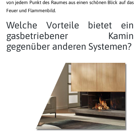
von jedem Punkt des Raumes aus einen schönen Blick auf das
Feuer und Flammenbild.
Welche Vorteile bietet ein
gasbetriebener Kamin
gegenüber anderen Systemen?