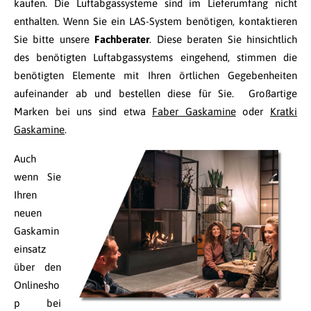
kaufen. Die Luftabgassysteme sind im Lieferumfang nicht
enthalten. Wenn Sie ein LAS-System benötigen, kontaktieren
Sie bitte unsere
Fachberater
. Diese beraten Sie hinsichtlich
des benötigten Luftabgassystems eingehend, stimmen die
benötigten Elemente mit Ihren örtlichen Gegebenheiten
aufeinander ab und bestellen diese für Sie. Großartige
Marken bei uns sind etwa
Faber Gaskamine
oder
Kratki
Gaskamine
.
Auch
wenn Sie
Ihren
neuen
Gaskamin
einsatz
über den
Onlinesho
p bei