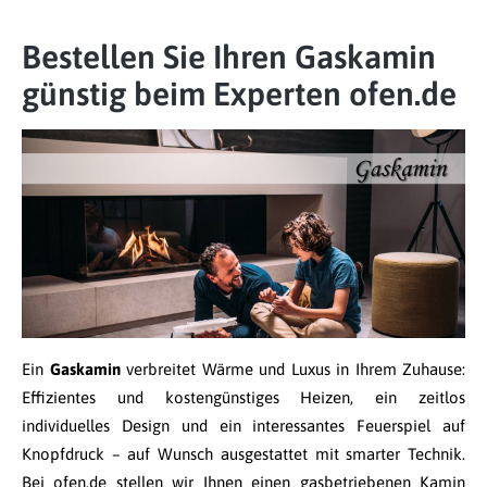
Bestellen Sie Ihren Gaskamin
günstig beim Experten ofen.de
Ein
Gaskamin
verbreitet Wärme und Luxus in Ihrem Zuhause:
Effizientes und kostengünstiges Heizen, ein zeitlos
individuelles Design und ein interessantes Feuerspiel auf
Knopfdruck – auf Wunsch ausgestattet mit smarter Technik.
Bei ofen.de stellen wir Ihnen einen gasbetriebenen Kamin