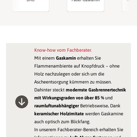
Know-how vom Fachberater.
Mit einem
Gaskamin
erhalten Sie
Flammenambiente auf Knopfdruck – ohne
Holz nachzulegen oder sich um die
Ascheentsorgung kümmern zu müssen.
Dahinter steckt
modernste Gasbrennertechnik
mit Wirkungsgraden von über 85 %
und
raumluftunabhängiger
Betriebsweise
.
Dank
keramischer Holzimitate
werden Gaskamine
auch optisch zum Blickfang.
In unserem Fachberater-Bereich erhalten Sie