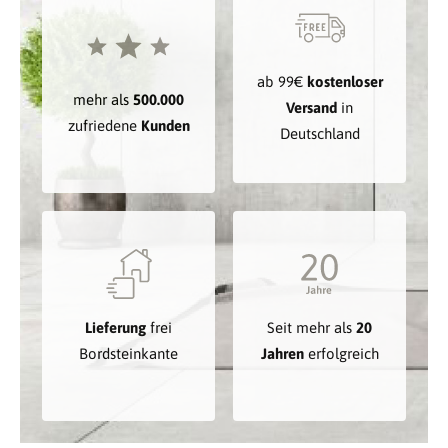
ab 99€
kostenloser
mehr als
500.000
Versand
in
zufriedene
Kunden
Deutschland
Lieferung
frei
Seit mehr als
20
Bordsteinkante
Jahren
erfolgreich