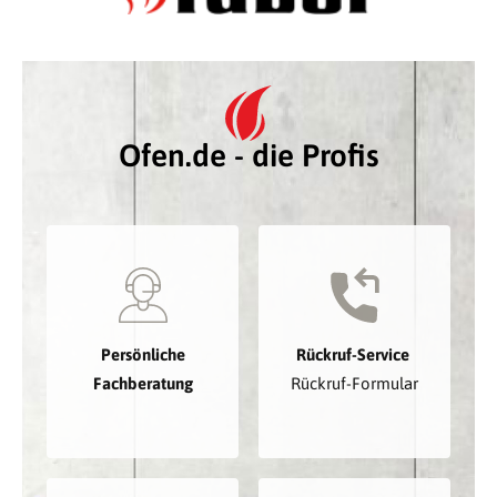
Ofen.de - die Profis
Persönliche
Rückruf-Service
Fachberatung
Rückruf-Formular