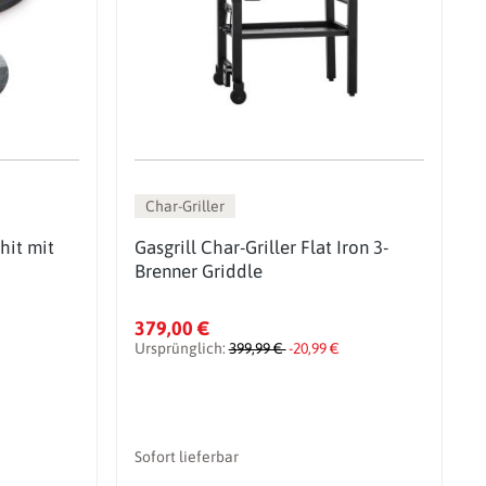
Char-Griller
hit mit
Gasgrill Char-Griller Flat Iron 3-
Brenner Griddle
379,00 €
Ursprünglich:
399,99 €
-20,99 €
Sofort lieferbar