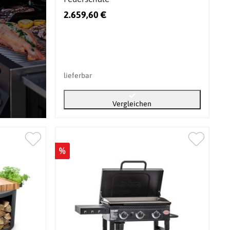
2.659,60 €
lieferbar
Vergleichen
%