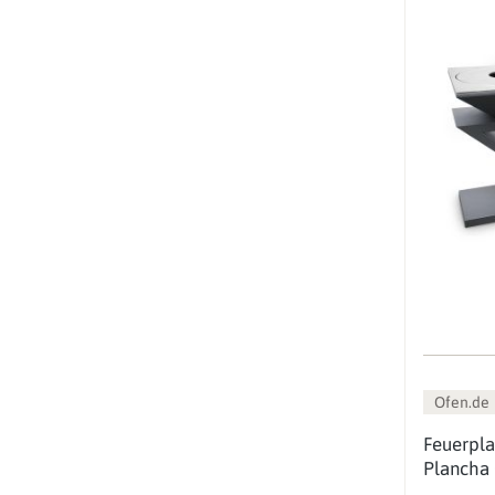
Ofen.de
Feuerpla
Plancha 