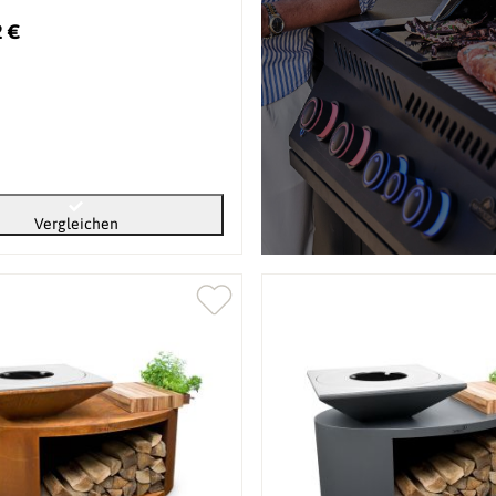
2 €
Vergleichen