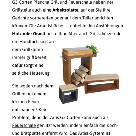
G3 Corten Plancha Grill und Feuerschale neben der
Grillstelle auch eine
Arbeitsplatte
, auf der Sie Ihre
Gerichte vorbereiten oder auf dem Teller anrichten
können. Die Arbeitsfläche ist dabei in den Ausführungen
Holz oder Granit
bestellbar.
Aber auch Grillschürze oder
ein Handtuch sind an
dem Grillkamin
immer griffbereit,
dafür sorgt eine
seitliche Halterung.
Sie wollen nach dem
Grillen bei einem
kleinen Feuer
entspannen? Kein
Problem, denn der Artis G3 Corten kann auch als
Feuerschale
genutzt werden, indem einfach die Koch-
und Bratplatte entfernt wird. Das Artiss-System ist