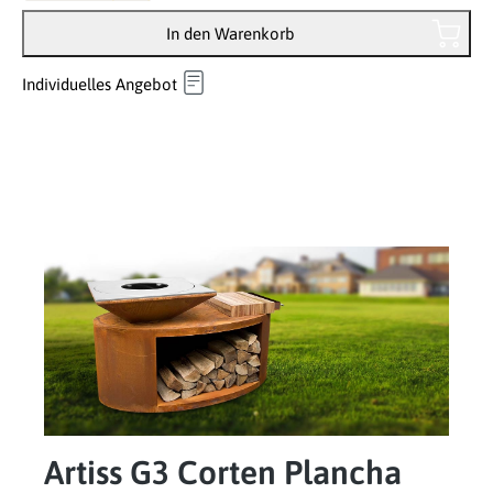
In den Warenkorb
Individuelles Angebot
Artiss G3 Corten Plancha