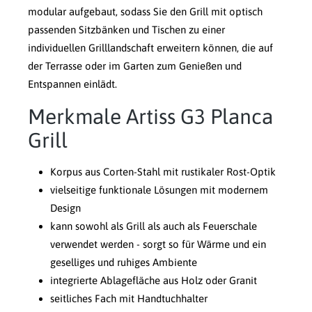
modular aufgebaut, sodass Sie den Grill mit optisch
passenden Sitzbänken und Tischen zu einer
individuellen Grilllandschaft erweitern können, die auf
der Terrasse oder im Garten zum Genießen und
Entspannen einlädt.
Merkmale Artiss G3 Planca
Grill
Korpus aus Corten-Stahl mit rustikaler Rost-Optik
vielseitige funktionale Lösungen mit modernem
Design
kann sowohl als Grill als auch als Feuerschale
verwendet werden - sorgt so für Wärme und ein
geselliges und ruhiges Ambiente
integrierte Ablagefläche aus Holz oder Granit
seitliches Fach mit Handtuchhalter