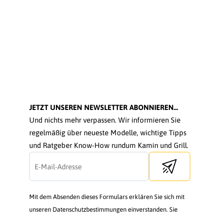
JETZT UNSEREN NEWSLETTER ABONNIEREN...
Und nichts mehr verpassen. Wir informieren Sie
regelmäßig über neueste Modelle, wichtige Tipps
und Ratgeber Know-How rundum Kamin und Grill.
Send newsletter
Mit dem Absenden dieses Formulars erklären Sie sich mit
unseren Datenschutzbestimmungen einverstanden. Sie