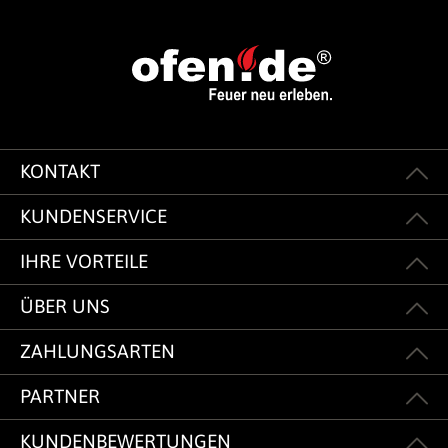
KONTAKT
KUNDENSERVICE
IHRE VORTEILE
ÜBER UNS
ZAHLUNGSARTEN
PARTNER
KUNDENBEWERTUNGEN