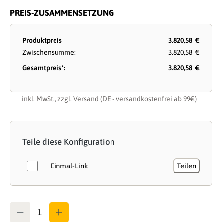
PREIS-ZUSAMMENSETZUNG
Produktpreis
3.820,58 €
Zwischensumme:
3.820,58 €
Gesamtpreis*:
3.820,58 €
inkl. MwSt., zzgl.
Versand
(DE - versandkostenfrei ab 99€)
Teile diese Konfiguration
Einmal-Link
Teilen
Anzahl