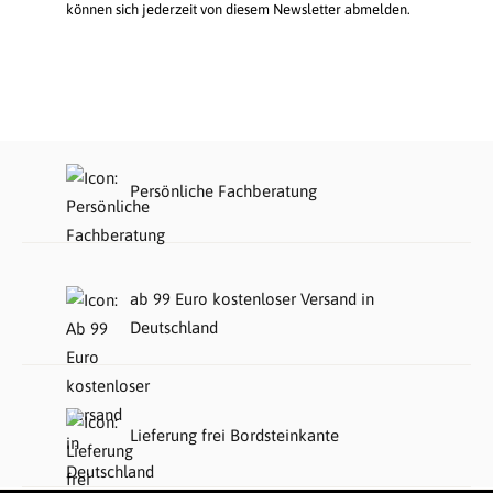
können sich jederzeit von diesem Newsletter abmelden.
Persönliche Fachberatung
ab 99 Euro kostenloser Versand in
Deutschland
Lieferung frei Bordsteinkante