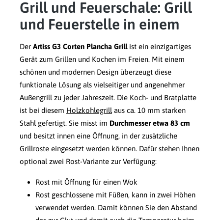
Grill und Feuerschale: Grill
und Feuerstelle in einem
Der
Artiss G3 Corten Plancha Grill
ist ein einzigartiges
Gerät zum Grillen und Kochen im Freien. Mit einem
schönen und modernen Design überzeugt diese
funktionale Lösung als vielseitiger und angenehmer
Außengrill zu jeder Jahreszeit. Die Koch- und Bratplatte
ist bei diesem
Holzkohlegrill
aus ca. 10 mm starken
Stahl gefertigt. Sie misst im
Durchmesser etwa 83 cm
und besitzt innen eine Öffnung, in der zusätzliche
Grillroste eingesetzt werden können. Dafür stehen Ihnen
optional zwei Rost-Variante zur Verfügung:
Rost mit Öffnung für einen Wok
Rost geschlossene mit Füßen, kann in zwei Höhen
verwendet werden. Damit können Sie den Abstand