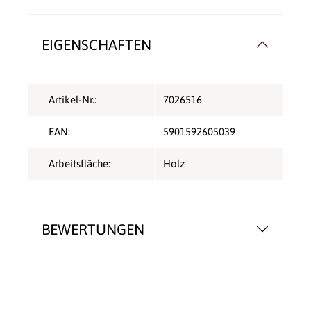
EIGENSCHAFTEN
Artikel-Nr.:
7026516
EAN:
5901592605039
Arbeitsfläche:
Holz
BEWERTUNGEN