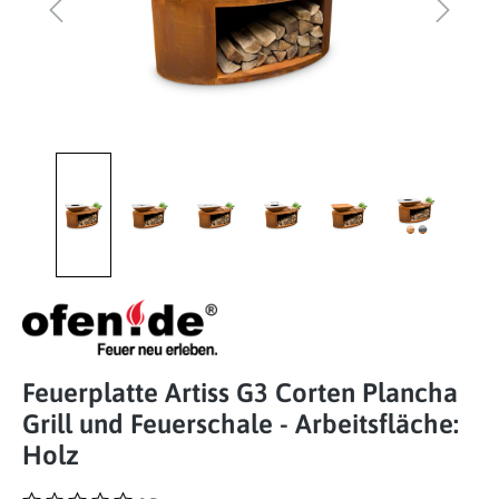
Feuerplatte Artiss G3 Corten Plancha
Grill und Feuerschale - Arbeitsfläche:
Holz