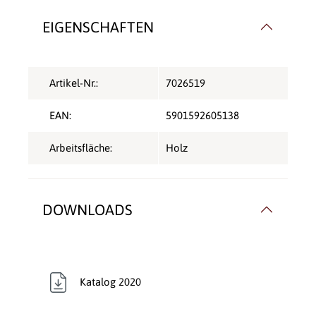
EIGENSCHAFTEN
Artikel-Nr.:
7026519
EAN:
5901592605138
Arbeitsfläche:
Holz
DOWNLOADS
Katalog 2020