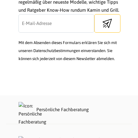
regelmäßig über neueste Modelle, wichtige Tipps
und Ratgeber Know-How rundum Kamin und Grill.
Send newsletter
Mit dem Absenden dieses Formulars erklären Sie sich mit
unseren Datenschutzbestimmungen einverstanden. Sie
können sich jederzeit von diesem Newsletter abmelden.
Persönliche Fachberatung