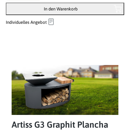
In den Warenkorb
Individuelles Angebot
Artiss G3 Graphit Plancha