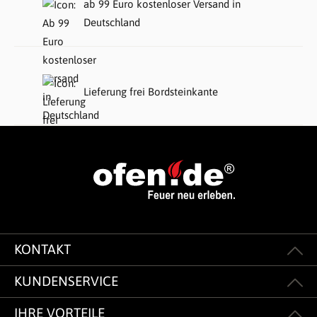
ab 99 Euro kostenloser Versand in
Deutschland
Lieferung frei Bordsteinkante
KONTAKT
KUNDENSERVICE
IHRE VORTEILE