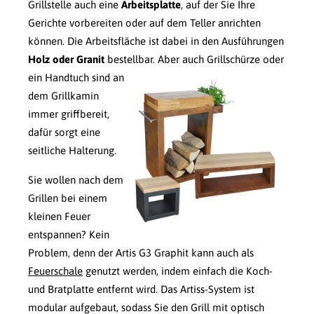
Grillstelle auch eine
Arbeitsplatte
, auf der Sie Ihre
Gerichte vorbereiten oder auf dem Teller anrichten
können. Die Arbeitsfläche ist dabei in den Ausführungen
Holz oder Granit
bestellbar.
Aber auch Grillschürze oder
ein Handtuch sind an
dem Grillkamin
immer griffbereit,
dafür sorgt eine
seitliche Halterung.
Sie wollen nach dem
Grillen bei einem
kleinen Feuer
entspannen? Kein
Problem, denn der Artis G3 Graphit kann auch als
Feuerschale
genutzt werden, indem einfach die Koch-
und Bratplatte entfernt wird. Das Artiss-System ist
modular aufgebaut, sodass Sie den Grill mit optisch