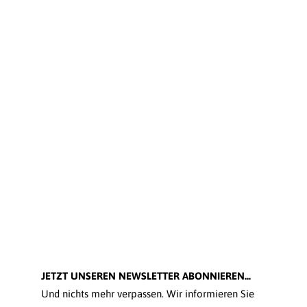
JETZT UNSEREN NEWSLETTER ABONNIEREN...
Und nichts mehr verpassen. Wir informieren Sie