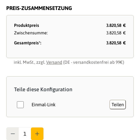
PREIS-ZUSAMMENSETZUNG
Produktpreis
3.820,58 €
Zwischensumme:
3.820,58 €
Gesamtpreis*:
3.820,58 €
inkl. MwSt., zzgl.
Versand
(DE - versandkostenfrei ab 99€)
Teile diese Konfiguration
Einmal-Link
Teilen
Anzahl