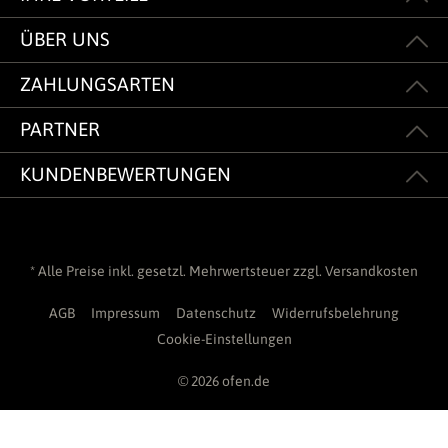
ÜBER UNS
ZAHLUNGSARTEN
PARTNER
KUNDENBEWERTUNGEN
* Alle Preise inkl. gesetzl. Mehrwertsteuer zzgl.
Versandkosten
AGB
Impressum
Datenschutz
Widerrufsbelehrung
Cookie-Einstellungen
© 2026 ofen.de