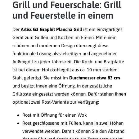
Grill und Feuerschale: Grill
und Feuerstelle in einem
Der
Artiss G3 Graphit Plancha Grill
ist ein einzigartiges
Gerät zum Grillen und Kochen im Freien. Mit einem
schönen und modernen Design überzeugt diese
funktionale Lösung als vielseitiger und angenehmer
Außengrill zu jeder Jahreszeit. Die Koch- und Bratplatte
ist bei diesem
Holzkohlegrill
aus ca. 10 mm starken
Stahl gefertigt. Sie misst im
Durchmesser etwa 83 cm
und besitzt innen eine Öffnung, in der zusätzliche
Grillroste eingesetzt werden können. Dafür stehen Ihnen
optional zwei Rost-Variante zur Verfügung:
Rost mit Öffnung für einen Wok
Rost geschlossene mit Füßen, kann in zwei Höhen
verwendet werden. Damit können Sie den Abstand