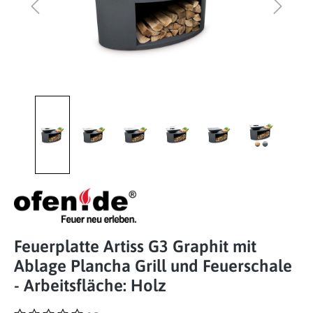
Feuerplatte Artiss G3 Graphit mit
Ablage Plancha Grill und Feuerschale
- Arbeitsfläche: Holz