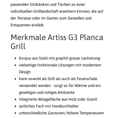
passenden Sitzbänken und Tischen zu einer
individuellen Grilllandschaft erweitern können, die auf
der Terrasse oder im Garten zum Genießen und
Entspannen einlädt.
Merkmale Artiss G3 Planca
Grill
Korpus aus Stahl mit graphit-grauer Lackierung
vielseitige funktionale Lösungen mit modernem
Design
kann sowohl als Grill als auch als Feuerschale
verwendet werden - sorgt so für Wärme und ein
geselliges und ruhiges Ambiente
integrierte Ablagefläche aus Holz oder Granit
seitliches Fach mit Handtuchhalter
unterschiedliche Garzonen, höhere Temperaturen