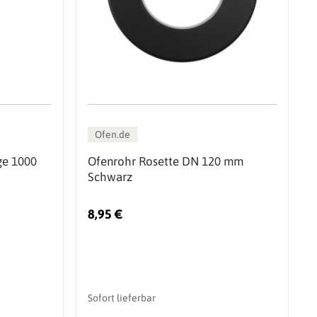
Ofen.de
ge 1000
Ofenrohr Rosette DN 120 mm
Schwarz
8,95 €
Sofort lieferbar