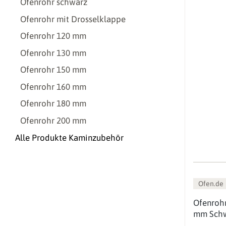
Ofenrohr schwarz
Ofenrohr mit Drosselklappe
Ofenrohr 120 mm
Ofenrohr 130 mm
Ofenrohr 150 mm
Ofenrohr 160 mm
Ofenrohr 180 mm
Ofenrohr 200 mm
Alle Produkte Kaminzubehör
Ofen.de
Ofenroh
mm Sch