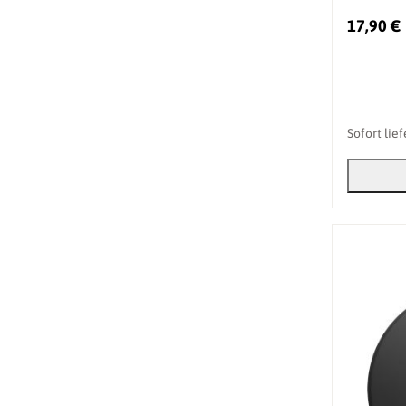
17,90 €
Sofort lie