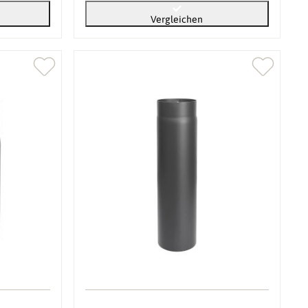
Vergleichen