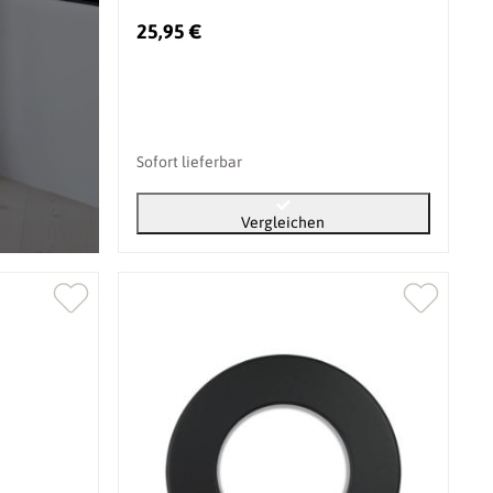
25,95 €
Sofort lieferbar
Vergleichen