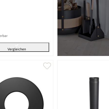
ferbar
Vergleichen