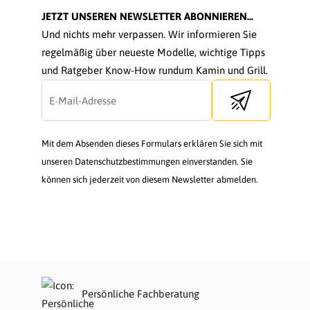
JETZT UNSEREN NEWSLETTER ABONNIEREN...
Und nichts mehr verpassen. Wir informieren Sie
regelmäßig über neueste Modelle, wichtige Tipps
und Ratgeber Know-How rundum Kamin und Grill.
Send newsletter
Mit dem Absenden dieses Formulars erklären Sie sich mit
unseren Datenschutzbestimmungen einverstanden. Sie
können sich jederzeit von diesem Newsletter abmelden.
Persönliche Fachberatung