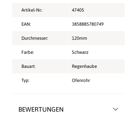
Artikel-Nr.:
47405
EAN:
3858885780749
Durchmesser:
120mm
Farbe:
Schwarz
Bauart:
Regenhaube
Typ:
Ofenrohr
BEWERTUNGEN