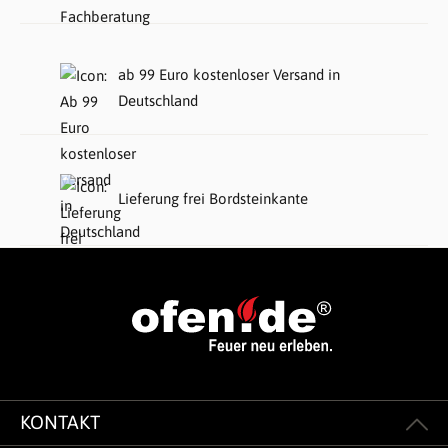
ab 99 Euro kostenloser Versand in
Deutschland
Lieferung frei Bordsteinkante
KONTAKT