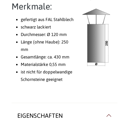
Merkmale:
gefertigt aus FAL Stahlblech
schwarz lackiert
Durchmesser: Ø 120 mm
Länge (ohne Haube): 250
mm
Gesamtlänge: ca. 430 mm
Materialstärke 0,55 mm
ist nicht für doppelwandige
Schornsteine geeignet
EIGENSCHAFTEN