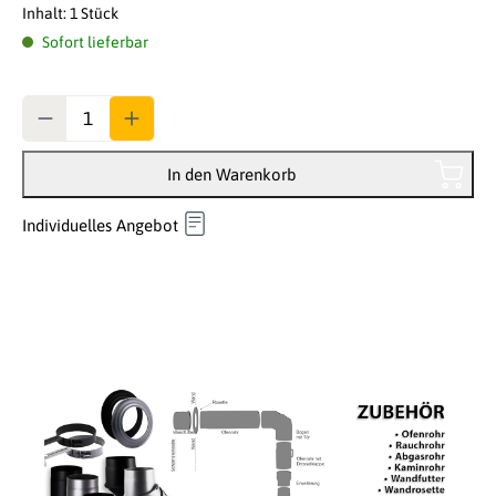
Inhalt:
1 Stück
Sofort lieferbar
Anzahl
In den Warenkorb
Individuelles Angebot