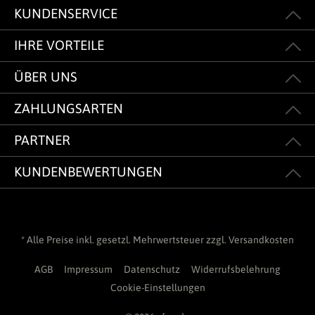
KUNDENSERVICE
IHRE VORTEILE
ÜBER UNS
ZAHLUNGSARTEN
PARTNER
KUNDENBEWERTUNGEN
* Alle Preise inkl. gesetzl. Mehrwertsteuer zzgl.
Versandkosten
AGB
Impressum
Datenschutz
Widerrufsbelehrung
Cookie-Einstellungen