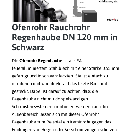
Ofenrohr Rauchrohr
Regenhaube DN 120 mm in
Schwarz
Die
Ofenrohr Regenhaube
ist aus FAL
feueraluminiertem Stahlblech mit einer Stärke 0,55 mm
gefertigt und in schwarz lackiert. Sie ist einfach zu
montieren und wird direkt auf das letzte Rauchrohr
gesteckt. Dabei ist darauf zu achten, dass die
Regenhaube nicht mit doppelwandigen
Schornsteinsystemen kombiniert werden kann. Im
Außenbereich lassen sich mit dieser Ofenrohr
Regenhaube zum Beispiel ein Kaminrohr gegen das
Eindringen von Regen oder Verschmutzungen schützen.