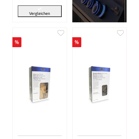
Vergleichen
%
%