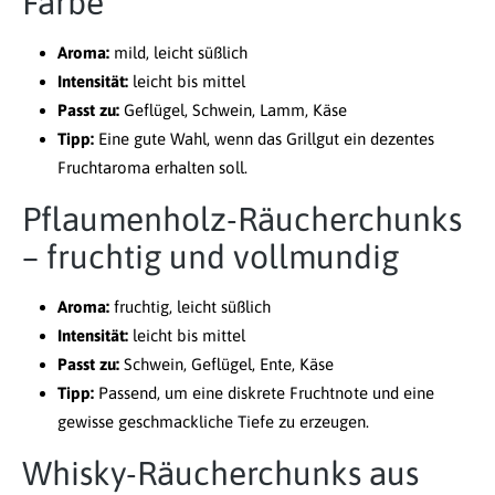
Farbe
Aroma:
mild, leicht süßlich
Intensität:
leicht bis mittel
Passt zu:
Geflügel, Schwein, Lamm, Käse
Tipp:
Eine gute Wahl, wenn das Grillgut ein dezentes
Fruchtaroma erhalten soll.
Pflaumenholz-Räucherchunks
– fruchtig und vollmundig
Aroma:
fruchtig, leicht süßlich
Intensität:
leicht bis mittel
Passt zu:
Schwein, Geflügel, Ente, Käse
Tipp:
Passend, um eine diskrete Fruchtnote und eine
gewisse geschmackliche Tiefe zu erzeugen.
Whisky-Räucherchunks aus