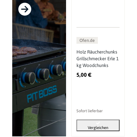
Ofen.de
Holz Räucherchunks
Grillschmecker Erle 1
kg Woodchunks
5,00 €
Sofort lieferbar
Vergleichen