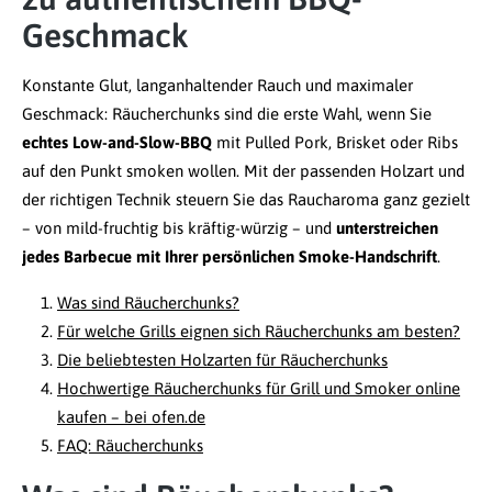
Geschmack
Konstante Glut, langanhaltender Rauch und maximaler
Geschmack: Räucherchunks sind die erste Wahl, wenn Sie
echtes Low-and-Slow-BBQ
mit Pulled Pork, Brisket oder Ribs
auf den Punkt smoken wollen. Mit der passenden Holzart und
der richtigen Technik steuern Sie das Raucharoma ganz gezielt
– von mild-fruchtig bis kräftig-würzig – und
unterstreichen
jedes Barbecue mit Ihrer persönlichen Smoke-Handschrift
.
Was sind Räucherchunks?
Für welche Grills eignen sich Räucherchunks am besten?
Die beliebtesten Holzarten für Räucherchunks
Hochwertige Räucherchunks für Grill und Smoker online
kaufen – bei ofen.de
FAQ: Räucherchunks