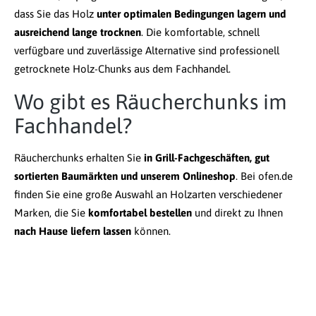
dass Sie das Holz
unter optimalen Bedingungen lagern und
ausreichend lange trocknen
. Die komfortable, schnell
verfügbare und zuverlässige Alternative sind professionell
getrocknete Holz-Chunks aus dem Fachhandel.
Wo gibt es Räucherchunks im
Fachhandel?
Räucherchunks erhalten Sie
in Grill-Fachgeschäften, gut
sortierten Baumärkten und unserem Onlineshop
. Bei ofen.de
finden Sie eine große Auswahl an Holzarten verschiedener
Marken, die Sie
komfortabel bestellen
und direkt zu Ihnen
nach Hause liefern lassen
können.