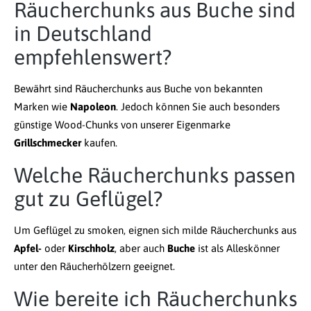
Räucherchunks aus Buche sind
in Deutschland
empfehlenswert?
Bewährt sind Räucherchunks aus Buche von bekannten
Marken wie
Napoleon
. Jedoch können Sie auch besonders
günstige Wood-Chunks von unserer Eigenmarke
Grillschmecker
kaufen.
Welche Räucherchunks passen
gut zu Geflügel?
Um Geflügel zu smoken, eignen sich milde Räucherchunks aus
Apfel-
oder
Kirschholz
, aber auch
Buche
ist als Alleskönner
unter den Räucherhölzern geeignet.
Wie bereite ich Räucherchunks