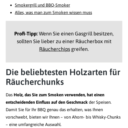
Smokergrill und BBQ-Smoker
Alles, was man zum Smoken wissen muss
Profi-Tipp:
Wenn Sie einen Gasgrill besitzen,
sollten Sie lieber zu einer Räucherbox mit
Räucherchips
greifen.
Die beliebtesten Holzarten für
Räucherchunks
Das
Holz, das Sie zum Smoken verwenden, hat einen
entscheidenden Einfluss auf den Geschmack
der Speisen.
Damit Sie für Ihr BBQ genau das erhalten, was Ihnen
vorschwebt, bieten wir Ihnen – von Ahorn- bis Whisky-Chunks
– eine umfangreiche Auswahl.