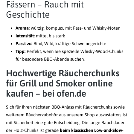
Fässern – Rauch mit
Geschichte
Aroma:
würzig, komplex, mit Fass- und Whisky-Noten
Intensität:
mittel bis stark
Passt zu:
Rind, Wild, kräftige Schweinegerichte
Tipp:
Perfekt, wenn Sie spezielle Whisky-Wood-Chunks
für besondere BBQ-Abende suchen.
Hochwertige Räucherchunks
für Grill und Smoker online
kaufen – bei ofen.de
Sich für Ihren nächsten BBQ-Anlass mit Räucherchunks sowie
weiterem
Räucherzubehör
aus unserem Shop auszustatten, ist
mit Sicherheit eine gute Entscheidung. Die lange Rauchdauer
der Holz-Chunks ist gerade
beim klassischen Low-and-Slow-