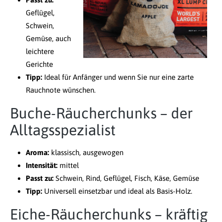
Geflügel,
Schwein,
Gemüse, auch
leichtere
Gerichte
Tipp:
Ideal für Anfänger und wenn Sie nur eine zarte
Rauchnote wünschen.
Buche-Räucherchunks – der
Alltagsspezialist
Aroma:
klassisch, ausgewogen
Intensität:
mittel
Passt zu:
Schwein, Rind, Geflügel, Fisch, Käse, Gemüse
Tipp:
Universell einsetzbar und ideal als Basis-Holz.
Eiche-Räucherchunks – kräftig