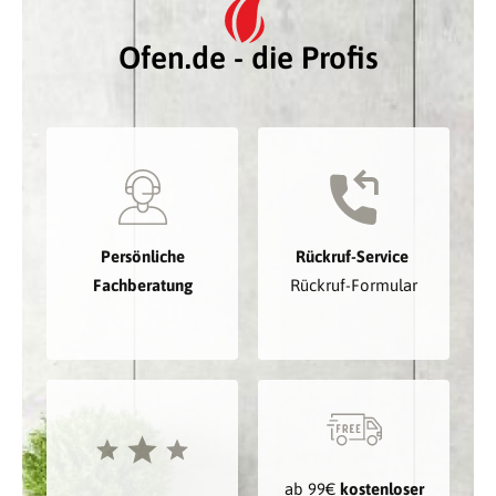
Ofen.de - die Profis
Persönliche
Rückruf-Service
Fachberatung
Rückruf-Formular
ab 99€
kostenloser