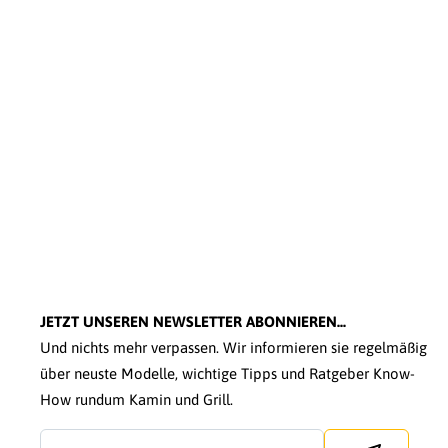
JETZT UNSEREN NEWSLETTER ABONNIEREN...
Und nichts mehr verpassen. Wir informieren sie regelmäßig
über neuste Modelle, wichtige Tipps und Ratgeber Know-
How rundum Kamin und Grill.