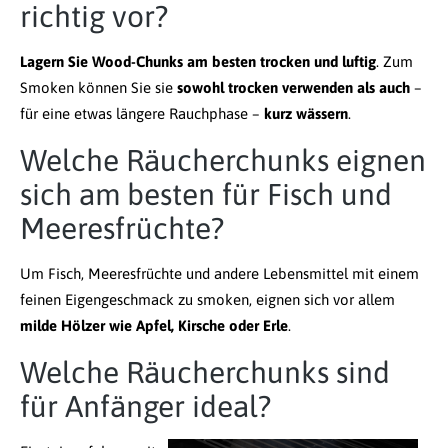
richtig vor?
Lagern Sie Wood-Chunks am besten trocken und luftig
. Zum
Smoken können Sie sie
sowohl trocken verwenden als auch
–
für eine etwas längere Rauchphase –
kurz wässern
.
Welche Räucherchunks eignen
sich am besten für Fisch und
Meeresfrüchte?
Um Fisch, Meeresfrüchte und andere Lebensmittel mit einem
feinen Eigengeschmack zu smoken, eignen sich vor allem
milde Hölzer wie Apfel, Kirsche oder Erle
.
Welche Räucherchunks sind
für Anfänger ideal?