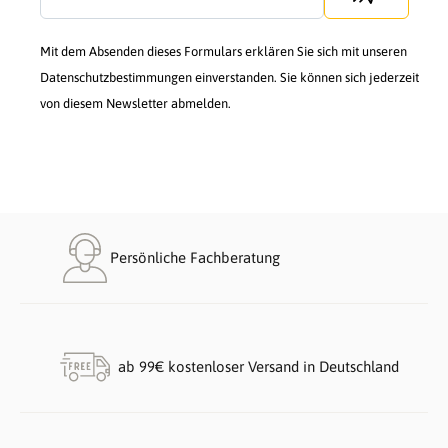
Mit dem Absenden dieses Formulars erklären Sie sich mit unseren
Datenschutzbestimmungen einverstanden. Sie können sich jederzeit
von diesem Newsletter abmelden.
Persönliche Fachberatung
ab 99€ kostenloser Versand in Deutschland