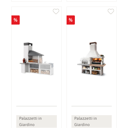
%
%
Palazzetti in
Palazzetti in
Giardino
Giardino