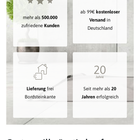
ab 99€
kostenloser
mehr als
500.000
Versand
in
zufriedene
Kunden
Deutschland
Lieferung
frei
Seit mehr als
20
Bordsteinkante
Jahren
erfolgreich