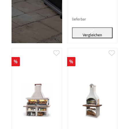
lieferbar
Vergleichen
%
%