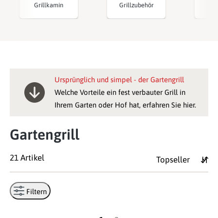
Grillkamin
Grillzubehör
Ursprünglich und simpel - der Gartengrill
Welche Vorteile ein fest verbauter Grill in
Ihrem Garten oder Hof hat, erfahren Sie hier.
Gartengrill
21 Artikel
Filtern