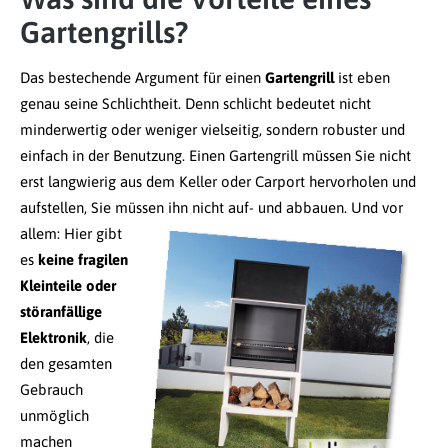
Gartengrills?
Das bestechende Argument für einen
Gartengrill
ist eben
genau seine Schlichtheit. Denn schlicht bedeutet nicht
minderwertig oder weniger vielseitig, sondern robuster und
einfach in der Benutzung. Einen Gartengrill müssen Sie nicht
erst langwierig aus dem Keller oder Carport hervorholen und
aufstellen, Sie müssen ihn nicht auf- und abbauen.
Und vor
allem: Hier gibt
es
keine fragilen
Kleinteile oder
störanfällige
Elektronik
, die
den gesamten
Gebrauch
unmöglich
machen