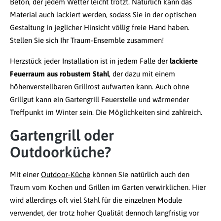
Beton, der jedem Wetter leicht trotzt. Natürlich kann das
Material auch lackiert werden, sodass Sie in der optischen
Gestaltung in jeglicher Hinsicht völlig freie Hand haben.
Stellen Sie sich Ihr Traum-Ensemble zusammen!
Herzstück jeder Installation ist in jedem Falle der
lackierte
Feuerraum aus robustem Stahl
, der dazu mit einem
höhenverstellbaren Grillrost aufwarten kann. Auch ohne
Grillgut kann ein Gartengrill Feuerstelle und wärmender
Treffpunkt im Winter sein. Die Möglichkeiten sind zahlreich.
Gartengrill oder
Outdoorküche?
Mit einer
Outdoor-Küche
können Sie natürlich auch den
Traum vom Kochen und Grillen im Garten verwirklichen. Hier
wird allerdings oft viel Stahl für die einzelnen Module
verwendet, der trotz hoher Qualität dennoch langfristig vor