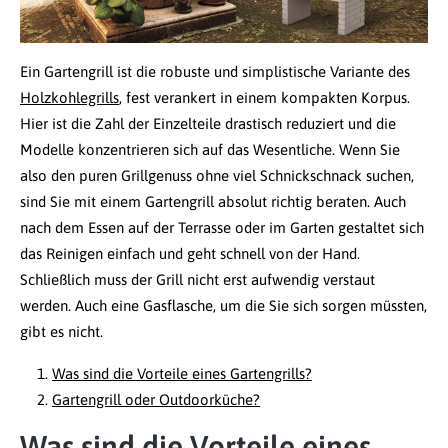
Ein Gartengrill ist die robuste und simplistische Variante des
Holzkohlegrills
, fest verankert in einem kompakten Korpus.
Hier ist die Zahl der Einzelteile drastisch reduziert und die
Modelle konzentrieren sich auf das Wesentliche. Wenn Sie
also den puren Grillgenuss ohne viel Schnickschnack suchen,
sind Sie mit einem Gartengrill absolut richtig beraten. Auch
nach dem Essen auf der Terrasse oder im Garten gestaltet sich
das Reinigen einfach und geht schnell von der Hand.
Schließlich muss der Grill nicht erst aufwendig verstaut
werden. Auch eine Gasflasche, um die Sie sich sorgen müssten,
gibt es nicht.
Was sind die Vorteile eines Gartengrills?
Gartengrill oder Outdoorküche?
Was sind die Vorteile eines