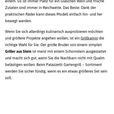
einem. So ist immer Platz für ein Gläschen Wein und frische
Zutaten sind immer in Reichweite. Das Beste: Dank der
praktischen Räder kann dieses Modell einfach hin- und her
bewegt werden.
Wenn Sie sich allerdings kulinarisch ausprobieren möchten
und größere Projekte angehen wollen, ist ein
Grillkamin
die
richtige Wahl für Sie. Der große Bruder von einem simplen
Griller aus Stein
ist meist mit einem Schornstein ausgestattet
und macht sich gut, wenn Sie die Nachbarn nicht mit Qualm
belästigen wollen. Beim Palazzetti Gartengrill – Sortiment
werden Sie sicher fündig, wenn es ein etwas größeres Set sein
soll.