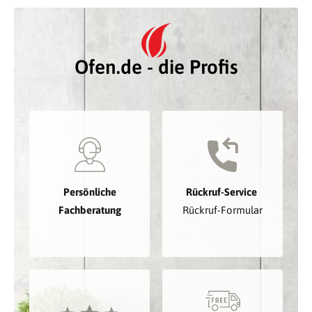
Ofen.de - die Profis
Persönliche
Rückruf-Service
Fachberatung
Rückruf-Formular