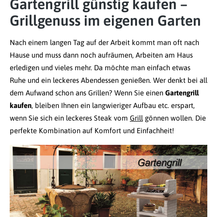
Gartengrill günstig kaufen –
Grillgenuss im eigenen Garten
Nach einem langen Tag auf der Arbeit kommt man oft nach
Hause und muss dann noch aufräumen, Arbeiten am Haus
erledigen und vieles mehr. Da möchte man einfach etwas
Ruhe und ein leckeres Abendessen genießen. Wer denkt bei all
dem Aufwand schon ans Grillen? Wenn Sie einen
Gartengrill
kaufen
, bleiben Ihnen ein langwieriger Aufbau etc. erspart,
wenn Sie sich ein leckeres Steak vom
Grill
gönnen wollen. Die
perfekte Kombination auf Komfort und Einfachheit!