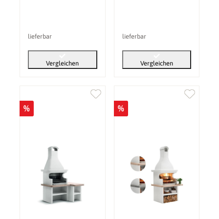
lieferbar
lieferbar
Vergleichen
Vergleichen
%
%