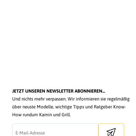
JETZT UNSEREN NEWSLETTER ABONNIEREN...
Und nichts mehr verpassen. Wir informieren sie regelmäßig
über neuste Modelle, wichtige Tipps und Ratgeber Know-
How rundum Kamin und Grill.
Send newslette