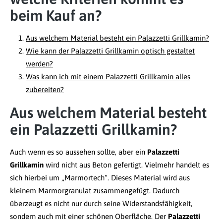
beim Kauf an?
Aus welchem Material besteht ein Palazzetti Grillkamin?
Wie kann der Palazzetti Grillkamin optisch gestaltet
werden?
Was kann ich mit einem Palazzetti Grillkamin alles
zubereiten?
Aus welchem Material besteht
ein Palazzetti Grillkamin?
Auch wenn es so aussehen sollte, aber ein
Palazzetti
Grillkamin
wird nicht aus Beton gefertigt. Vielmehr handelt es
sich hierbei um „Marmortech“. Dieses Material wird aus
kleinem Marmorgranulat zusammengefügt. Dadurch
überzeugt es nicht nur durch seine Widerstandsfähigkeit,
sondern auch mit einer schönen Oberfläche. Der
Palazzetti