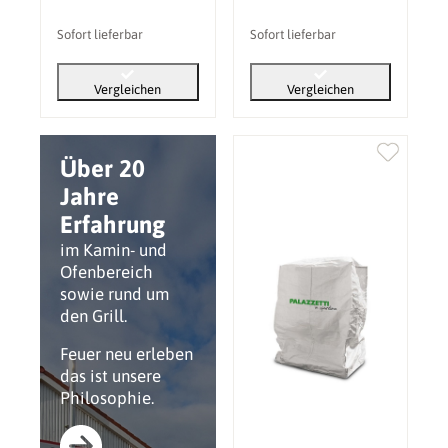
Sofort lieferbar
Sofort lieferbar
Vergleichen
Vergleichen
Über 20
Jahre
Erfahrung
im Kamin- und
Ofenbereich
sowie rund um
den Grill.
Feuer neu erleben
das ist unsere
Philosophie.