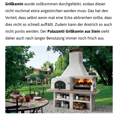
Grillkamin
wurde vollkommen durchgefärbt, sodass dieser
nicht nochmal extra angestrichen werden muss. Das hat den
Vorteil, dass selbst wenn mal eine Ecke abbrechen sollte, dass
dies nicht so schnell auffällt. Zudem kann der Anstrich so auch
nicht porös werden. Der
Palazzetti Grillkamin aus Stein
sieht
daher auch nach langer Benutzung immer noch frisch aus.