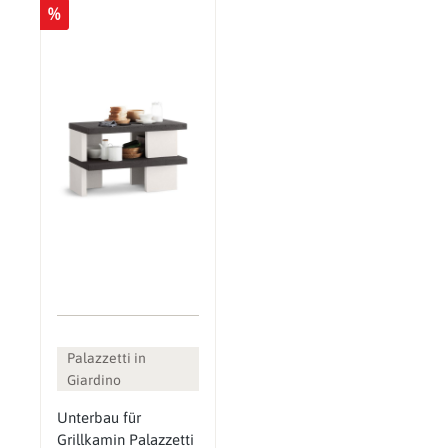
%
Palazzetti in
Giardino
Unterbau für
Grillkamin Palazzetti