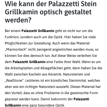
Wie kann der Palazzetti Stein
Grillkamin optisch gestaltet
werden?
Bei einem
Palazzetti Grillkamin
geht es nicht nur um die
Funktion, sondern auch um die Optik. Hier haben Sie viele
Möglichkeiten zur Gestaltung. Auch wenn das Material
„Marmortech“ nicht zwingend angestrichen werden muss, so
können Sie dies dennoch tun. Auf diese Weise verleihen Sie
dem
Palazzetti Grillkamin
eine Farbe Ihrer Wahl. Wenn es um
die Arbeitsplatten und Ablageflächen geht, dann haben Sie die
Wahl zwischen Kacheln aus Keramik, Natursteinen und
„RealStone“. Letzteres ist ein künstliches Steinimitat, welches
aber wie ein richtiger Naturstein aussieht. Dieses Material hat
den Vorteil, dass es ohne Probleme in die gewünschte Form
gepresst werden kann. Damit bekommt der
Palazzetti
Grillkamin
eine ganz besondere Optik.