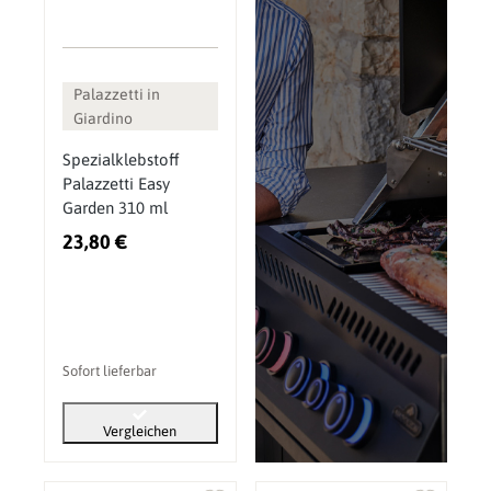
Palazzetti in
Giardino
Spezialklebstoff
Palazzetti Easy
Garden 310 ml
23,80 €
Sofort lieferbar
Vergleichen