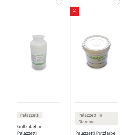
%
Palazzetti
Palazzetti in
Giardino
Grillzubehör
Palazzetti
Palazzetti Putzfarbe