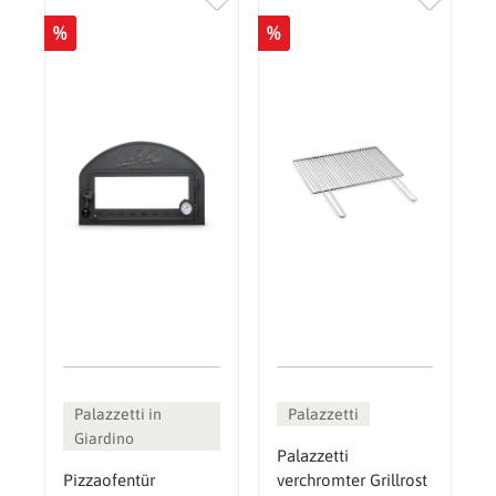
%
%
Palazzetti in
Palazzetti
Giardino
Palazzetti
Pizzaofentür
verchromter Grillrost