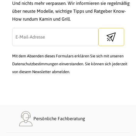
Und nichts mehr verpassen. Wir informieren sie regelmäßig
über neuste Modelle, wichtige Tipps und Ratgeber Know-
How rundum Kamin und Grill.
Send newslette
Mit dem Absenden dieses Formulars erklären Sie sich mit unseren
Datenschutzbestimmungen einverstanden. Sie können sich jederzeit
von diesem Newsletter abmelden.
Persönliche Fachberatung