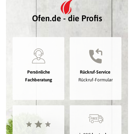
Ofen.de - die Profis
Persönliche
Rückruf-Service
Fachberatung
Rückruf-Formular