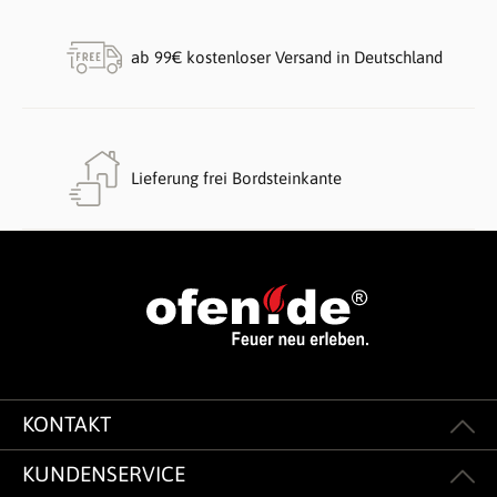
ab 99€ kostenloser Versand in Deutschland
Lieferung frei Bordsteinkante
KONTAKT
KUNDENSERVICE