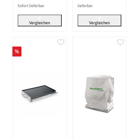
Sofort lieferbar
lieferbar
Vergleichen
Vergleichen
%