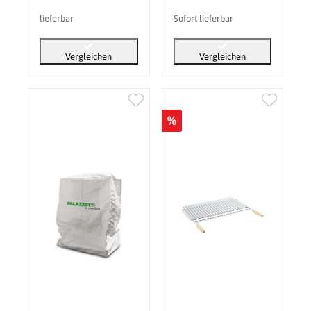
lieferbar
Sofort lieferbar
Vergleichen
Vergleichen
%