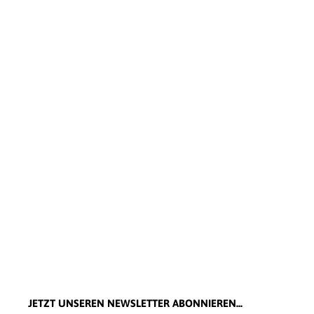
JETZT UNSEREN NEWSLETTER ABONNIEREN...