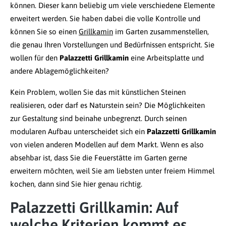
können. Dieser kann beliebig um viele verschiedene Elemente
erweitert werden. Sie haben dabei die volle Kontrolle und
können Sie so einen
Grillkamin
im Garten zusammenstellen,
die genau Ihren Vorstellungen und Bedürfnissen entspricht. Sie
wollen für den
Palazzetti Grillkamin
eine Arbeitsplatte und
andere Ablagemöglichkeiten?
Kein Problem, wollen Sie das mit künstlichen Steinen
realisieren, oder darf es Naturstein sein? Die Möglichkeiten
zur Gestaltung sind beinahe unbegrenzt. Durch seinen
modularen Aufbau unterscheidet sich ein
Palazzetti Grillkamin
von vielen anderen Modellen auf dem Markt. Wenn es also
absehbar ist, dass Sie die Feuerstätte im Garten gerne
erweitern möchten, weil Sie am liebsten unter freiem Himmel
kochen, dann sind Sie hier genau richtig.
Palazzetti Grillkamin: Auf
welche Kriterien kommt es