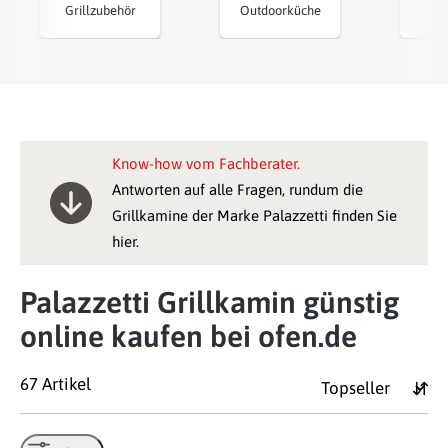
Grillzubehör
Outdoorküche
Pi
Know-how vom Fachberater.
Antworten auf alle Fragen, rundum die
Grillkamine der Marke Palazzetti finden Sie
hier.
Palazzetti Grillkamin günstig
online kaufen bei ofen.de
67 Artikel