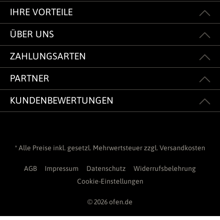
IHRE VORTEILE
ÜBER UNS
ZAHLUNGSARTEN
PARTNER
KUNDENBEWERTUNGEN
* Alle Preise inkl. gesetzl. Mehrwertsteuer zzgl.
Versandkosten
AGB
Impressum
Datenschutz
Widerrufsbelehrung
Cookie-Einstellungen
© 2026 ofen.de