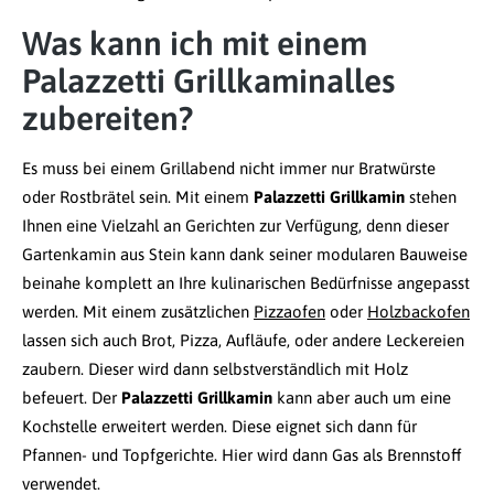
Was kann ich mit einem
Palazzetti Grillkaminalles
zubereiten?
Es muss bei einem Grillabend nicht immer nur Bratwürste
oder Rostbrätel sein. Mit einem
Palazzetti Grillkamin
stehen
Ihnen eine Vielzahl an Gerichten zur Verfügung, denn dieser
Gartenkamin aus Stein kann dank seiner modularen Bauweise
beinahe komplett an Ihre kulinarischen Bedürfnisse angepasst
werden. Mit einem zusätzlichen
Pizzaofen
oder
Holzbackofen
lassen sich auch Brot, Pizza, Aufläufe, oder andere Leckereien
zaubern. Dieser wird dann selbstverständlich mit Holz
befeuert. Der
Palazzetti Grillkamin
kann aber auch um eine
Kochstelle erweitert werden. Diese eignet sich dann für
Pfannen- und Topfgerichte. Hier wird dann Gas als Brennstoff
verwendet.