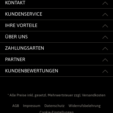
KONTAKT
KUNDENSERVICE
IHRE VORTEILE
ÜBER UNS
ZAHLUNGSARTEN
PARTNER
KUNDENBEWERTUNGEN
* Alle Preise inkl. gesetzl. Mehrwertsteuer zzgl.
Versandkosten
AGB
Impressum
Datenschutz
Widerrufsbelehrung
Cookie-Einstellungen