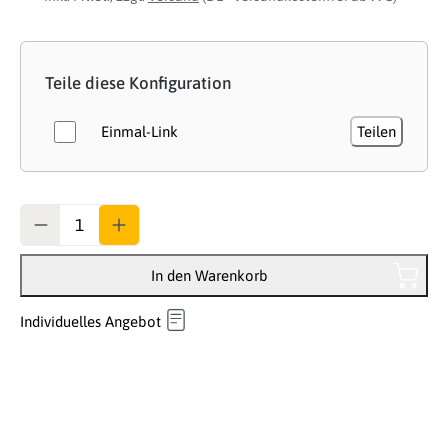
Teile diese Konfiguration
Einmal-Link
Teilen
Anzahl
In den Warenkorb
Individuelles Angebot