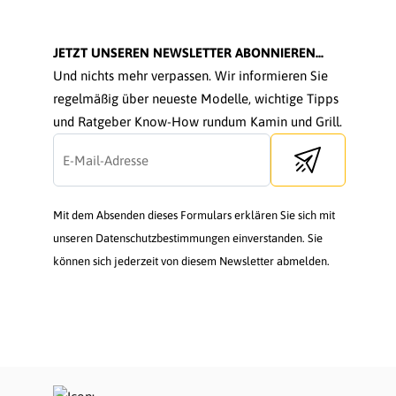
JETZT UNSEREN NEWSLETTER ABONNIEREN...
Und nichts mehr verpassen. Wir informieren Sie
regelmäßig über neueste Modelle, wichtige Tipps
und Ratgeber Know-How rundum Kamin und Grill.
Send newsletter
Mit dem Absenden dieses Formulars erklären Sie sich mit
unseren Datenschutzbestimmungen einverstanden. Sie
können sich jederzeit von diesem Newsletter abmelden.