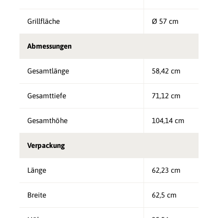
Grillfläche
Ø 57 cm
Abmessungen
Gesamtlänge
58,42 cm
Gesamttiefe
71,12 cm
Gesamthöhe
104,14 cm
Verpackung
Länge
62,23 cm
Breite
62,5 cm