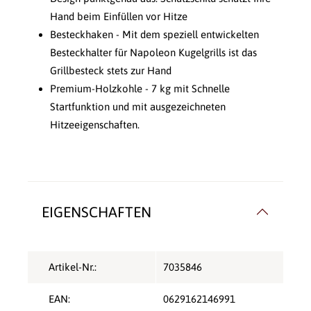
Hand beim Einfüllen vor Hitze
Besteckhaken - Mit dem speziell entwickelten
Besteckhalter für Napoleon Kugelgrills ist das
Grillbesteck stets zur Hand
Premium-Holzkohle - 7 kg mit Schnelle
Startfunktion und mit ausgezeichneten
Hitzeeigenschaften.
EIGENSCHAFTEN
Artikel-Nr.:
7035846
EAN:
0629162146991