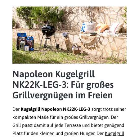
Napoleon Kugelgrill
NK22K-LEG-3: Für großes
Grillvergnügen im Freien
Der
Kugelgrill Napoleon NK22K-LEG-3
sorgt trotz seiner
kompakten Maße für ein großes Grillvergnügen. Der
Grill passt damit auf jede Terrasse und bietet genügend
Platz für den kleinen und großen Hunger. Der
Kugelgrill