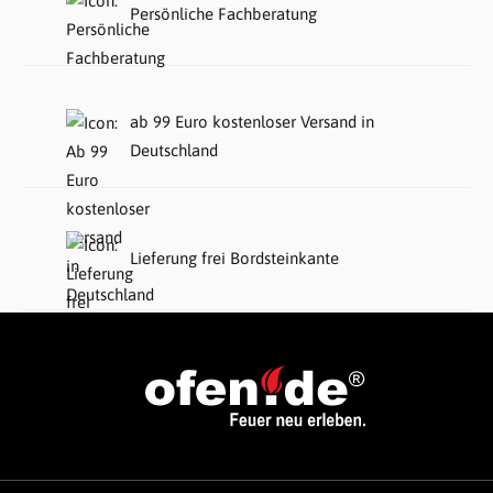
Persönliche Fachberatung
ab 99 Euro kostenloser Versand in
Deutschland
Lieferung frei Bordsteinkante