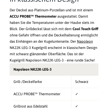
Der Deckel aus Platinum-Porzellan und ist mit einem
ACCU PROBE™ Thermometer
ausgestattet. Damit
haben Sie die Temperaturen unter der Haube stets im
Blick. Der Grilldeckel lässt sich mit dem
Cool Touch Griff
ohne Gefahr öffnen und die Deckelhalterung ermöglicht
das Einhängen an der Kugelunterseite. Der
Napoleon
NK22K-LEG-3 Kugelgrill erscheint in klassischem Design
mit schwarz-glänzender Oberfläche. Das ist der
Kugelgrill Napoleon NK22K-LEG-3 - eine runde Sache!
Napoleon NK22K-LEG-3
Grill-/Deckelfarbe
Schwarz
ACCU PROBE™ Thermometer
✓
Grillrost aus Edelstahl
✓