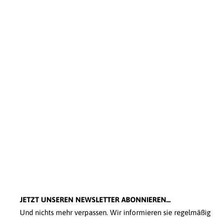
JETZT UNSEREN NEWSLETTER ABONNIEREN...
Und nichts mehr verpassen. Wir informieren sie regelmäßig