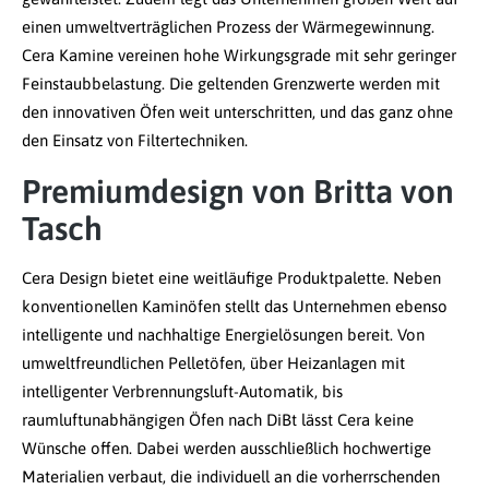
einen umweltverträglichen Prozess der Wärmegewinnung.
Cera Kamine vereinen hohe Wirkungsgrade mit sehr geringer
Feinstaubbelastung. Die geltenden Grenzwerte werden mit
den innovativen Öfen weit unterschritten, und das ganz ohne
den Einsatz von Filtertechniken.
Premiumdesign von Britta von
Tasch
Cera Design bietet eine weitläufige Produktpalette. Neben
konventionellen Kaminöfen stellt das Unternehmen ebenso
intelligente und nachhaltige Energielösungen bereit. Von
umweltfreundlichen Pelletöfen, über Heizanlagen mit
intelligenter Verbrennungsluft-Automatik, bis
raumluftunabhängigen Öfen nach DiBt lässt Cera keine
Wünsche offen. Dabei werden ausschließlich hochwertige
Materialien verbaut, die individuell an die vorherrschenden