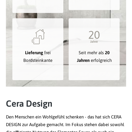
Lieferung
frei
Seit mehr als
20
Bordsteinkante
Jahren
erfolgreich
Cera Design
Den Menschen ein Wohlgefühl schenken - das hat sich CERA
DESIGN zur Aufgabe gemacht. Im Fokus stehen dabei sowohl