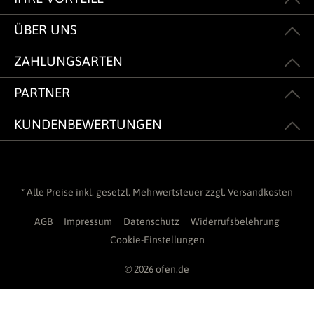
ÜBER UNS
ZAHLUNGSARTEN
PARTNER
KUNDENBEWERTUNGEN
* Alle Preise inkl. gesetzl. Mehrwertsteuer zzgl.
Versandkosten
AGB
Impressum
Datenschutz
Widerrufsbelehrung
Cookie-Einstellungen
© 2026 ofen.de