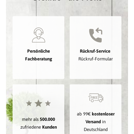
Persönliche
Rückruf-Service
Fachberatung
Rückruf-Formular
ab 99€
kostenloser
mehr als
500.000
Versand
in
zufriedene
Kunden
Deutschland