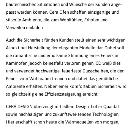
bautechnischen Situationen und Wünsche der Kunden ange-
passt werden können. Cera Öfen schaffen einzigartige und
stilvolle Ambiente, die zum Wohlfühlen, Erholen und
Verweilen einladen.
Auch die Sicherheit für den Kunden stellt einen sehr wichtigen
Aspekt bei Herstellung der eleganten Modelle dar. Dabei soll
die romantische und erholsame Stimmung eines Feuers im
Kaminofen
jedoch keinesfalls verloren gehen. CD weiß dies
und verwendet hochwertige, feuerfeste Glasscheiben, die den
Feuer- vom Wohnraum trennen und dabei das gemütliche
Ambiente erhalten. Neben einer komfortablen Sicherheit wird
so gleichzeitig eine Effizienzsteigerung erreicht.
CERA DESIGN überzeugt mit edlem Design, hoher Qualität
sowie nachhaltigen und zukunftswei-senden Technologien.
Hier erschafft schon heute die Wärmequellen von morgen.