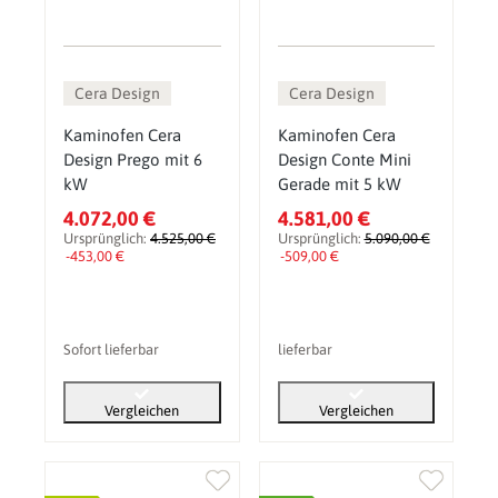
Cera Design
Cera Design
Kaminofen Cera
Kaminofen Cera
Design Prego mit 6
Design Conte Mini
kW
Gerade mit 5 kW
4.072,00 €
4.581,00 €
Ursprünglich:
4.525,00 €
Ursprünglich:
5.090,00 €
-453,00 €
-509,00 €
Sofort lieferbar
lieferbar
Vergleichen
Vergleichen