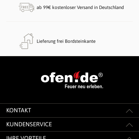
ab 99€ kostenloser Versand in Deutschland
Lieferung frei Bordsteinkante
KONTAKT
KUNDENSERVICE
IHRE VORTEILE