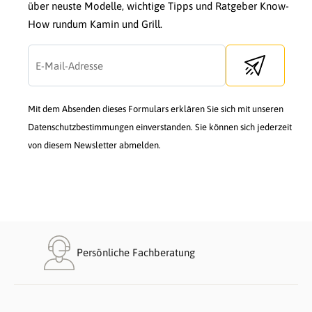
über neuste Modelle, wichtige Tipps und Ratgeber Know-
How rundum Kamin und Grill.
Send newslette
Mit dem Absenden dieses Formulars erklären Sie sich mit unseren
Datenschutzbestimmungen einverstanden. Sie können sich jederzeit
von diesem Newsletter abmelden.
Persönliche Fachberatung