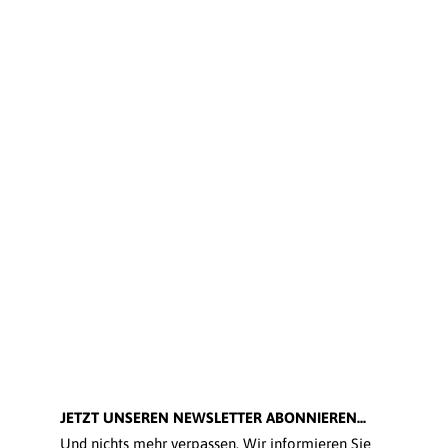
JETZT UNSEREN NEWSLETTER ABONNIEREN...
Und nichts mehr verpassen. Wir informieren Sie