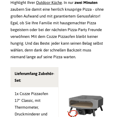
Highlight Ihrer
Outdoor Küche
. In nur
zwei Minuten
zaubern Sie damit eine herrlich knusprige Pizza - ohne
großen Aufwand und mit garantiertem Genussfaktor!
Egal, ob Sie Ihre Familie mit hausgemachter Pizza
begeistern oder bei der nächsten Pizza-Party Freunde
verwöhnen: Mit dem Cozze Pizzaofen bleibt keiner
hungrig. Und das Beste: jeder kann seinen Belag selbst
wählen, denn dank der schnellen Backzeit muss
niemand lange auf seine Pizza warten.
Lieferumfang Zubehör-
Set:
1x Cozze Pizzaofen
17" Classic, mit
Thermometer,
Druckminderer und