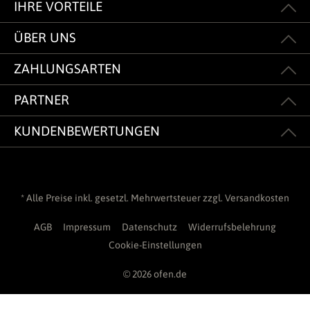
IHRE VORTEILE
ÜBER UNS
ZAHLUNGSARTEN
PARTNER
KUNDENBEWERTUNGEN
* Alle Preise inkl. gesetzl. Mehrwertsteuer zzgl.
Versandkosten
AGB
Impressum
Datenschutz
Widerrufsbelehrung
Cookie-Einstellungen
© 2026 ofen.de