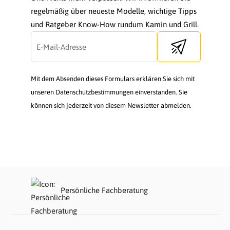
regelmäßig über neueste Modelle, wichtige Tipps
und Ratgeber Know-How rundum Kamin und Grill.
Send newsletter
Mit dem Absenden dieses Formulars erklären Sie sich mit
unseren Datenschutzbestimmungen einverstanden. Sie
können sich jederzeit von diesem Newsletter abmelden.
Persönliche Fachberatung