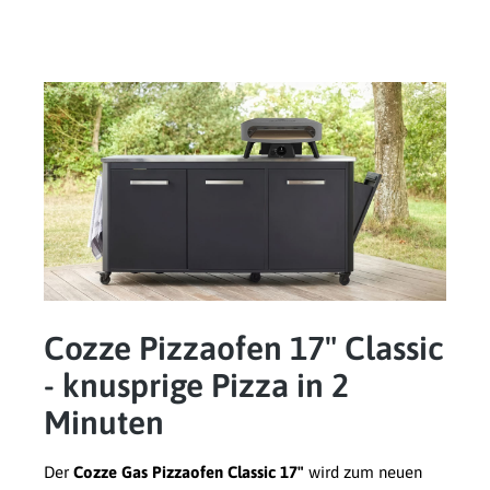
Cozze Pizzaofen 17" Classic
- knusprige Pizza in 2
Minuten
Der
Cozze Gas Pizzaofen Classic 17"
wird zum neuen