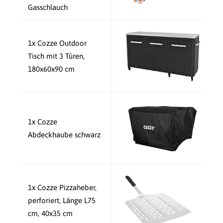
Gasschlauch
1x Cozze Outdoor
Tisch mit 3 Türen,
180x60x90 cm
1x Cozze
Abdeckhaube schwarz
1x Cozze Pizzaheber,
perforiert, Länge L75
cm, 40x35 cm