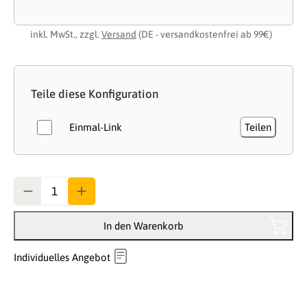
inkl. MwSt., zzgl.
Versand
(DE - versandkostenfrei ab 99€)
Teile diese Konfiguration
Einmal-Link
Teilen
Anzahl
In den Warenkorb
Individuelles Angebot