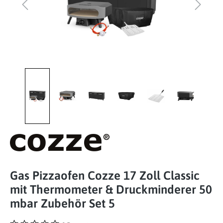
Gas Pizzaofen Cozze 17 Zoll Classic
mit Thermometer & Druckminderer 50
mbar Zubehör Set 5