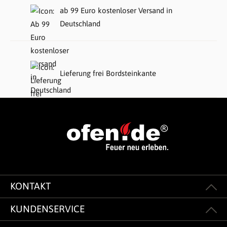
ab 99 Euro kostenloser Versand in
Deutschland
Lieferung frei Bordsteinkante
KONTAKT
KUNDENSERVICE