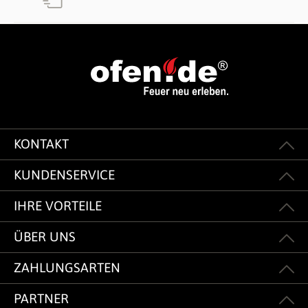
KONTAKT
KUNDENSERVICE
IHRE VORTEILE
ÜBER UNS
ZAHLUNGSARTEN
PARTNER