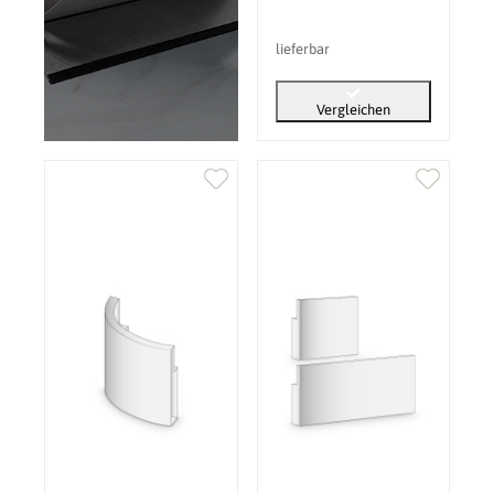
lieferbar
Vergleichen