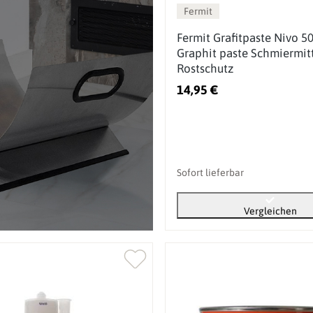
Fermit
Fermit Grafitpaste Nivo 5
Graphit paste Schmiermit
Rostschutz
14,95 €
Sofort lieferbar
Vergleichen