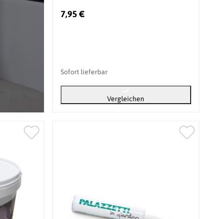
7,95 €
Sofort lieferbar
Vergleichen