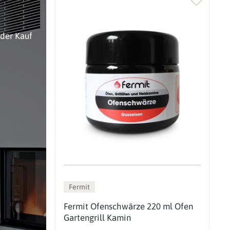
oder Kauf
Fermit
Fermit Ofenschwärze 220 ml Ofen
Gartengrill Kamin