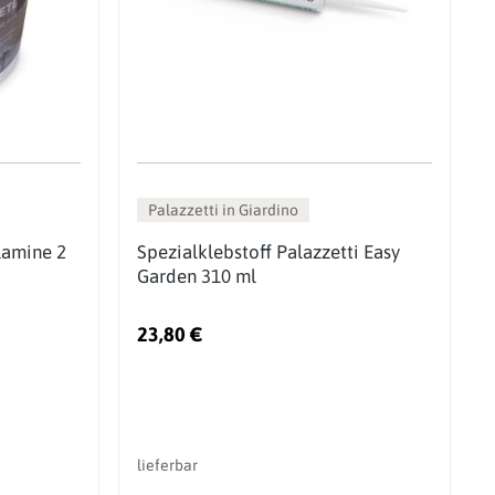
Palazzetti in Giardino
Kamine 2
Spezialklebstoff Palazzetti Easy
Garden 310 ml
23,80 €
lieferbar