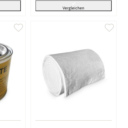
Vergleichen