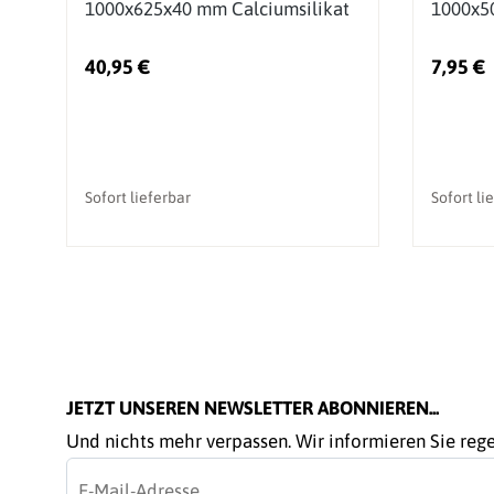
1000x625x40 mm Calciumsilikat
1000x5
40,95 €
7,95 €
Sofort lieferbar
Sofort li
JETZT UNSEREN NEWSLETTER ABONNIEREN...
Und nichts mehr verpassen. Wir informieren Sie re