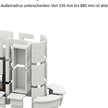
 Außenradius unterscheiden. Von 330 mm bis 880 mm ist alle