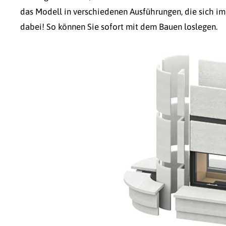
das Modell in verschiedenen Ausführungen, die sich im
dabei! So können Sie sofort mit dem Bauen loslegen.