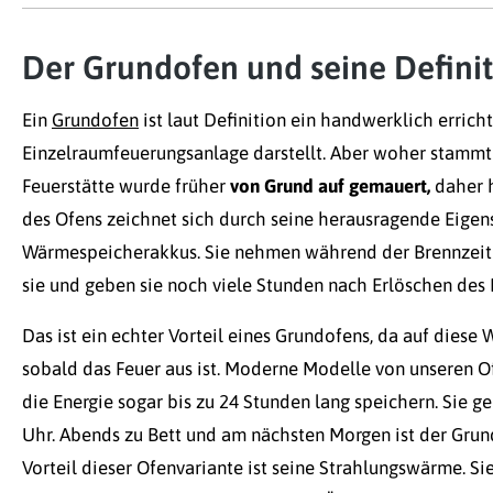
Der Grundofen und seine Definit
Ein
Grundofen
ist laut Definition ein handwerklich errich
Einzelraumfeuerungsanlage darstellt. Aber woher stammt
Feuerstätte wurde früher
von Grund auf gemauert,
daher h
des Ofens zeichnet sich durch seine herausragende Eigen
Wärmespeicherakkus. Sie nehmen während der Brennzeit
sie und geben sie noch viele Stunden nach Erlöschen des
Das ist ein echter Vorteil eines Grundofens, da auf diese
sobald das Feuer aus ist. Moderne Modelle von unseren O
die Energie sogar bis zu 24 Stunden lang speichern. Sie 
Uhr. Abends zu Bett und am nächsten Morgen ist der Gru
Vorteil dieser Ofenvariante ist seine Strahlungswärme. Sie 