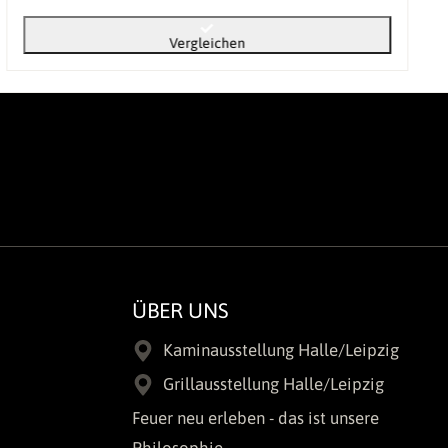
Vergleichen
ÜBER UNS
Kaminausstellung Halle/Leipzig
Grillausstellung Halle/Leipzig
Feuer neu erleben - das ist unsere
Philosophie