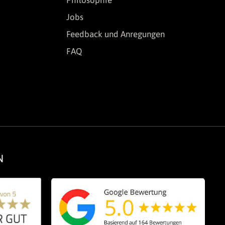
Jobs
Feedback und Anregungen
FAQ
N