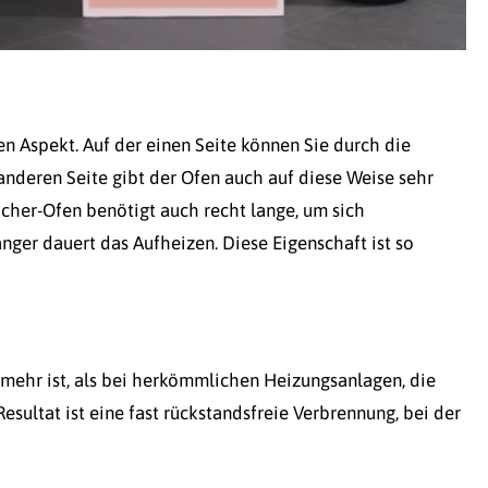
n Aspekt. Auf der einen Seite können Sie durch die
deren Seite gibt der Ofen auch auf diese Weise sehr
cher-Ofen benötigt auch recht lange, um sich
nger dauert das Aufheizen. Diese Eigenschaft ist so
 mehr ist, als bei herkömmlichen Heizungsanlagen, die
sultat ist eine fast rückstandsfreie Verbrennung, bei der