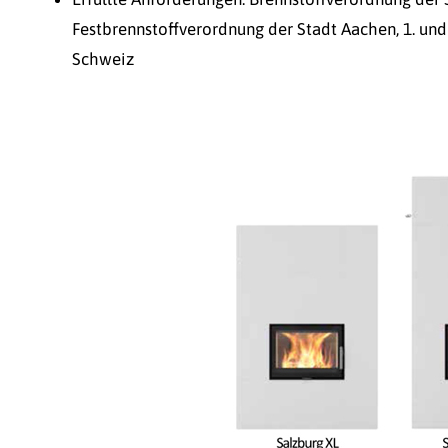
Festbrennstoffverordnung der Stadt Aachen, 1. und
Schweiz