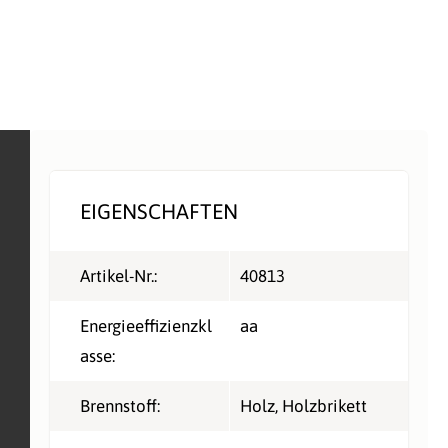
EIGENSCHAFTEN
Artikel-Nr.:
40813
Energieeffizienzkl
aa
asse:
Brennstoff:
Holz
, Holzbrikett