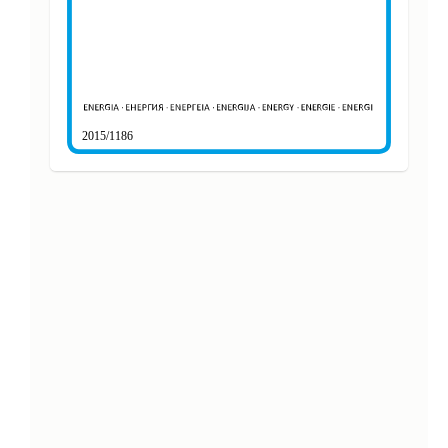
2015/1186