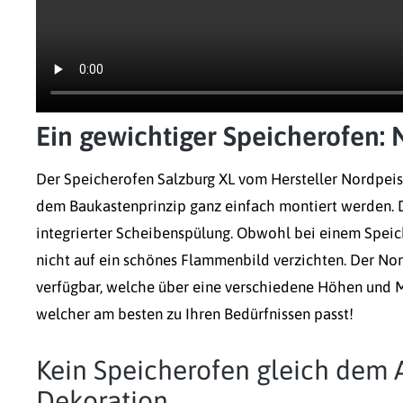
Ein gewichtiger Speicherofen:
Der Speicherofen Salzburg XL vom Hersteller Nordpeis
dem Baukastenprinzip ganz einfach montiert werden. D
integrierter Scheibenspülung. Obwohl bei einem Speic
nicht auf ein schönes Flammenbild verzichten. Der Nor
verfügbar, welche über eine verschiedene Höhen und M
welcher am besten zu Ihren Bedürfnissen passt!
Kein Speicherofen gleich dem 
Dekoration