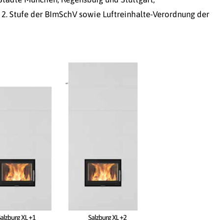
 2. Stufe der BImSchV sowie Luftreinhalte-Verordnung der