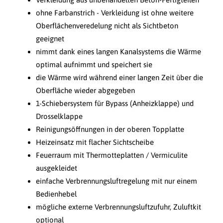
ohne Farbanstrich - Verkleidung ist ohne weitere
Oberflächenveredelung nicht als Sichtbeton
geeignet
nimmt dank eines langen Kanalsystems die Wärme
optimal aufnimmt und speichert sie
die Wärme wird während einer langen Zeit über die
Oberfläche wieder abgegeben
1-Schiebersystem für Bypass (Anheizklappe) und
Drosselklappe
Reinigungsöffnungen in der oberen Topplatte
Heizeinsatz mit flacher Sichtscheibe
Feuerraum mit Thermotteplatten / Vermiculite
ausgekleidet
einfache Verbrennungsluftregelung mit nur einem
Bedienhebel
mögliche externe Verbrennungsluftzufuhr, Zuluftkit
optional