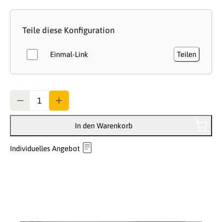
Teile diese Konfiguration
Einmal-Link
Teilen
Anzahl
In den Warenkorb
Individuelles Angebot