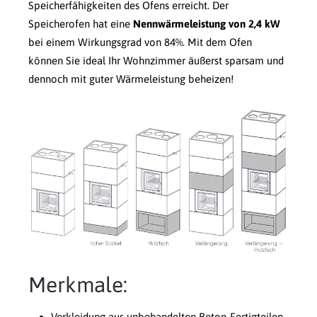
Speicherfähigkeiten des Ofens erreicht. Der
Speicherofen hat eine
Nennwärmeleistung von 2,4 kW
bei einem Wirkungsgrad von 84%. Mit dem Ofen
können Sie ideal Ihr Wohnzimmer äußerst sparsam und
dennoch mit guter Wärmeleistung beheizen!
Merkmale:
Verkleidung aus unbehandelten Beton-Fertigteilen