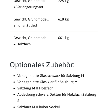
Gewicht, Grundmodell
725 kg
+ Verlängerungsset
Gewicht, Grundmodell
618 kg
+ hoher Sockel
Gewicht, Grundmodell
661 kg
+ Holzfach
Optionales Zubehör:
Vorlegeplatte Glas schwarz für Salzburg M
Vorlegeplatte Glas klar für Salzburg M
Salzburg M II Holzfach
Abdeckung schwarz Dekton für Holzfach Salzburg
S
Salzburg M II hoher Sockel