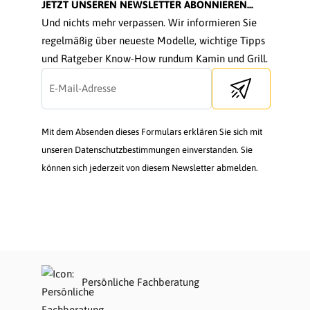
JETZT UNSEREN NEWSLETTER ABONNIEREN...
Und nichts mehr verpassen. Wir informieren Sie
regelmäßig über neueste Modelle, wichtige Tipps
und Ratgeber Know-How rundum Kamin und Grill.
Send newsletter
Mit dem Absenden dieses Formulars erklären Sie sich mit
unseren Datenschutzbestimmungen einverstanden. Sie
können sich jederzeit von diesem Newsletter abmelden.
Persönliche Fachberatung