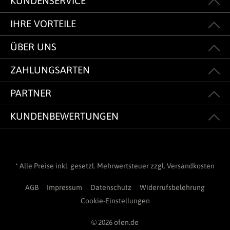
KUNDENSERVICE
IHRE VORTEILE
ÜBER UNS
ZAHLUNGSARTEN
PARTNER
KUNDENBEWERTUNGEN
* Alle Preise inkl. gesetzl. Mehrwertsteuer zzgl.
Versandkosten
AGB
Impressum
Datenschutz
Widerrufsbelehrung
Cookie-Einstellungen
© 2026 ofen.de