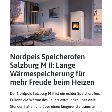
Nordpeis Speicherofen
Salzburg M II: Lange
Wärmespeicherung für
mehr Freude beim Heizen
Der Nordpeis Salzburg M II ist ein echter
Speicherofen
:
Er kann die Wärme des Feuers extra lange über viele
Stunden halten und über einen längeren Zeitraum an