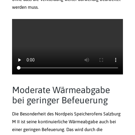
werden muss.
Moderate Wärmeabgabe
bei geringer Befeuerung
Die Besonderheit des Nordpeis Speicherofens Salzburg
M II ist seine kontinuierliche Wärmeabgabe auch bei
einer geringen Befeuerung. Das wird durch die