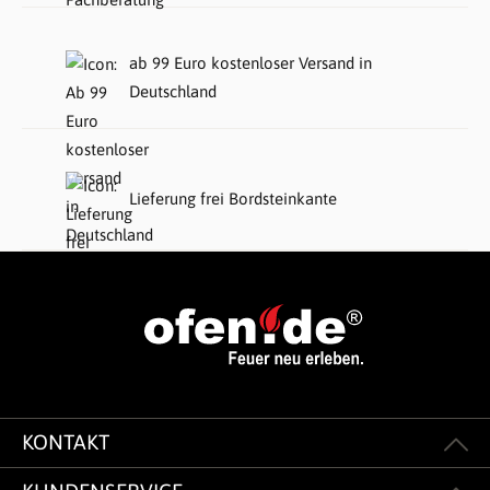
ab 99 Euro kostenloser Versand in
Deutschland
Lieferung frei Bordsteinkante
KONTAKT