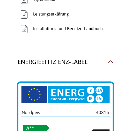
Leistungserklärung
Installations- und Benutzerhandbuch
ENERGIEEFFIZIENZ-LABEL
Nordpeis
40816