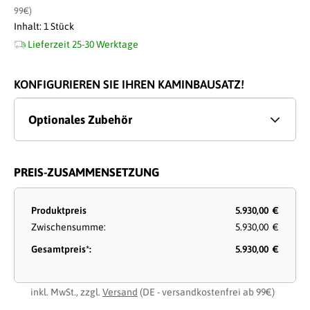
99€)
Inhalt:
1 Stück
Lieferzeit 25-30 Werktage
KONFIGURIEREN SIE IHREN KAMINBAUSATZ!
Optionales Zubehör
PREIS-ZUSAMMENSETZUNG
Produktpreis
5.930,00 €
Zwischensumme:
5.930,00 €
Gesamtpreis*:
5.930,00 €
inkl. MwSt., zzgl.
Versand
(DE - versandkostenfrei ab 99€)