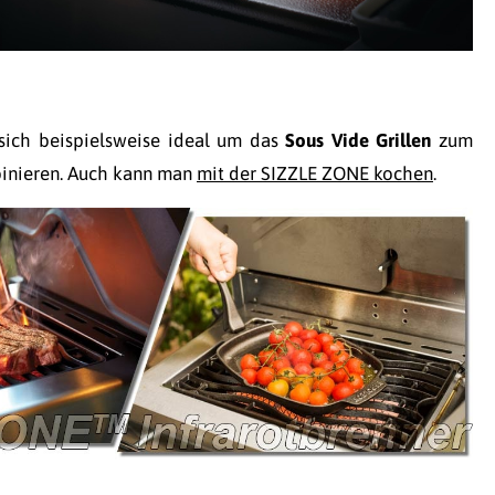
 sich beispielsweise ideal um das
Sous Vide Grillen
zum
binieren. Auch kann man
mit der SIZZLE ZONE kochen
.