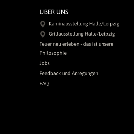
ÜBER UNS
Kaminausstellung Halle/Leipzig
Grillausstellung Halle/Leipzig
Feuer neu erleben - das ist unsere
Philosophie
Jobs
Feedback und Anregungen
FAQ