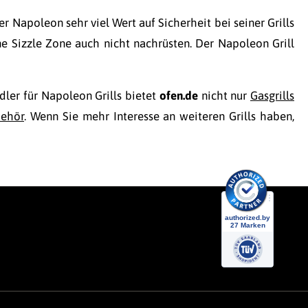
ler Napoleon sehr viel Wert auf Sicherheit bei seiner Grills
ne Sizzle Zone auch nicht nachrüsten. Der Napoleon Grill
ndler für Napoleon Grills bietet
ofen.de
nicht nur
Gasgrills
behör
. Wenn Sie mehr Interesse an weiteren Grills haben,