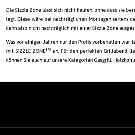
Die Sizzle Zone lässt sich nicht kaufen, ohne dass sie bere
legt. Diese wäre bei nachträglichen Montagen seitens de
kann also nicht nachträglich mit einer Sizzle Zone ausges
Was vor einigen Jahren nur den Profis vorbehalten war, is
TM
mit SIZZLE ZONE
an. Für den perfekten Grillabend li
können Sie auch auf unsere Kategorien
Gasgrill
,
Holzkohle