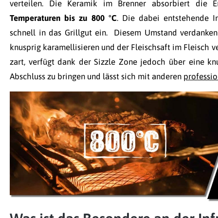
verteilen. Die Keramik im Brenner absorbiert die 
Temperaturen bis zu 800 °C
. Die dabei entstehende I
schnell in das Grillgut ein. Diesem Umstand verdanken 
knusprig karamellisieren und der Fleischsaft im Fleisch ve
zart, verfügt dank der Sizzle Zone jedoch über eine kn
Abschluss zu bringen und lässt sich mit anderen
professi