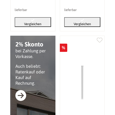
lieferbar
lieferbar
Vergleichen
Vergleichen
2% Skonto
%
bei Zahlung per
Vorkasse.
Auch beliebt:
Ratenkauf oder
Kauf auf
Rechnung.