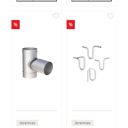
%
%
Jeremias
Jeremias