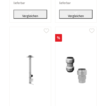
lieferbar
lieferbar
Vergleichen
Vergleichen
%