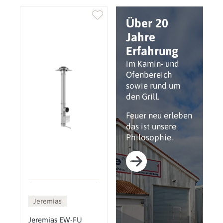
Über 20
Jahre
Erfahrung
im Kamin- und
Ofenbereich
sowie rund um
den Grill.
Feuer neu erleben
das ist unsere
Philosophie.
Jeremias
Jeremias EW-FU