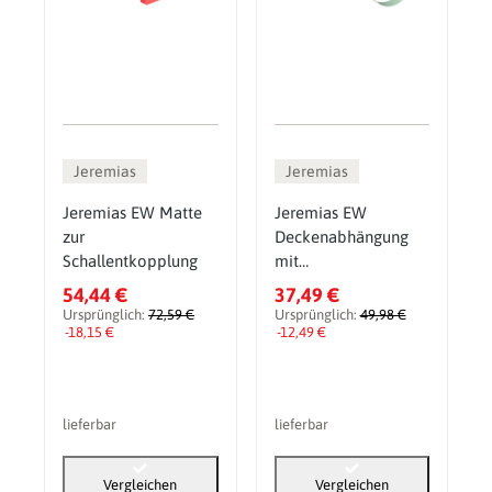
Jeremias
Jeremias
Jeremias EW Matte
Jeremias EW
zur
Deckenabhängung
Schallentkopplung
mit
Schalldämmeinlage
54,44 €
37,49 €
Ursprünglich:
72,59 €
Ursprünglich:
49,98 €
-18,15 €
-12,49 €
lieferbar
lieferbar
Vergleichen
Vergleichen