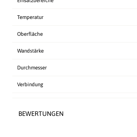
Einsatzbereiche
Temperatur
Oberfläche
Wandstärke
Durchmesser
Verbindung
BEWERTUNGEN