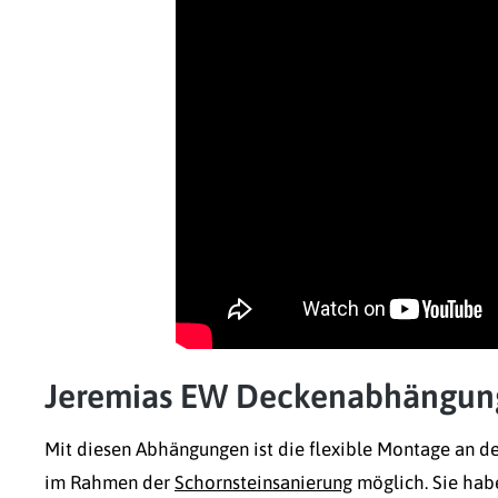
Jeremias EW Deckenabhängun
Mit diesen Abhängungen ist die flexible Montage an 
im Rahmen der
Schornsteinsanierung
möglich. Sie hab