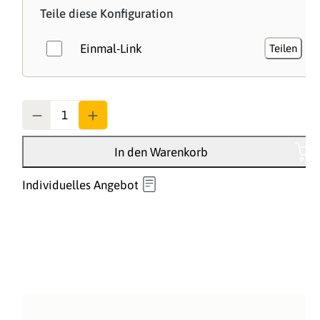
Teile diese Konfiguration
Einmal-Link
Teilen
Anzahl
In den Warenkorb
Individuelles Angebot