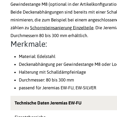
Gewindestange M8 (optional in der Artikelkonfiguratio
Beide Deckenabhängungen sind bereits mit einer Scha
minimieren, die zum Beispiel bei einem angeschlossen
zählen zu
Schornsteinsanierung Einzelteile
. Die Jerem
Durchmessern 80 bis 300 mm erhältlich.
Merkmale:
Material: Edelstahl
Deckenabhängung per Gewindestange M8 oder L
Halterung mit Schalldämpfeinlage
Durchmesser: 80 bis 300 mm
passend für Jeremias EW-FU, EW-SILVER
Technische Daten Jeremias EW-FU