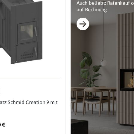
Auch beliebt: Ratenkauf 
auf Rechnung.
atz Schmid Creation 9 mit
0 €