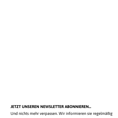
JETZT UNSEREN NEWSLETTER ABONNIEREN...
Und nichts mehr verpassen. Wir informieren sie regelmäßig