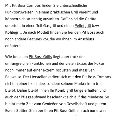
Mit Pit Boss Combos finden Sie unterschiedliche
Funktionsweisen in einem praktischen Grill vereint und
können sich so richtig austoben. Dafür sind die Geräte
unterteilt in einen Teil Gasgrill und einen
Pelletgrill
bzw.
Kohlegrill. Je nach Modell finden Sie bei den Pit Boss auch
noch andere Features vor, die wir Ihnen im Anschluss
erläutern.
Wie bei allen
Pit Boss Grills
liegt aber trotz der
umfangreichen Funktionen und der vielen Extras der Fokus
noch immer auf einer extrem robusten und massiven
Bauweise. Der Hersteller verliert sich mit den Pit Boss Combos
nicht in einer fixen Idee, sondern seinem Markenkern treu
bleibt. Daher bleibt Ihnen Ihr Kombigrill lange erhalten und
auch der Pflegeaufwand beschränkt sich auf das Mindeste. So
bleibt mehr Zeit zum Genießen von Gesellschaft und gutem
Essen. Sollten Sie aber Ihren Pit Boss Grill einfach nur etwas