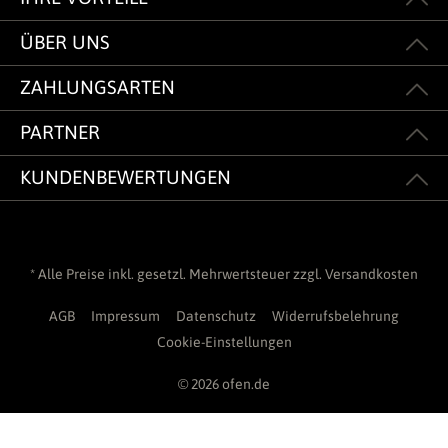
ÜBER UNS
ZAHLUNGSARTEN
PARTNER
KUNDENBEWERTUNGEN
* Alle Preise inkl. gesetzl. Mehrwertsteuer zzgl.
Versandkosten
AGB
Impressum
Datenschutz
Widerrufsbelehrung
Cookie-Einstellungen
© 2026 ofen.de