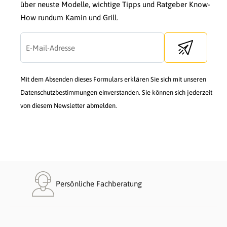
über neuste Modelle, wichtige Tipps und Ratgeber Know-
How rundum Kamin und Grill.
Send newslette
Mit dem Absenden dieses Formulars erklären Sie sich mit unseren
Datenschutzbestimmungen einverstanden. Sie können sich jederzeit
von diesem Newsletter abmelden.
Persönliche Fachberatung