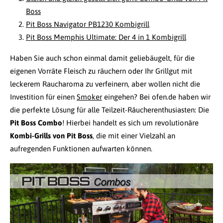
Boss
Pit Boss Navigator PB1230 Kombigrill
Pit Boss Memphis Ultimate: Der 4 in 1 Kombigrill
Haben Sie auch schon einmal damit geliebäugelt, für die
eigenen Vorräte Fleisch zu räuchern oder Ihr Grillgut mit
leckerem Raucharoma zu verfeinern, aber wollen nicht die
Investition für einen
Smoker
eingehen? Bei ofen.de haben wir
die perfekte Lösung für alle Teilzeit-Räucherenthusiasten: Die
Pit Boss Combo
! Hierbei handelt es sich um revolutionäre
Kombi-Grills von Pit Boss
, die mit einer Vielzahl an
aufregenden Funktionen aufwarten können.