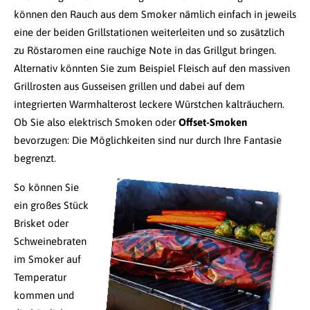
können den Rauch aus dem Smoker nämlich einfach in jeweils
eine der beiden Grillstationen weiterleiten und so zusätzlich
zu Röstaromen eine rauchige Note in das Grillgut bringen.
Alternativ könnten Sie zum Beispiel Fleisch auf den massiven
Grillrosten aus Gusseisen grillen und dabei auf dem
integrierten Warmhalterost leckere Würstchen kalträuchern.
Ob Sie also elektrisch Smoken oder
Offset-Smoken
bevorzugen: Die Möglichkeiten sind nur durch Ihre Fantasie
begrenzt.
So können Sie
ein großes Stück
Brisket oder
Schweinebraten
im Smoker auf
Temperatur
kommen und