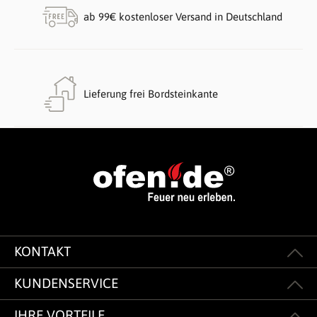
ab 99€ kostenloser Versand in Deutschland
Lieferung frei Bordsteinkante
KONTAKT
KUNDENSERVICE
IHRE VORTEILE