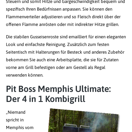
Steuern und somit Hitze und Gargeschwindigkeit bequem und
spezifisch Ihren Bedürfnissen anpassen. Sie können den
Flammenverteiler adjustieren und so Fleisch direkt über der
offenen Flamme anrösten oder mit indirekter Hitze grillen.
Die stabilen Gusseisenroste sind emailliert für einen eleganten
Look und einfachste Reinigung. Zusätzlich zum festen
Seitentisch mit Halterungen für Besteck und anderes Zubehör
bekommen Sie auch eine Arbeitsplatte, die sie für Zutaten
vorne am Grill befestigen oder am Gestell als Regal
verwenden können.
Pit Boss Memphis Ultimate:
Der 4 in 1 Kombigrill
„Niemand
spricht in
Memphis vom