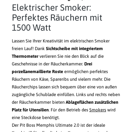
Elektrischer Smoker:
Perfektes Räuchern mit
1500 Watt
Lassen Sie Ihrer Kreativität im elektrischen Smoker
freien Lauf! Dank
Sichtscheibe mit integriertem
Thermometer
verlieren Sie nie den Blick auf die
Geschehnisse in der Räucherkammer.
Drei
porzellanemaillierte Roste
ermöglichen perfektes
Räuchern von Käse, Spareribs und vielem mehr. Die
Räucherchips lassen sich bequem über eine von außen
zugängliche Schublade einfüllen. Links und rechts neben
der Räucherkammer bieten
Ablageflächen zusätzlichen
Platz für Utensilien
. Für den Betrieb des
Smokers
wird
eine Steckdose benötigt.
Der Pit Boss Memphis Ultimate 2.0 ist der ideale