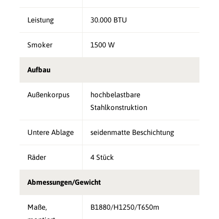
Leistung
30.000 BTU
Smoker
1500 W
Aufbau
Außenkorpus
hochbelastbare
Stahlkonstruktion
Untere Ablage
seidenmatte Beschichtung
Räder
4 Stück
Abmessungen/Gewicht
Maße,
B1880/H1250/T650m