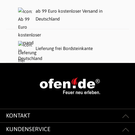
ab 99 Euro kostenloser Versand in
Deutschland
Lieferung frei Bordsteinkante
KONTAKT
KUNDENSERVICE