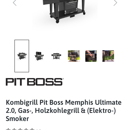
Kombigrill Pit Boss Memphis Ultimate
2.0, Gas-, Holzkohlegrill & (Elektro-)
Smoker