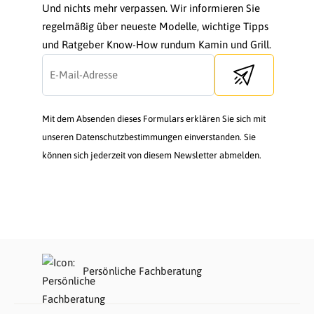
Und nichts mehr verpassen. Wir informieren Sie
regelmäßig über neueste Modelle, wichtige Tipps
und Ratgeber Know-How rundum Kamin und Grill.
Send newsletter
Mit dem Absenden dieses Formulars erklären Sie sich mit
unseren Datenschutzbestimmungen einverstanden. Sie
können sich jederzeit von diesem Newsletter abmelden.
Persönliche Fachberatung