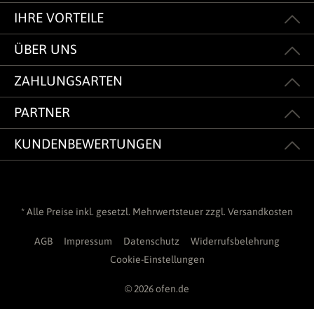
IHRE VORTEILE
ÜBER UNS
ZAHLUNGSARTEN
PARTNER
KUNDENBEWERTUNGEN
* Alle Preise inkl. gesetzl. Mehrwertsteuer zzgl.
Versandkosten
AGB
Impressum
Datenschutz
Widerrufsbelehrung
Cookie-Einstellungen
© 2026 ofen.de