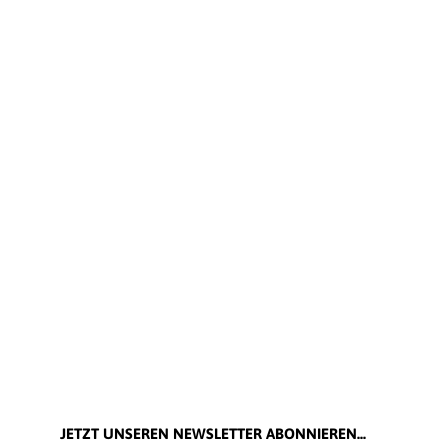
JETZT UNSEREN NEWSLETTER ABONNIEREN...