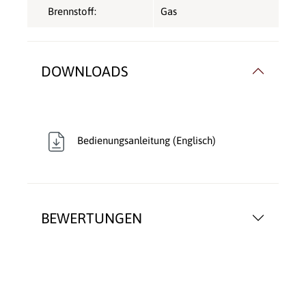
Brennstoff:
Gas
DOWNLOADS
Bedienungsanleitung (Englisch)
BEWERTUNGEN