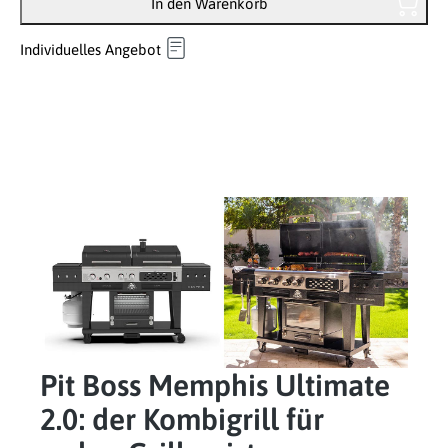
In den Warenkorb
Individuelles Angebot
Pit Boss Memphis Ultimate
2.0: der Kombigrill für