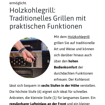
ermöglicht.
Holzkohlegrill:
Traditionelles Grillen mit
praktischen Funktionen
Mit dem
Holzkohlegrill
grillen Sie auf traditionelle
Art und Weise und können
sich darüber hinaus auch
über den
hohen
Bedienkomfort
der
durchdachten Funktionen
erfreuen. Der Kohlerost
lässt sich bequem in
sechs Stufen in der Höhe
verstellen.
Die höchste Stufe (6) eignet sich ideal für schnelles
Anbraten, die kleinste Stufe (1) für langsames Garen. Ein
regulierbarer Lufteinlass an der Front
und ein kleiner