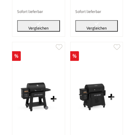
Sofort lieferbar
Sofort lieferbar
Vergleichen
Vergleichen
%
%