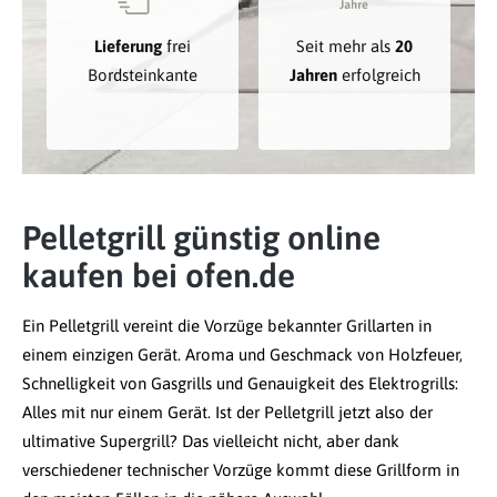
Lieferung
frei
Seit mehr als
20
Bordsteinkante
Jahren
erfolgreich
Pelletgrill günstig online
kaufen bei ofen.de
Ein Pelletgrill vereint die Vorzüge bekannter Grillarten in
einem einzigen Gerät. Aroma und Geschmack von Holzfeuer,
Schnelligkeit von Gasgrills und Genauigkeit des Elektrogrills:
Alles mit nur einem Gerät. Ist der Pelletgrill jetzt also der
ultimative Supergrill? Das vielleicht nicht, aber dank
verschiedener technischer Vorzüge kommt diese Grillform in