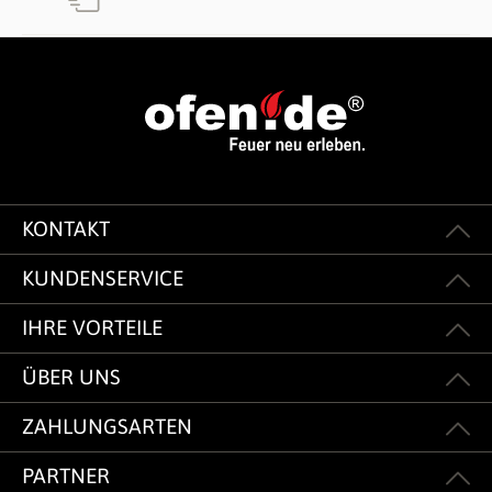
KONTAKT
KUNDENSERVICE
IHRE VORTEILE
ÜBER UNS
ZAHLUNGSARTEN
PARTNER