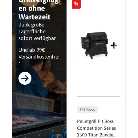
%
en ohne
Wartezeit
dank großer
Lagerfläche
sofort verfügbar.
Und ab 99€
Versandkostenfrei
*
Pit Boss
Pelletgrill Pit Boss
Competition Series
1600 Titan Bundle