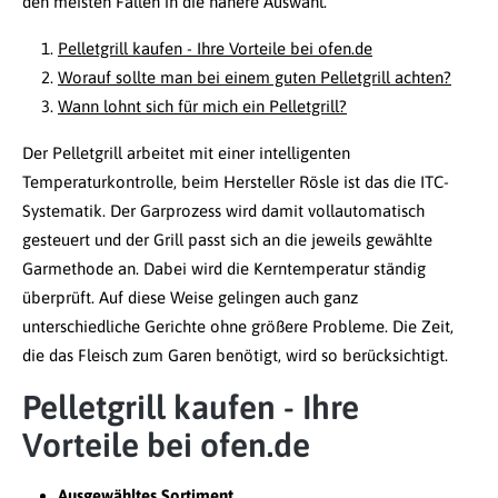
den meisten Fällen in die nähere Auswahl.
Pelletgrill kaufen - Ihre Vorteile bei ofen.de
Worauf sollte man bei einem guten Pelletgrill achten?
Wann lohnt sich für mich ein Pelletgrill?
Der Pelletgrill arbeitet mit einer intelligenten
Temperaturkontrolle, beim Hersteller Rösle ist das die ITC-
Systematik. Der Garprozess wird damit vollautomatisch
gesteuert und der Grill passt sich an die jeweils gewählte
Garmethode an. Dabei wird die Kerntemperatur ständig
überprüft. Auf diese Weise gelingen auch ganz
unterschiedliche Gerichte ohne größere Probleme. Die Zeit,
die das Fleisch zum Garen benötigt, wird so berücksichtigt.
Pelletgrill kaufen - Ihre
Vorteile bei ofen.de
Ausgewähltes Sortiment