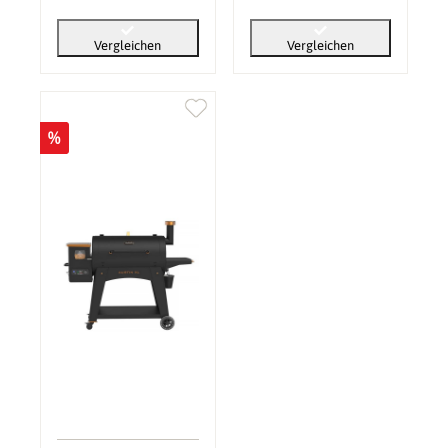
Vergleichen
Vergleichen
%