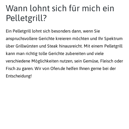
Wann lohnt sich für mich ein
Pelletgrill?
Ein Pelletgrill lohnt sich besonders dann, wenn Sie
anspruchsvollere Gerichte kreieren möchten und Ihr Spektrum
über Grillwürsten und Steak hinausreicht. Mit einem Pelletgrill
kann man richtig tolle Gerichte zubereiten und viele
verschiedene Möglichkeiten nutzen, sein Gemüse, Fleisch oder
Fisch zu garen. Wir von Ofen.de helfen Ihnen gerne bei der
Entscheidung!