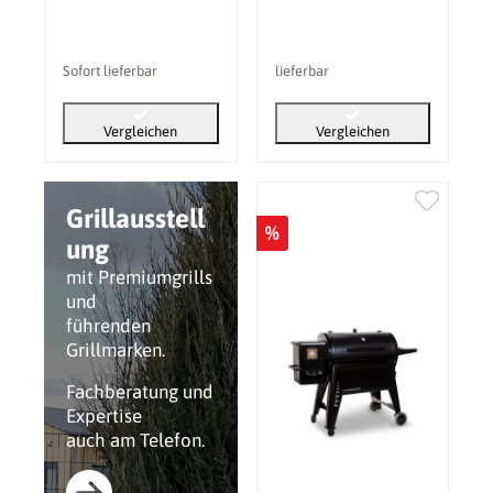
Sofort lieferbar
lieferbar
Vergleichen
Vergleichen
Grillausstell
%
ung
mit Premiumgrills
und
führenden
Grillmarken.
Fachberatung und
Expertise
auch am Telefon.