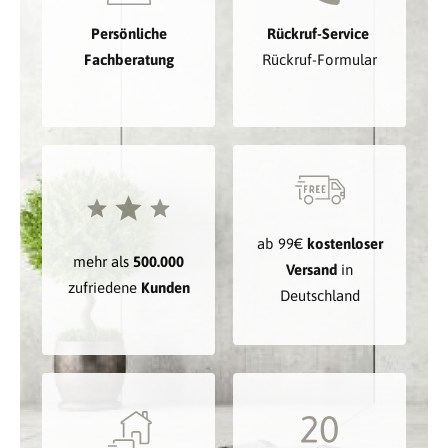
Persönliche
Rückruf-Service
Fachberatung
Rückruf-Formular
ab 99€
kostenloser
mehr als
500.000
Versand
in
zufriedene
Kunden
Deutschland