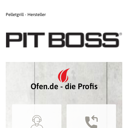
Pelletgrill - Hersteller
Ofen.de - die Profis