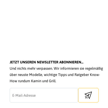
JETZT UNSEREN NEWSLETTER ABONNIEREN...
Und nichts mehr verpassen. Wir informieren sie regelmäßig
über neuste Modelle, wichtige Tipps und Ratgeber Know-
How rundum Kamin und Grill.
Send newslette