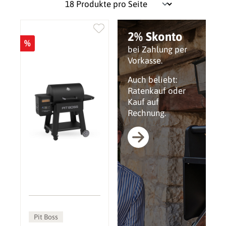
2% Skonto
%
bei Zahlung per
Vorkasse.
Auch beliebt:
Ratenkauf oder
Kauf auf
Rechnung.
Pit Boss