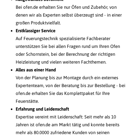
Bei ofen.de erhalten Sie nur Öfen und Zubehör, von
denen wir als Experten selbst überzeugt sind - in einer
großen Produktvielfalt.
Erstklassiger Service
Auf Feuerungstechnik spezialisierte Fachberater
unterstützen Sie bei allen Fragen rund um Ihren Ofen
oder Schornstein, bei der Berechnung der richtigen
Heizleistung und vielen weiteren Fachthemen.
Alles aus einer Hand
Von der Planung bis zur Montage durch ein externes
Expertenteam, von der Beratung bis zur Bestellung - bei
ofen.de erhalten Sie das Komplettpaket für Ihre
Feuerstätte.
Erfahrung und Leidenschaft
Expertise vereint mit Leidenschaft: Seit mehr als 10
Jahren ist ofen.de am Markt tätig und konnte bereits
mehr als 80.0000 zufriedene Kunden von seinen