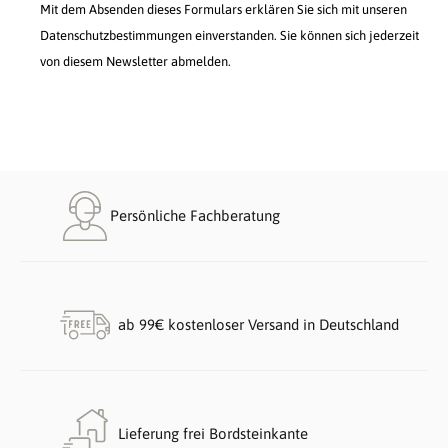
Mit dem Absenden dieses Formulars erklären Sie sich mit unseren
Datenschutzbestimmungen einverstanden. Sie können sich jederzeit
von diesem Newsletter abmelden.
Persönliche Fachberatung
ab 99€ kostenloser Versand in Deutschland
Lieferung frei Bordsteinkante