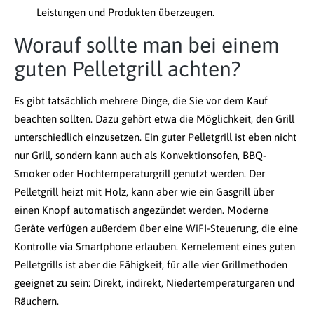
Leistungen und Produkten überzeugen.
Worauf sollte man bei einem
guten Pelletgrill achten?
Es gibt tatsächlich mehrere Dinge, die Sie vor dem Kauf
beachten sollten. Dazu gehört etwa die Möglichkeit, den Grill
unterschiedlich einzusetzen. Ein guter Pelletgrill ist eben nicht
nur Grill, sondern kann auch als Konvektionsofen, BBQ-
Smoker oder Hochtemperaturgrill genutzt werden. Der
Pelletgrill heizt mit Holz, kann aber wie ein Gasgrill über
einen Knopf automatisch angezündet werden. Moderne
Geräte verfügen außerdem über eine WiFI-Steuerung, die eine
Kontrolle via Smartphone erlauben. Kernelement eines guten
Pelletgrills ist aber die Fähigkeit, für alle vier Grillmethoden
geeignet zu sein: Direkt, indirekt, Niedertemperaturgaren und
Räuchern.