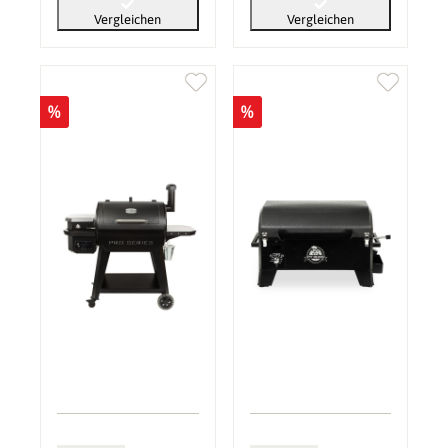
Vergleichen
Vergleichen
%
%