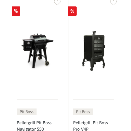
%
%
Pit Boss
Pit Boss
Pelletgrill Pit Boss
Pelletgrill Pit Boss
Navigator 550
Pro V4P