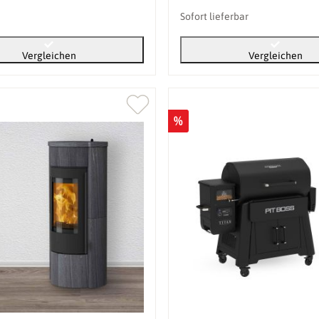
Sofort lieferbar
Vergleichen
Vergleichen
%