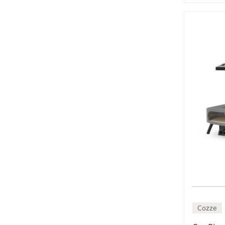
Cozze