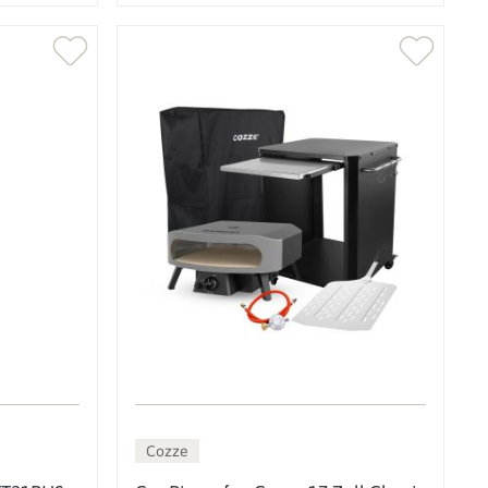
Cozze