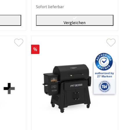
Sofort lieferbar
Vergleichen
%