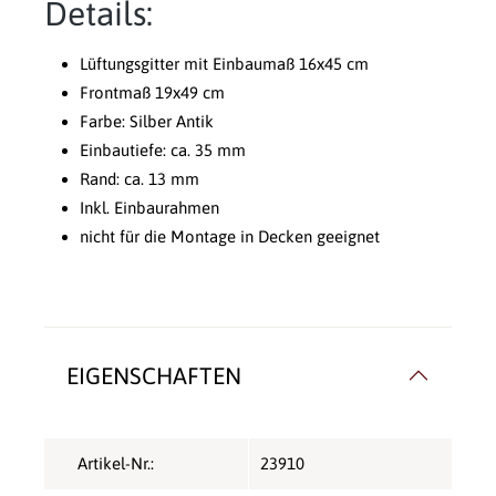
Details:
Lüftungsgitter mit Einbaumaß 16x45 cm
Frontmaß 19x49 cm
Farbe: Silber Antik
Einbautiefe: ca. 35 mm
Rand: ca. 13 mm
Inkl. Einbaurahmen
nicht für die Montage in Decken geeignet
EIGENSCHAFTEN
Artikel-Nr.:
23910