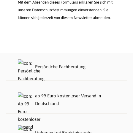
Mit dem Absenden dieses Formulars erklären Sie sich mit
unseren Datenschutzbestimmungen einverstanden. Sie
können sich jederzeit von diesem Newsletter abmelden.
Persönliche Fachberatung
ab 99 Euro kostenloser Versand in
Deutschland
Lieferung frei Bordsteinkante