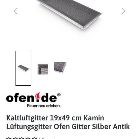
Kaltluftgitter 19x49 cm Kamin
Lüftungsgitter Ofen Gitter Silber Antik