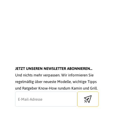
JETZT UNSEREN NEWSLETTER ABONNIEREN...
Und nichts mehr verpassen. Wir informieren Sie
regelmäßig über neueste Modelle, wichtige Tipps
und Ratgeber Know-How rundum Kamin und Grill.
Send newsletter