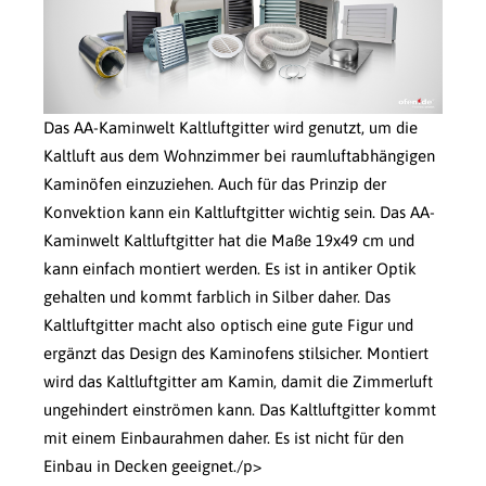
Das AA-Kaminwelt Kaltluftgitter wird genutzt, um die
Kaltluft aus dem Wohnzimmer bei raumluftabhängigen
Kaminöfen einzuziehen. Auch für das Prinzip der
Konvektion kann ein Kaltluftgitter wichtig sein. Das AA-
Kaminwelt Kaltluftgitter hat die Maße 19x49 cm und
kann einfach montiert werden. Es ist in antiker Optik
gehalten und kommt farblich in Silber daher. Das
Kaltluftgitter macht also optisch eine gute Figur und
ergänzt das Design des Kaminofens stilsicher. Montiert
wird das Kaltluftgitter am Kamin, damit die Zimmerluft
ungehindert einströmen kann. Das Kaltluftgitter kommt
mit einem Einbaurahmen daher. Es ist nicht für den
Einbau in Decken geeignet./p>