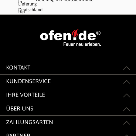
KONTAKT
KUNDENSERVICE
IHRE VORTEILE
ÜBER UNS
ZAHLUNGSARTEN
PARTNER