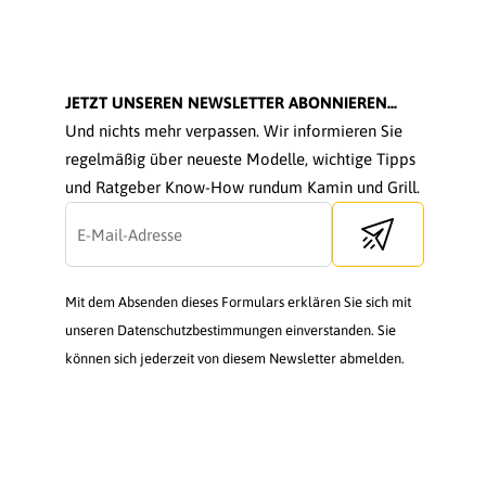
JETZT UNSEREN NEWSLETTER ABONNIEREN...
Und nichts mehr verpassen. Wir informieren Sie
regelmäßig über neueste Modelle, wichtige Tipps
und Ratgeber Know-How rundum Kamin und Grill.
Send newsletter
Mit dem Absenden dieses Formulars erklären Sie sich mit
unseren Datenschutzbestimmungen einverstanden. Sie
können sich jederzeit von diesem Newsletter abmelden.