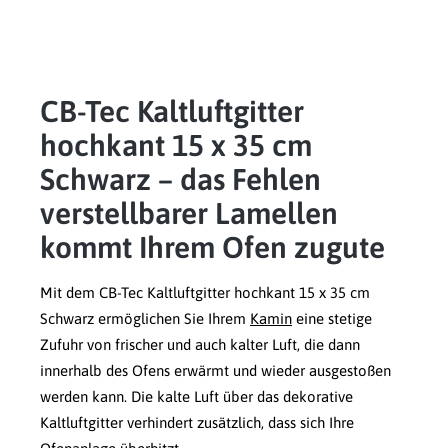
CB-Tec Kaltluftgitter
hochkant 15 x 35 cm
Schwarz – das Fehlen
verstellbarer Lamellen
kommt Ihrem Ofen zugute
Mit dem CB-Tec Kaltluftgitter hochkant 15 x 35 cm
Schwarz ermöglichen Sie Ihrem
Kamin
eine stetige
Zufuhr von frischer und auch kalter Luft, die dann
innerhalb des Ofens erwärmt und wieder ausgestoßen
werden kann. Die kalte Luft über das dekorative
Kaltluftgitter verhindert zusätzlich, dass sich Ihre