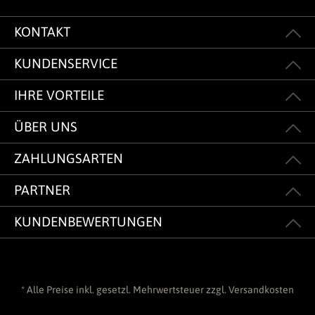
KONTAKT
KUNDENSERVICE
IHRE VORTEILE
ÜBER UNS
ZAHLUNGSARTEN
PARTNER
KUNDENBEWERTUNGEN
* Alle Preise inkl. gesetzl. Mehrwertsteuer zzgl.
Versandkosten