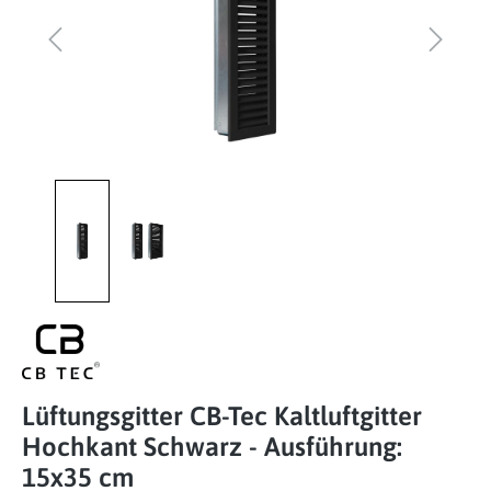
Lüftungsgitter CB-Tec Kaltluftgitter
Hochkant Schwarz - Ausführung:
15x35 cm