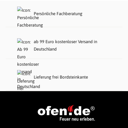
Persönliche Fachberatung
ab 99 Euro kostenloser Versand in
Deutschland
Lieferung frei Bordsteinkante