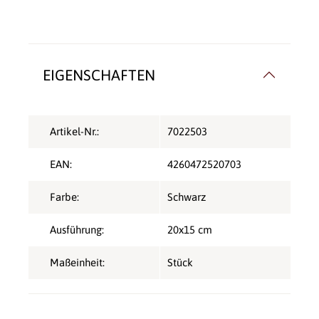
EIGENSCHAFTEN
Artikel-Nr.:
7022503
EAN:
4260472520703
Farbe:
Schwarz
Ausführung:
20x15 cm
Maßeinheit:
Stück