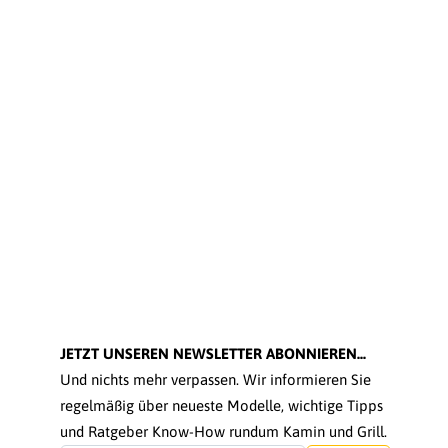
JETZT UNSEREN NEWSLETTER ABONNIEREN...
Und nichts mehr verpassen. Wir informieren Sie
regelmäßig über neueste Modelle, wichtige Tipps
und Ratgeber Know-How rundum Kamin und Grill.