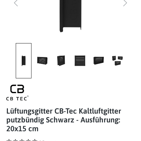
Lüftungsgitter CB-Tec Kaltluftgitter
putzbündig Schwarz - Ausführung:
20x15 cm