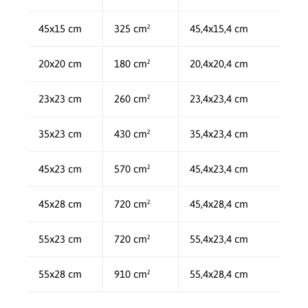
45x15 cm
325 cm²
45,4x15,4 cm
20x20 cm
180 cm²
20,4x20,4 cm
23x23 cm
260 cm²
23,4x23,4 cm
35x23 cm
430 cm²
35,4x23,4 cm
45x23 cm
570 cm²
45,4x23,4 cm
45x28 cm
720 cm²
45,4x28,4 cm
55x23 cm
720 cm²
55,4x23,4 cm
55x28 cm
910 cm²
55,4x28,4 cm