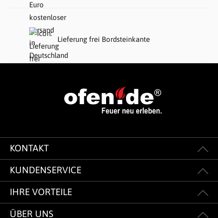
Lieferung frei Bordsteinkante
KONTAKT
KUNDENSERVICE
IHRE VORTEILE
ÜBER UNS