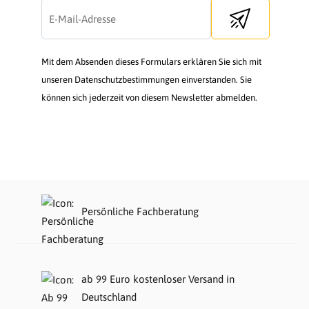
Send newsletter
Mit dem Absenden dieses Formulars erklären Sie sich mit
unseren Datenschutzbestimmungen einverstanden. Sie
können sich jederzeit von diesem Newsletter abmelden.
Persönliche Fachberatung
ab 99 Euro kostenloser Versand in
Deutschland