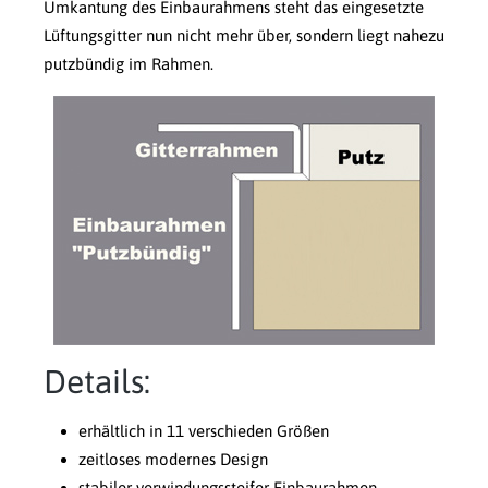
Umkantung des Einbaurahmens steht das eingesetzte
Lüftungsgitter nun nicht mehr über, sondern liegt nahezu
putzbündig im Rahmen.
Details:
erhältlich in 11 verschieden Größen
zeitloses modernes Design
stabiler verwindungssteifer Einbaurahmen