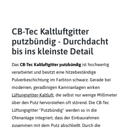
CB-Tec Kaltluftgitter
putzbündig - Durchdacht
bis ins kleinste Detail
Das
CB-Tec Kaltluftgitter putzbündig
ist hochwertig
verarbeitet und besitzt eine hitzebeständige
Pulverbeschichtung im Farbton schwarz. Gerade bei
modernen, geradlinigen Kaminanlagen wirken
Lüftungsgitter-Kaltluft
, die selbst nur wenige Millimeter
über den Putz hervorstehen oft störend. Die CB-Tec
Lüftungsgitter "Putzbündig" werden so in die
Ofenanlage integriert, dass der Einbaurahmen
zusammen mit dem Putz abschließt. Durch die