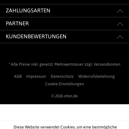
ZAHLUNGSARTEN
PARTNER
KUNDENBEWERTUNGEN
* Alle Preise inkl. gesetzl. Mehrwertsteuer zzgl.
Versandkosten
AGB
Impressum
Datenschutz
Widerrufsbelehrung
Cookie-Einstellungen
© 2026 ofen.de
Diese Website verwendet Cookies, um eine bestmögliche