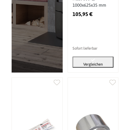
1000x625x35 mm
105,95 €
Sofort lieferbar
Vergleichen