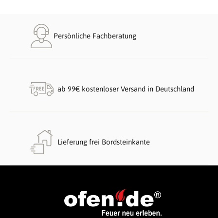
Persönliche Fachberatung
ab 99€ kostenloser Versand in Deutschland
Lieferung frei Bordsteinkante