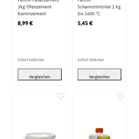
3kg Ofenzement
Schamottmörtel 1 kg
Kaminzement
bis 1600 °C
8,99 €
5,45 €
Sofort lieferbar
Sofort lieferbar
Vergleichen
Vergleichen