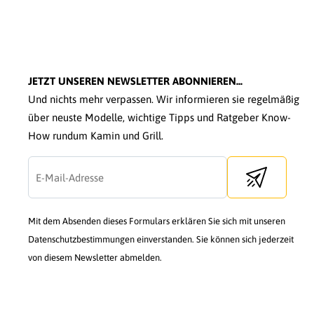
JETZT UNSEREN NEWSLETTER ABONNIEREN...
Und nichts mehr verpassen. Wir informieren sie regelmäßig
über neuste Modelle, wichtige Tipps und Ratgeber Know-
How rundum Kamin und Grill.
Send newslette
Mit dem Absenden dieses Formulars erklären Sie sich mit unseren
Datenschutzbestimmungen einverstanden. Sie können sich jederzeit
von diesem Newsletter abmelden.