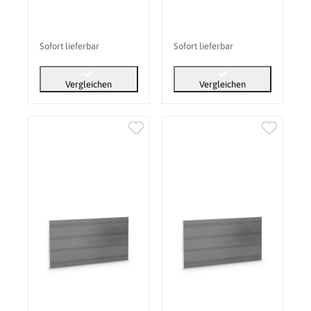
Sofort lieferbar
Sofort lieferbar
Vergleichen
Vergleichen