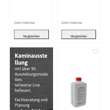
Sofort lieferbar
Sofort lieferbar
Vergleichen
Vergleichen
Kaminausste
llung
mit über 90
Ausstellungsmode
llen,
teilweise Live
befeuert.
Fachberatung und
Planung