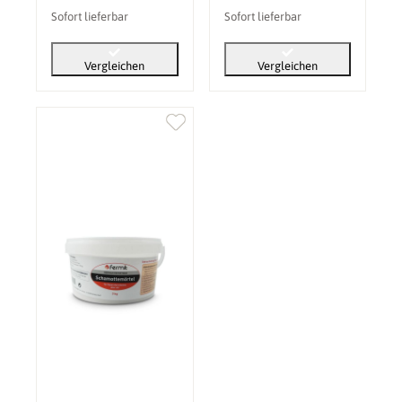
Sofort lieferbar
Sofort lieferbar
Vergleichen
Vergleichen