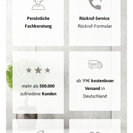
Persönliche
Rückruf-Service
Fachberatung
Rückruf-Formular
ab 99€
kostenloser
mehr als
500.000
Versand
in
zufriedene
Kunden
Deutschland