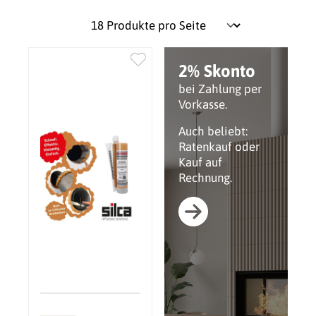
2% Skonto
bei Zahlung per
Vorkasse.
Auch beliebt:
Ratenkauf oder
Kauf auf
Rechnung.