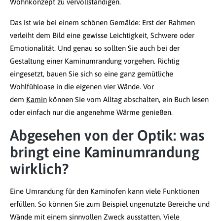
Wohnkonzept zu vervollständigen.
Das ist wie bei einem schönen Gemälde: Erst der Rahmen
verleiht dem Bild eine gewisse Leichtigkeit, Schwere oder
Emotionalität. Und genau so sollten Sie auch bei der
Gestaltung einer Kaminumrandung vorgehen. Richtig
eingesetzt, bauen Sie sich so eine ganz gemütliche
Wohlfühloase in die eigenen vier Wände. Vor
dem
Kamin
können Sie vom Alltag abschalten, ein Buch lesen
oder einfach nur die angenehme Wärme genießen.
Abgesehen von der Optik: was
bringt eine Kaminumrandung
wirklich?
Eine Umrandung für den Kaminofen kann viele Funktionen
erfüllen. So können Sie zum Beispiel ungenutzte Bereiche und
Wände mit einem sinnvollen Zweck ausstatten. Viele