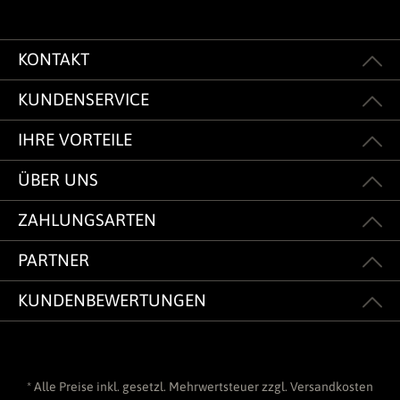
KONTAKT
KUNDENSERVICE
IHRE VORTEILE
ÜBER UNS
ZAHLUNGSARTEN
PARTNER
KUNDENBEWERTUNGEN
* Alle Preise inkl. gesetzl. Mehrwertsteuer zzgl.
Versandkosten