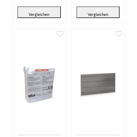
Vergleichen
Vergleichen