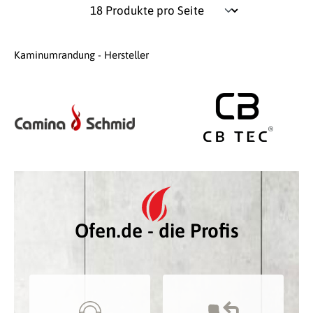
Kaminumrandung - Hersteller
Ofen.de - die Profis