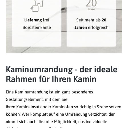
Lieferung
frei
Seit mehr als
20
Bordsteinkante
Jahren
erfolgreich
Kaminumrandung - der ideale
Rahmen für Ihren Kamin
Eine Kaminumrandung ist ein ganz besonderes
Gestaltungselement, mit dem Sie
Ihren Kamineinsatz oder Kaminofen so richtig in Szene setzen
können. Wer komplett auf eine Umrandung verzichtet, der
nimmt sich auch die tolle Möglichkeit, das individuelle