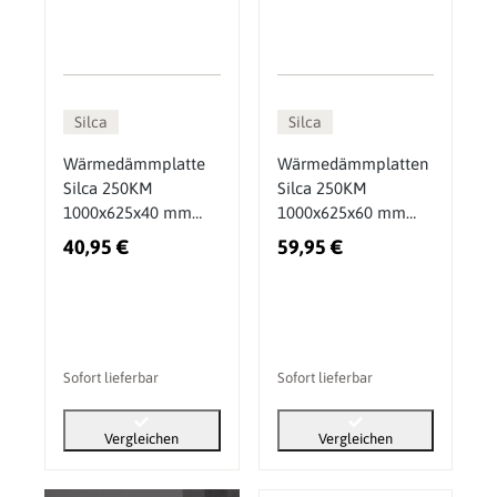
Silca
Silca
Wärmedämmplatte
Wärmedämmplatten
Silca 250KM
Silca 250KM
1000x625x40 mm
1000x625x60 mm
Calciumsilikat
Calciumsilikat
40,95 €
59,95 €
Sofort lieferbar
Sofort lieferbar
Vergleichen
Vergleichen