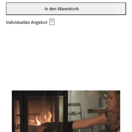
In den Warenkorb
Individuelles Angebot