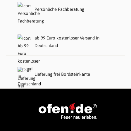
Persönliche Fachberatung
ab 99 Euro kostenloser Versand in
Deutschland
Lieferung frei Bordsteinkante