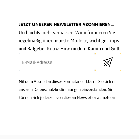
JETZT UNSEREN NEWSLETTER ABONNIEREN...
Und nichts mehr verpassen. Wir informieren Sie
regelmäßig über neueste Modelle, wichtige Tipps
und Ratgeber Know-How rundum Kamin und Grill.
Send newsletter
Mit dem Absenden dieses Formulars erklären Sie sich mit
unseren Datenschutzbestimmungen einverstanden. Sie
können sich jederzeit von diesem Newsletter abmelden.