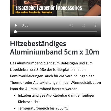
Hitzebeständiges
Aluminiumband 5cm x 10m
Das Aluminiumband dient zum Befestigen und zum
Überkleben der Stöße der Isolierplatten in den
Kaminverkleidungen. Auch für die Verbindungen der
Thermo- oder Aluflexleitungen in der Wärmedistribution
kann das Aluminiumband benutzt werden.
hitzebeständiges Alu-Klebeband mit einseitiger
Klebeschicht
Temperaturbereich bis +350 °C