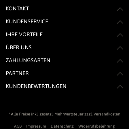
KONTAKT
KUNDENSERVICE
IHRE VORTEILE
ÜBER UNS
ZAHLUNGSARTEN
PARTNER
KUNDENBEWERTUNGEN
* Alle Preise inkl. gesetzl. Mehrwertsteuer zzgl.
Versandkosten
AGB
Impressum
Datenschutz
Widerrufsbelehrung