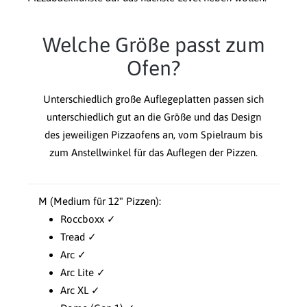
Welche Größe passt zum
Ofen?
Unterschiedlich große Auflegeplatten passen sich
unterschiedlich gut an die Größe und das Design
des jeweiligen Pizzaofens an, vom Spielraum bis
zum Anstellwinkel für das Auflegen der Pizzen.
M (Medium für 12" Pizzen):
Roccboxx ✓
Tread ✓
Arc ✓
Arc Lite ✓
Arc XL ✓