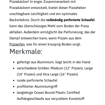
Pizzabäcker! In enger Zusammenarbeit mit
Pizzabäckern entwickelt, bietet dieser Pizzaheber
unschlagbare Leichtigkeit und ein optimales
Backerlebnis. Durch die
vollständig perforierte Schaufel
kann das überschüssiges Mehl vom Boden der Pizza
abfallen. Außerdem ermöglicht die Perforierung, das der
Dampf entweichen kann, wenn Pizzen aus dem
Pizzaofen
, was für einen knusprig Boden sorgt.
Merkmale:
gefertigt aus Aluminium, liegt leicht in der Hand
verschiedene Größen: Medium (12" Pizzen), Large
(14" Pizzen) und Xtra Large (16" Pizzen)
runde perforierte Schaufel
profilierter Aluminiumgriff
langlebige Ocean Bound Plastic Certified
Aufhängeschlaufe aus recyceltem Kunststoff