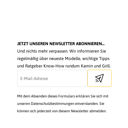
JETZT UNSEREN NEWSLETTER ABONNIEREN...
Und nichts mehr verpassen. Wir informieren Sie
regelmäßig über neueste Modelle, wichtige Tipps
und Ratgeber Know-How rundum Kamin und Grill.
Send newsletter
Mit dem Absenden dieses Formulars erklären Sie sich mit
unseren Datenschutzbestimmungen einverstanden. Sie
können sich jederzeit von diesem Newsletter abmelden.