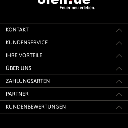
KONTAKT
KUNDENSERVICE
IHRE VORTEILE
ÜBER UNS
ZAHLUNGSARTEN
PARTNER
KUNDENBEWERTUNGEN