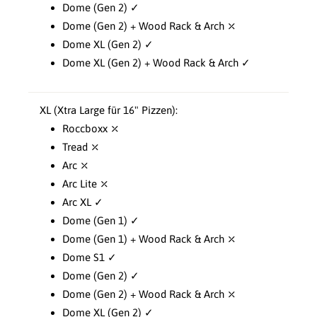
Dome (Gen 2) ✓
Dome (Gen 2) + Wood Rack & Arch ⤫
Dome XL (Gen 2) ✓
Dome XL (Gen 2) + Wood Rack & Arch ✓
XL (Xtra Large für 16" Pizzen):
Roccboxx ⤫
Tread ⤫
Arc ⤫
Arc Lite ⤫
Arc XL ✓
Dome (Gen 1) ✓
Dome (Gen 1) + Wood Rack & Arch ⤫
Dome S1 ✓
Dome (Gen 2) ✓
Dome (Gen 2) + Wood Rack & Arch ⤫
Dome XL (Gen 2) ✓