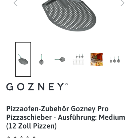
Pizzaofen-Zubehör Gozney Pro
Pizzaschieber - Ausführung: Medium
(12 Zoll Pizzen)