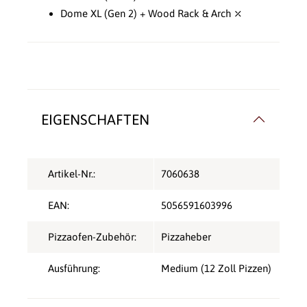
Dome XL (Gen 2) + Wood Rack & Arch ⤫
EIGENSCHAFTEN
Artikel-Nr.:
7060638
EAN:
5056591603996
Pizzaofen-Zubehör:
Pizzaheber
Ausführung:
Medium (12 Zoll Pizzen)