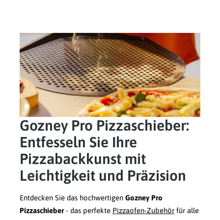
Gozney Pro Pizzaschieber:
Entfesseln Sie Ihre
Pizzabackkunst mit
Leichtigkeit und Präzision
Entdecken Sie das hochwertigen
Gozney Pro
Pizzaschieber
- das perfekte
Pizzaofen-Zubehör
für alle