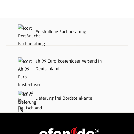
Persönliche Fachberatung
ab 99 Euro kostenloser Versand in
Deutschland
Lieferung frei Bordsteinkante