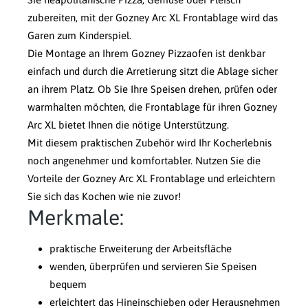
zubereiten, mit der Gozney Arc XL Frontablage wird das
Garen zum Kinderspiel.
Die Montage an Ihrem Gozney Pizzaofen ist denkbar
einfach und durch die Arretierung sitzt die Ablage sicher
an ihrem Platz. Ob Sie Ihre Speisen drehen, prüfen oder
warmhalten möchten, die Frontablage für ihren Gozney
Arc XL bietet Ihnen die nötige Unterstützung.
Mit diesem praktischen Zubehör wird Ihr Kocherlebnis
noch angenehmer und komfortabler. Nutzen Sie die
Vorteile der Gozney Arc XL Frontablage und erleichtern
Sie sich das Kochen wie nie zuvor!
Merkmale:
praktische Erweiterung der Arbeitsfläche
wenden, überprüfen und servieren Sie Speisen
bequem
erleichtert das Hineinschieben oder Herausnehmen