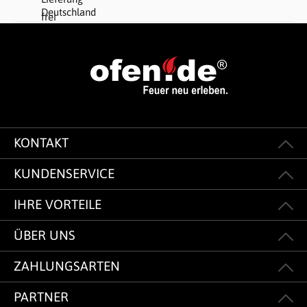
KONTAKT
KUNDENSERVICE
IHRE VORTEILE
ÜBER UNS
ZAHLUNGSARTEN
PARTNER