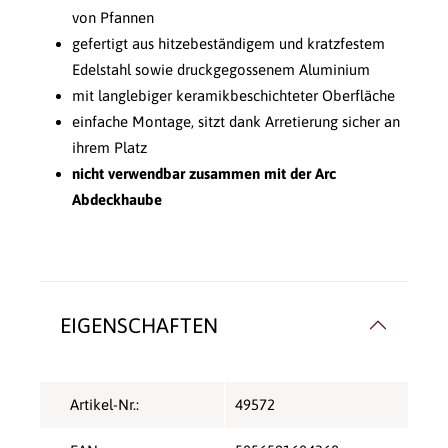
von Pfannen
gefertigt aus hitzebeständigem und kratzfestem
Edelstahl sowie druckgegossenem Aluminium
mit langlebiger keramikbeschichteter Oberfläche
einfache Montage, sitzt dank Arretierung sicher an
ihrem Platz
nicht verwendbar zusammen mit der Arc
Abdeckhaube
EIGENSCHAFTEN
Artikel-Nr.:
49572