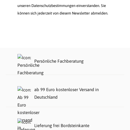
unseren Datenschutzbestimmungen einverstanden. Sie
können sich jederzeit von diesem Newsletter abmelden.
Persönliche Fachberatung
ab 99 Euro kostenloser Versand in
Deutschland
Lieferung frei Bordsteinkante