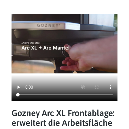
Gozney Arc XL Frontablage:
erweitert die Arbeitsfläche