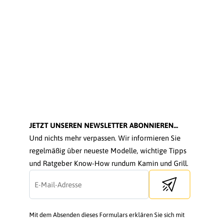
JETZT UNSEREN NEWSLETTER ABONNIEREN...
Und nichts mehr verpassen. Wir informieren Sie
regelmäßig über neueste Modelle, wichtige Tipps
und Ratgeber Know-How rundum Kamin und Grill.
Send newsletter
Mit dem Absenden dieses Formulars erklären Sie sich mit